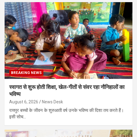
BREAKING NEWS
स्वागत से शुरू होती शिक्षा, खेल-गीतों से संवर रहा नौनिहालों का
भविष्य
August 6, 2026
News Desk
रायपुर बच्चों के जीवन के शुरुआती वर्ष उनके भविष्य की दिशा तय करते हैं।
इसी सोच…