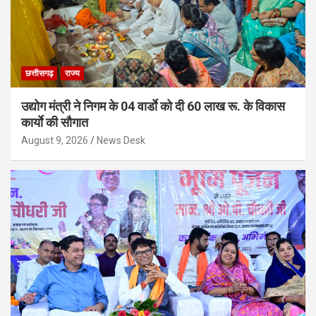
छत्तीसगढ़
राज्य
उद्योग मंत्री ने निगम के 04 वार्डाे को दी 60 लाख रू. के विकास
कार्याे की सौगात
August 9, 2026
News Desk