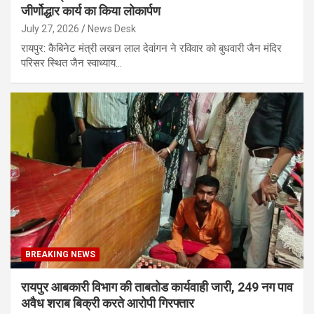
जीर्णोद्धार कार्य का किया लोकार्पण
July 27, 2026
News Desk
रायपुर: कैबिनेट मंत्री लखन लाल देवांगन ने रविवार को बुधवारी जैन मंदिर
परिसर स्थित जैन स्वाध्याय…
BREAKING NEWS
रायपुर आबकारी विभाग की ताबतोड कार्यवाही जारी, 249 नग पाव
अवैध शराब बिक्री करते आरोपी गिरफ्तार