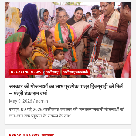
BREAKING NEWS
छत्तीसगढ़
छत्तीसगढ़ जनसंपर्क
सरकार की योजनाओं का लाभ प्रत्येक पात्र हितग्राही को मिलें
– मंत्री टंक राम वर्मा
May 9, 2026
admin
रायपुर, 09 मई 2026/छत्तीसगढ़ सरकार की जनकल्याणकारी योजनाओं को
जन-जन तक पहुँचाने के संकल्प के साथ…
BREAKING NEWS
छत्तीसगढ़