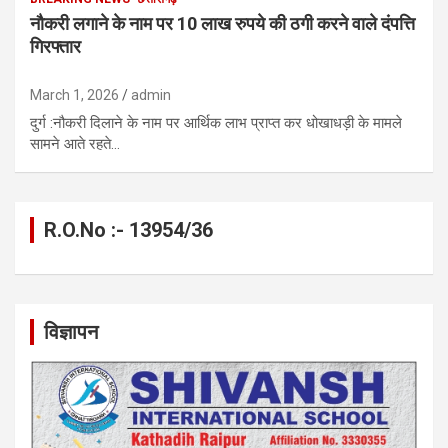
नौकरी लगाने के नाम पर 10 लाख रुपये की ठगी करने वाले दंपत्ति
गिरफ्तार
March 1, 2026
admin
दुर्ग :नौकरी दिलाने के नाम पर आर्थिक लाभ प्राप्त कर धोखाधड़ी के मामले
सामने आते रहते…
R.O.No :- 13954/36
विज्ञापन