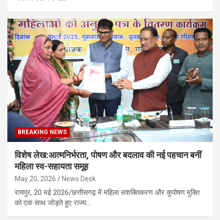
BREAKING NEWS
विशेष लेख:आत्मनिर्भरता, पोषण और बदलाव की नई पहचान बनीं
महिला स्व-सहायता समूह
May 20, 2026
News Desk
रायपुर, 20 मई 2026/छत्तीसगढ़ में महिला सशक्तिकरण और कुपोषण मुक्ति
को एक साथ जोड़ते हुए राज्य…