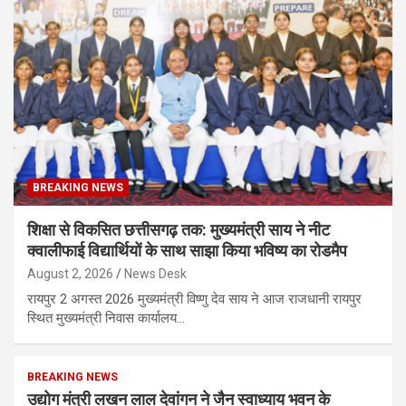
BREAKING NEWS
शिक्षा से विकसित छत्तीसगढ़ तक: मुख्यमंत्री साय ने नीट
क्वालीफाई विद्यार्थियों के साथ साझा किया भविष्य का रोडमैप
August 2, 2026
News Desk
रायपुर 2 अगस्त 2026 मुख्यमंत्री विष्णु देव साय ने आज राजधानी रायपुर
स्थित मुख्यमंत्री निवास कार्यालय…
BREAKING NEWS
उद्योग मंत्री लखन लाल देवांगन ने जैन स्वाध्याय भवन के