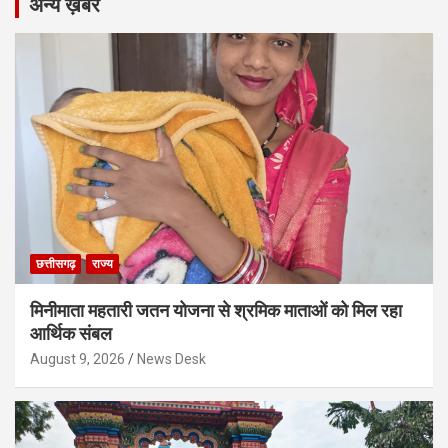
अन्य ख़बरें
छत्तीसगढ़
राज्य
मिनीमाता महतारी जतन योजना से श्रमिक माताओं को मिल रहा
आर्थिक संबल
August 9, 2026
News Desk