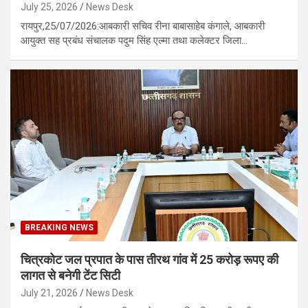
July 25, 2026
News Desk
रायपुर,25/07/2026:आबकारी सचिव रीना बाबासाहेब कंगाले, आबकारी
आयुक्त सह प्रबंध संचालक पदुम सिंह एल्मा तथा कलेक्टर जिला…
BREAKING NEWS
चित्रकोट जल प्रपात के पास तीरथ गांव में 25 करोड़ रूपए की
लागत से बनेगी टेंट सिटी
July 21, 2026
News Desk