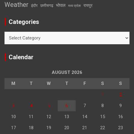
Weather
भोपाल
रायपुर
इंदौर
छत्तीसगढ़
मध्य प्रदेश
Categories
Categories
Calendar
AUGUST 2026
M
T
W
T
F
S
S
1
2
3
4
5
6
7
8
9
10
11
12
13
14
15
16
17
18
19
20
21
22
23