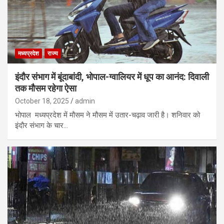
मध्यप्रदेश
राज्य
इंदौर संभाग में बूंदाबांदी, भोपाल-ग्वालियर में धूप का आनंद: दिवाली
तक मौसम रहेगा ऐसा
October 18, 2025
admin
भोपाल मध्यप्रदेश में मौसम ने मौसम में उतार-चढ़ाव जारी है। शनिवार को
इंदौर संभाग के चार…