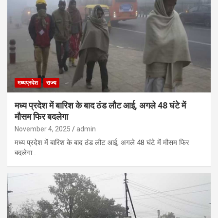
मध्यप्रदेश
राज्य
मध्य प्रदेश में बारिश के बाद ठंड लौट आई, अगले 48 घंटे में
मौसम फिर बदलेगा
November 4, 2025
admin
मध्य प्रदेश में बारिश के बाद ठंड लौट आई, अगले 48 घंटे में मौसम फिर
बदलेगा…