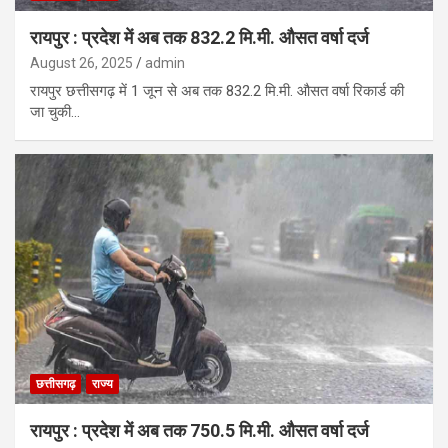
रायपुर : प्रदेश में अब तक 832.2 मि.मी. औसत वर्षा दर्ज
August 26, 2025
admin
रायपुर छत्तीसगढ़ में 1 जून से अब तक 832.2 मि.मी. औसत वर्षा रिकार्ड की
जा चुकी…
छत्तीसगढ़
राज्य
रायपुर : प्रदेश में अब तक 750.5 मि.मी. औसत वर्षा दर्ज