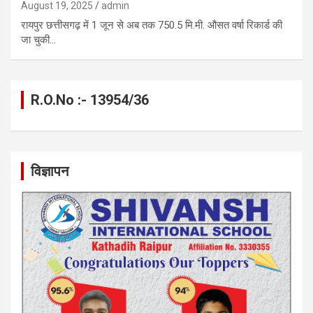
August 19, 2025
admin
रायपुर छत्तीसगढ़ में 1 जून से अब तक 750.5 मि.मी. औसत वर्षा रिकार्ड की
जा चुकी…
R.O.No :- 13954/36
विज्ञापन