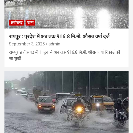
छत्तीसगढ़
राज्य
रायपुर : प्रदेश में अब तक 916.8 मि.मी. औसत वर्षा दर्ज
September 3, 2025
admin
रायपुर छत्तीसगढ़ में 1 जून से अब तक 916.8 मि.मी. औसत वर्षा रिकार्ड की
जा चुकी…