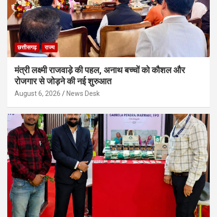
छत्तीसगढ़
राज्य
मंत्री लक्ष्मी राजवाड़े की पहल, अनाथ बच्चों को कौशल और
रोजगार से जोड़ने की नई शुरुआत
August 6, 2026
News Desk