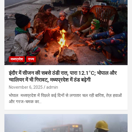
मध्यप्रदेश
राज्य
इंदौर में सीजन की सबसे ठंडी रात, पारा 12.1°C; भोपाल और
ग्वालियर में भी गिरावट, मध्यप्रदेश में ठंड बढ़ेगी
November 6, 2025
admin
भोपाल मध्यप्रदेश में पिछले कई दिनों से लगातार चल रही बारिश, तेज़ हवाओं
और गरज-चमक का…