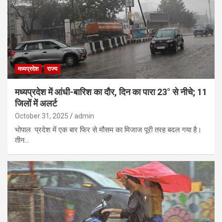
मध्यप्रदेश
राज्य
मध्यप्रदेश में आंधी-बारिश का दौर, दिन का पारा 23° से नीचे; 11
जिलों में अलर्ट
October 31, 2025
admin
भोपाल प्रदेश में एक बार फिर से मौसम का मिजाज पूरी तरह बदल गया है।
तीन…