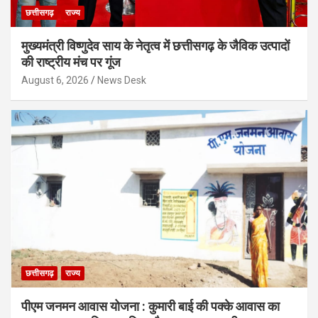
छत्तीसगढ़
राज्य
मुख्यमंत्री विष्णुदेव साय के नेतृत्व में छत्तीसगढ़ के जैविक उत्पादों
की राष्ट्रीय मंच पर गूंज
August 6, 2026
News Desk
छत्तीसगढ़
राज्य
पीएम जनमन आवास योजना : कुमारी बाई की पक्के आवास का