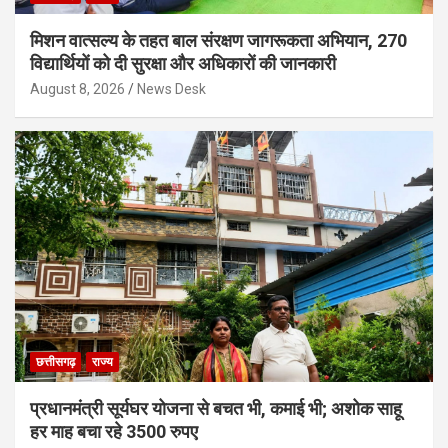
मिशन वात्सल्य के तहत बाल संरक्षण जागरूकता अभियान, 270
विद्यार्थियों को दी सुरक्षा और अधिकारों की जानकारी
August 8, 2026
News Desk
छत्तीसगढ़
राज्य
प्रधानमंत्री सूर्यघर योजना से बचत भी, कमाई भी; अशोक साहू
हर माह बचा रहे 3500 रुपए