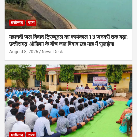
छत्तीसगढ़
राज्य
महानदी जल विवाद ट्रिब्यूनल का कार्यकाल 13 जनवरी तक बढ़ा:
छत्तीसगढ़-ओडिशा के बीच जल विवाद छह माह में सुलझेगा
August 8, 2026
News Desk
छत्तीसगढ़
राज्य