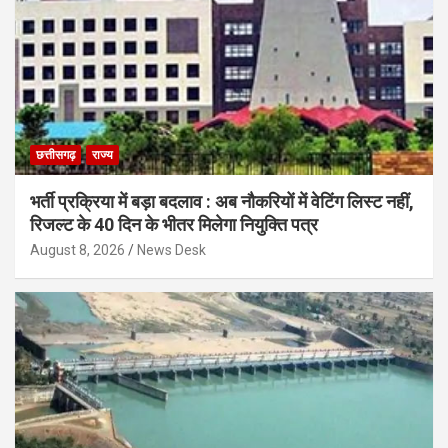
छत्तीसगढ़
राज्य
भर्ती प्रक्रिया में बड़ा बदलाव : अब नौकरियों में वेटिंग लिस्ट नहीं,
रिजल्ट के 40 दिन के भीतर मिलेगा नियुक्ति पत्र
August 8, 2026
News Desk