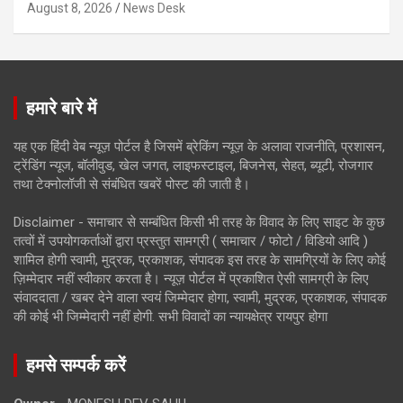
August 8, 2026
News Desk
हमारे बारे में
यह एक हिंदी वेब न्यूज़ पोर्टल है जिसमें ब्रेकिंग न्यूज़ के अलावा राजनीति, प्रशासन,
ट्रेंडिंग न्यूज, बॉलीवुड, खेल जगत, लाइफस्टाइल, बिजनेस, सेहत, ब्यूटी, रोजगार
तथा टेक्नोलॉजी से संबंधित खबरें पोस्ट की जाती है।
Disclaimer - समाचार से सम्बंधित किसी भी तरह के विवाद के लिए साइट के कुछ
तत्वों में उपयोगकर्ताओं द्वारा प्रस्तुत सामग्री ( समाचार / फोटो / विडियो आदि )
शामिल होगी स्वामी, मुद्रक, प्रकाशक, संपादक इस तरह के सामग्रियों के लिए कोई
ज़िम्मेदार नहीं स्वीकार करता है। न्यूज़ पोर्टल में प्रकाशित ऐसी सामग्री के लिए
संवाददाता / खबर देने वाला स्वयं जिम्मेदार होगा, स्वामी, मुद्रक, प्रकाशक, संपादक
की कोई भी जिम्मेदारी नहीं होगी. सभी विवादों का न्यायक्षेत्र रायपुर होगा
हमसे सम्पर्क करें