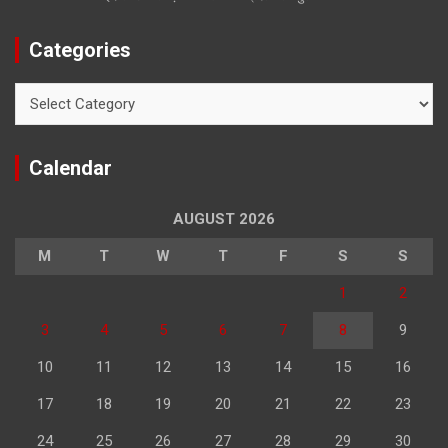
Categories
Categories
Calendar
AUGUST 2026
M
T
W
T
F
S
S
1
2
3
4
5
6
7
8
9
10
11
12
13
14
15
16
17
18
19
20
21
22
23
24
25
26
27
28
29
30