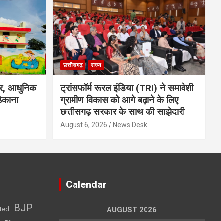
छत्तीसगढ़
राज्य
वीर, आधुनिक
ट्रांसफॉर्म रूरल इंडिया (TRI) ने समावेशी
ठिकाना
ग्रामीण विकास को आगे बढ़ाने के लिए
छत्तीसगढ़ सरकार के साथ की साझेदारी
August 6, 2026
News Desk
Calendar
BJP
sted
AUGUST 2026