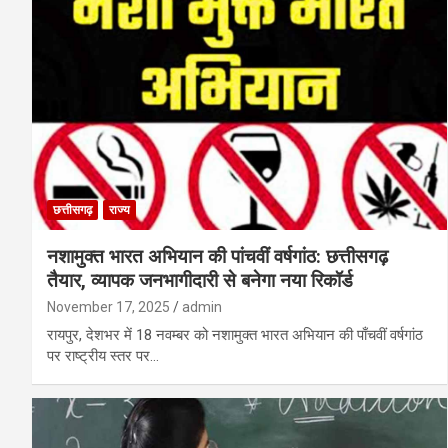
छत्तीसगढ़
राज्य
नशामुक्त भारत अभियान की पांचवीं वर्षगांठ: छत्तीसगढ़
तैयार, व्यापक जनभागीदारी से बनेगा नया रिकॉर्ड
November 17, 2025
admin
रायपुर, देशभर में 18 नवम्बर को नशामुक्त भारत अभियान की पाँचवीं वर्षगांठ
पर राष्ट्रीय स्तर पर…