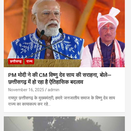
छत्तीसगढ़
राज्य
PM मोदी ने की CM विष्णु देव साय की सराहना, बोले—
छत्तीसगढ़ में हो रहा है ऐतिहासिक बदलाव
November 16, 2025
admin
रायपुर छत्तीसगढ़ के मुख्यमंत्री, हमारे जनजातीय समाज के विष्णु देव साय
राज्य का कायाकल्प कर रहे…