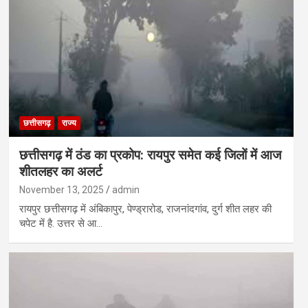
छत्तीसगढ़
राज्य
छत्तीसगढ़ में ठंड का प्रकोप: रायपुर समेत कई जिलों में आज
शीतलहर का अलर्ट
November 13, 2025
admin
रायपुर छत्तीसगढ़ में अंबिकापुर, पेण्ड्रारोड, राजनांदगांव, दुर्ग शीत लहर की
चपेट में है. उत्तर से आ…