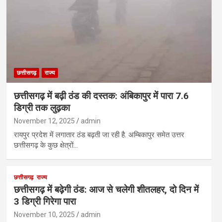
छत्तीसगढ़
राज्य
छत्तीसगढ़ में बढ़ी ठंड की दस्तक: अंबिकापुर में पारा 7.6
डिग्री तक लुढ़का
November 12, 2025
admin
रायपुर प्रदेश में लगातार ठंड बढ़ती जा रही है. अम्बिकापुर समेत उत्तर
छत्तीसगढ़ के कुछ क्षेत्रों…
छत्तीसगढ़
राज्य
छत्तीसगढ़ में बढ़ेगी ठंड: आज से चलेगी शीतलहर, दो दिन में
3 डिग्री गिरेगा पारा
November 10, 2025
admin