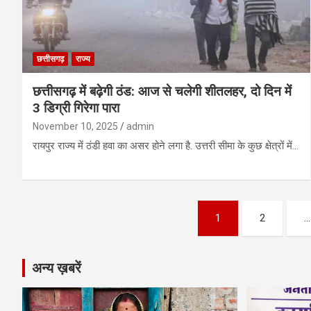
छत्तीसगढ़
राज्य
छत्तीसगढ़ में बढ़ेगी ठंड: आज से चलेगी शीतलहर, दो दिन में
3 डिग्री गिरेगा पारा
November 10, 2025
admin
रायपुर राज्य में ठंडी हवा का असर होने लगा है. उत्तरी सीमा के कुछ क्षेत्रों में…
Posts
1
2
…
pagination
अन्य ख़बरें