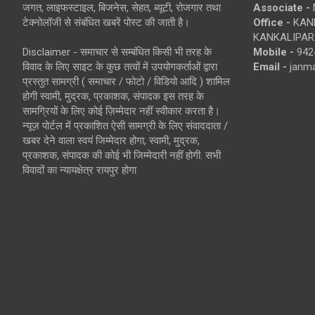
जगत, लाइफस्टाइल, बिजनेस, सेहत, ब्यूटी, रोजगार तथा
Associate -
टेक्नोलॉजी से संबंधित खबरें पोस्ट की जाती है।
Office -
KANK
KANKALIPARA
Disclaimer - समाचार से सम्बंधित किसी भी तरह के
Mobile -
942
विवाद के लिए साइट के कुछ तत्वों में उपयोगकर्ताओं द्वारा
Email -
janm
प्रस्तुत सामग्री ( समाचार / फोटो / विडियो आदि ) शामिल
होगी स्वामी, मुद्रक, प्रकाशक, संपादक इस तरह के
सामग्रियों के लिए कोई ज़िम्मेदार नहीं स्वीकार करता है।
न्यूज़ पोर्टल में प्रकाशित ऐसी सामग्री के लिए संवाददाता /
खबर देने वाला स्वयं जिम्मेदार होगा, स्वामी, मुद्रक,
प्रकाशक, संपादक की कोई भी जिम्मेदारी नहीं होगी. सभी
विवादों का न्यायक्षेत्र रायपुर होगा