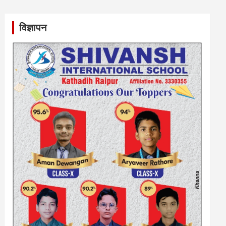
विज्ञापन