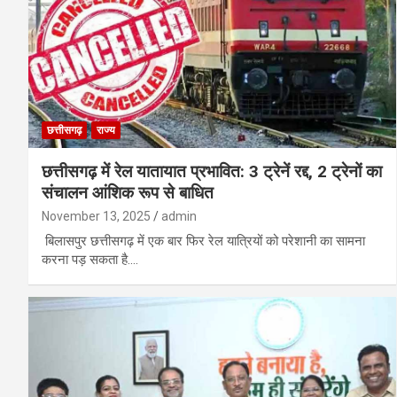
छत्तीसगढ़
राज्य
छत्तीसगढ़ में रेल यातायात प्रभावित: 3 ट्रेनें रद्द, 2 ट्रेनों का
संचालन आंशिक रूप से बाधित
November 13, 2025
admin
बिलासपुर छत्तीसगढ़ में एक बार फिर रेल यात्रियों को परेशानी का सामना
करना पड़ सकता है.…