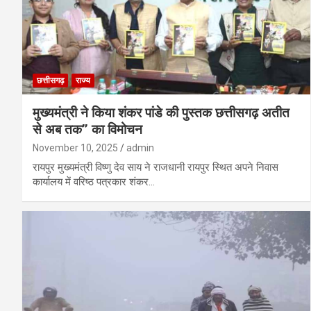
छत्तीसगढ़
राज्य
मुख्यमंत्री ने किया शंकर पांडे की पुस्तक छत्तीसगढ़ अतीत
से अब तक’’ का विमोचन
November 10, 2025
admin
रायपुर मुख्यमंत्री विष्णु देव साय ने राजधानी रायपुर स्थित अपने निवास
कार्यालय में वरिष्ठ पत्रकार शंकर…