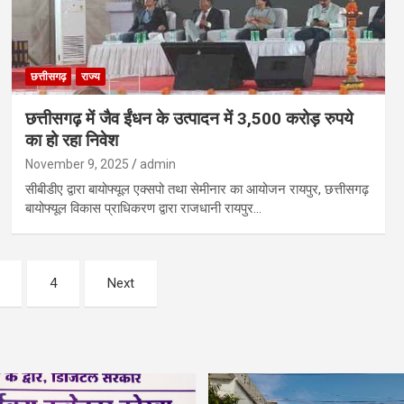
छत्तीसगढ़
राज्य
छत्तीसगढ़ में जैव ईंधन के उत्पादन में 3,500 करोड़ रुपये
का हो रहा निवेश
November 9, 2025
admin
सीबीडीए द्वारा बायोफ्यूल एक्सपो तथा सेमीनार का आयोजन रायपुर, छत्तीसगढ़
बायोफ्यूल विकास प्राधिकरण द्वारा राजधानी रायपुर…
4
Next