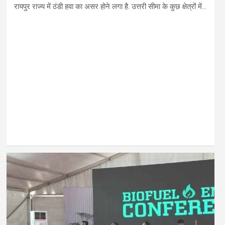
रायपुर राज्य में ठंडी हवा का असर होने लगा है. उत्तरी सीमा के कुछ क्षेत्रों में…