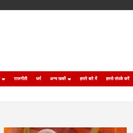
राजनीती
धर्म
अन्य खबरें
हमारे बारे में
हमसे संपर्क करें