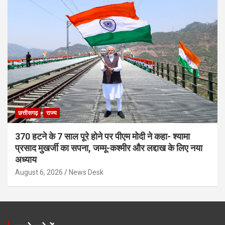
छत्तीसगढ़
राज्य
370 हटने के 7 साल पूरे होने पर पीएम मोदी ने कहा- श्यामा
प्रसाद मुखर्जी का सपना, जम्मू-कश्मीर और लद्दाख के लिए नया
अध्याय
August 6, 2026
News Desk