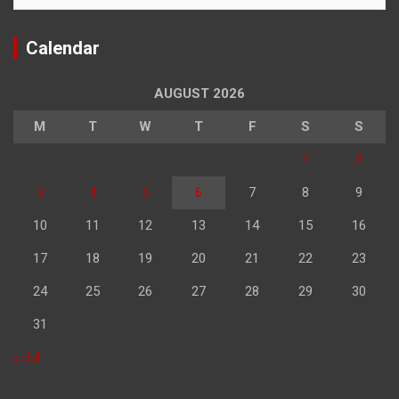
Calendar
AUGUST 2026
M
T
W
T
F
S
S
1
2
3
4
5
6
7
8
9
10
11
12
13
14
15
16
17
18
19
20
21
22
23
24
25
26
27
28
29
30
31
« Jul