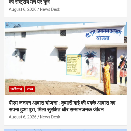
की राष्ट्रीय मंच पर गूंज
August 6, 2026
News Desk
छत्तीसगढ़
राज्य
पीएम जनमन आवास योजना : कुमारी बाई की पक्के आवास का
सपना हुआ पूरा, मिला सुरक्षित और सम्मानजनक जीवन
August 6, 2026
News Desk