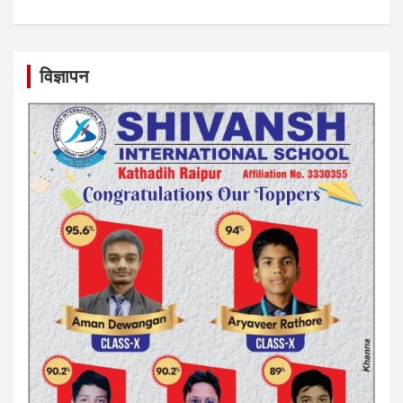
विज्ञापन