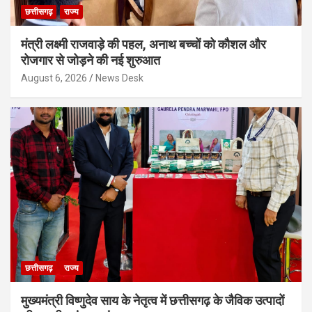
छत्तीसगढ़
राज्य
मंत्री लक्ष्मी राजवाड़े की पहल, अनाथ बच्चों को कौशल और
रोजगार से जोड़ने की नई शुरुआत
August 6, 2026
News Desk
छत्तीसगढ़
राज्य
मुख्यमंत्री विष्णुदेव साय के नेतृत्व में छत्तीसगढ़ के जैविक उत्पादों