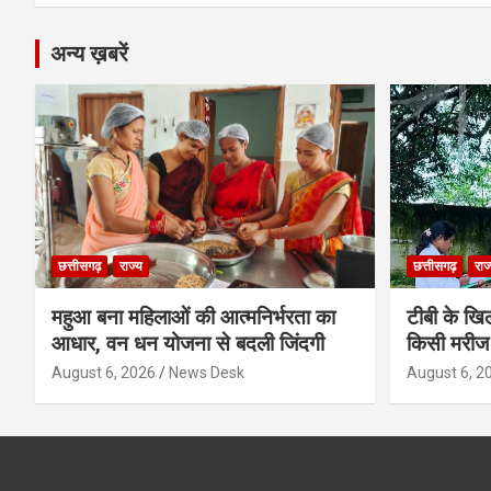
अन्य ख़बरें
छत्तीसगढ़
राज्य
छत्तीसगढ़
राज
महुआ बना महिलाओं की आत्मनिर्भरता का
टीबी के खिल
आधार, वन धन योजना से बदली जिंदगी
किसी मरीज 
August 6, 2026
News Desk
August 6, 2