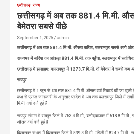
छत्तीसगढ़
राज्य
छत्तीसगढ़ में अब तक 881.4 मि.मी. औ
बेमेतरा सबसे पीछे
September 1, 2025
admin
छत्तीसगढ़ में अब तक 881.4 मि.मी. औसत बारिश, बलरामपुर सबसे आगे और ब
राज्यभर में बारिश का आंकड़ा 881.4 मि.मी. तक पहुँचा, बलरामपुर में सर्वाधिक 
छत्तीसगढ़ में झमाझम: बलरामपुर में 1273.7 मि.मी. तो बेमेतरा में सबसे कम 
रायपुर
छत्तीसगढ़ में 1 जून से अब तक 881.4 मि.मी. औसत वर्षा रिकार्ड की जा चुकी है
कक्ष से प्राप्त जानकारी के अनुसार प्रदेश में अब तक बलरामपुर जिले में सर्व
मि.मी. वर्षा दर्ज हुई है।
रायपुर संभाग में रायपुर जिले में 753.4 मि.मी., बलौदाबाजार में 618.8 मि.मी., 
औसत वर्षा दर्ज हुई है।
बिलासपुर संभाग में बिलासपुर जिले में 839.3 मि.मी., मुंगेली में 824.7 मि.मी.,