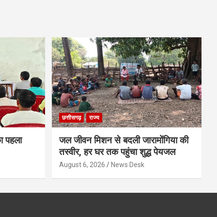
छत्तीसगढ़
राज्य
का पहला
जल जीवन मिशन से बदली जारामोंगिया की
तस्वीर, हर घर तक पहुंचा शुद्ध पेयजल
August 6, 2026
News Desk