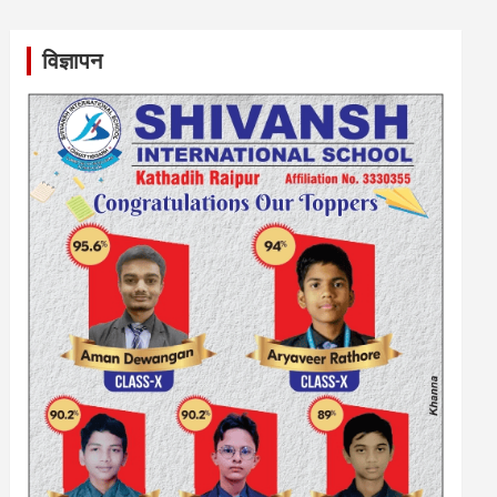
विज्ञापन