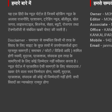
हमारे बारे में
हमसे सम्पर्
यह एक हिंदी वेब न्यूज़ पोर्टल है जिसमें ब्रेकिंग न्यूज़ के
Owner -
MON
अलावा राजनीति, प्रशासन, ट्रेंडिंग न्यूज, बॉलीवुड, खेल
Editor -
MONE
जगत, लाइफस्टाइल, बिजनेस, सेहत, ब्यूटी, रोजगार तथा
Associate -
टेक्नोलॉजी से संबंधित खबरें पोस्ट की जाती है।
Office -
KANK
KANKALIPARA
Disclaimer - समाचार से सम्बंधित किसी भी तरह के
Mobile -
942
विवाद के लिए साइट के कुछ तत्वों में उपयोगकर्ताओं द्वारा
Email -
janm
प्रस्तुत सामग्री ( समाचार / फोटो / विडियो आदि ) शामिल
होगी स्वामी, मुद्रक, प्रकाशक, संपादक इस तरह के
सामग्रियों के लिए कोई ज़िम्मेदार नहीं स्वीकार करता है।
न्यूज़ पोर्टल में प्रकाशित ऐसी सामग्री के लिए संवाददाता /
खबर देने वाला स्वयं जिम्मेदार होगा, स्वामी, मुद्रक,
प्रकाशक, संपादक की कोई भी जिम्मेदारी नहीं होगी. सभी
विवादों का न्यायक्षेत्र रायपुर होगा