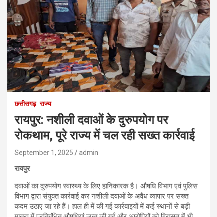
छत्तीसगढ़
राज्य
रायपुर: नशीली दवाओं के दुरुपयोग पर
रोकथाम, पूरे राज्य में चल रही सख्त कार्रवाई
September 1, 2025
admin
रायपुर
दवाओं का दुरुपयोग स्वास्थ्य के लिए हानिकारक है। औषधि विभाग एवं पुलिस
विभाग द्वारा संयुक्त कार्रवाई कर नशीली दवाओं के अवैध व्यापार पर सख्त
कदम उठाए जा रहे हैं। हाल ही में की गई कार्रवाइयों में कई स्थानों से बड़ी
मात्रा में प्रतिबंधित औषधियां जब्त की गईं और आरोपियों को हिरासत में भी