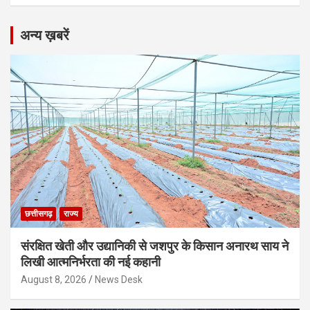
अन्य ख़बरें
छत्तीसगढ़
राज्य
संरक्षित खेती और उद्यानिकी से जशपुर के किसान अनारथ साय ने
लिखी आत्मनिर्भरता की नई कहानी
August 8, 2026
News Desk