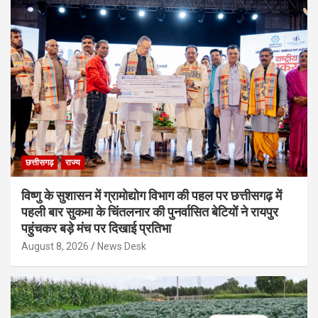
छत्तीसगढ़
राज्य
विष्णु के सुशासन में ग्रामोद्योग विभाग की पहल पर छत्तीसगढ़ में
पहली बार सुकमा के चिंतलनार की पुनर्वासित बेटियों ने रायपुर
पहुंचकर बड़े मंच पर दिखाई प्रतिभा
August 8, 2026
News Desk