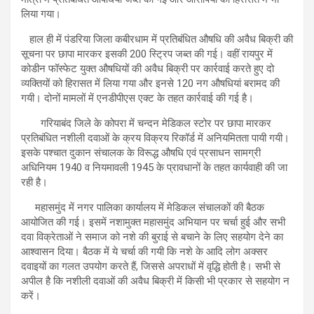
लिया गया।
हाल ही में पंडरिया जिला कबीरधाम में प्रतिबंधित औषधि की अवैध बिक्री की
सूचना पर छापा मारकर इसकी 200 स्ट्रिप जब्त की गई। वहीं रायपुर में
कोडीन फॉस्फेट युक्त औषधियों की अवैध बिक्री पर कार्रवाई करते हुए दो
व्यक्तियों को हिरासत में लिया गया और इनसे 120 नग औषधियां बरामद की
गयी। दोनों मामलों में एनडीपीएस एक्ट के तहत कार्रवाई की गई है।
गरियाबंद जिले के कोपरा में चन्दन मेडिकल स्टोर पर छापा मारकर
प्रतिबंधित नशीली दवाओं के क्रय विक्रय रिकॉर्ड में अनियमितता पायी गयी।
इसके पश्चात दुकान संचालक के विरूद्ध औषधि एवं प्रसाधन सामग्री
अधिनियम 1940 व नियमावली 1945 के प्रावधानों के तहत कार्यवाही की जा
रही है।
महासमुंद में नगर पालिका कार्यालय में मेडिकल संचालकों की बैठक
आयोजित की गई। इसमें नशामुक्त महासमुंद अभियान पर चर्चा हुई और सभी
दवा विक्रेताओं ने समाज को नशे की बुराई से बचाने के लिए सहयोग देने का
आश्वासन दिया। बैठक में ये चर्चा की गयी कि नशे के आदि लोग अक्सर
दवाइयों का गलत उपयोग करते हैं, जिससे अपराधों में वृद्धि होती है। सभी से
अपील है कि नशीली दवाओं की अवैध बिक्री में किसी भी प्रकार से सहयोग न
करें।