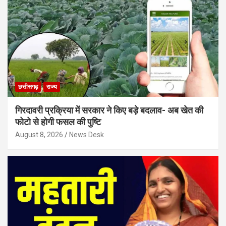
छत्तीसगढ़
राज्य
गिरदावरी प्रक्रिया में सरकार ने किए बड़े बदलाव- अब खेत की
फोटो से होगी फसल की पुष्टि
August 8, 2026
News Desk