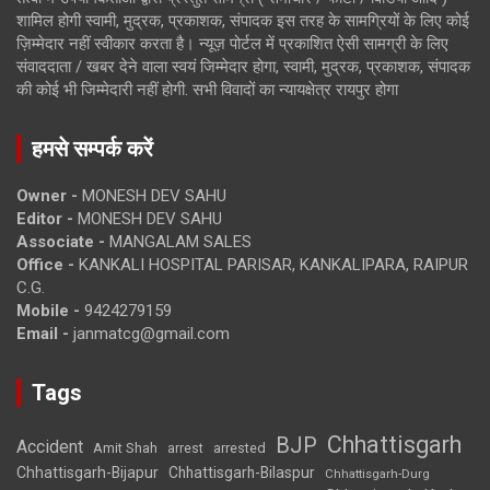
शामिल होगी स्वामी, मुद्रक, प्रकाशक, संपादक इस तरह के सामग्रियों के लिए कोई
ज़िम्मेदार नहीं स्वीकार करता है। न्यूज़ पोर्टल में प्रकाशित ऐसी सामग्री के लिए
संवाददाता / खबर देने वाला स्वयं जिम्मेदार होगा, स्वामी, मुद्रक, प्रकाशक, संपादक
की कोई भी जिम्मेदारी नहीं होगी. सभी विवादों का न्यायक्षेत्र रायपुर होगा
हमसे सम्पर्क करें
Owner -
MONESH DEV SAHU
Editor -
MONESH DEV SAHU
Associate -
MANGALAM SALES
Office -
KANKALI HOSPITAL PARISAR, KANKALIPARA, RAIPUR
C.G.
Mobile -
9424279159
Email -
janmatcg@gmail.com
Tags
Chhattisgarh
BJP
Accident
Amit Shah
arrested
arrest
Chhattisgarh-Bijapur
Chhattisgarh-Bilaspur
Chhattisgarh-Durg