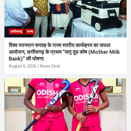
छत्तीसगढ़
राज्य
विश्व स्तनपान सप्ताह के राज्य स्तरीय कार्यक्रम का सफल
आयोजन, छत्तीसगढ़ के प्रथम “मातृ दूध कोष (Mother Milk
Bank)” की घोषणा
August 6, 2026
News Desk