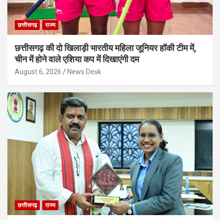
छत्तीसगढ़
राज्य
छत्तीसगढ़ की दो खिलाड़ी भारतीय महिला जूनियर हॉकी टीम में,
चीन में होने वाले एशिया कप में दिखाएंगी दम
August 6, 2026
News Desk
छत्तीसगढ़
राज्य