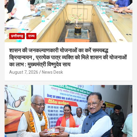
छत्तीसगढ़
राज्य
शासन की जनकल्याणकारी योजनाओं का करें समयबद्ध
क्रियान्वयन , प्रत्येक पात्र व्यक्ति को मिले शासन की योजनाओं
का लाभ : मुख्यमंत्री विष्णुदेव साय
August 7, 2026
News Desk