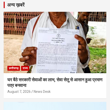
अन्य ख़बरें
छत्तीसगढ़
राज्य
घर बैठे सरकारी सेवाओं का लाभ, सेवा सेतु से आसान हुआ प्रमाण
पत्र बनवाना
August 7, 2026
News Desk