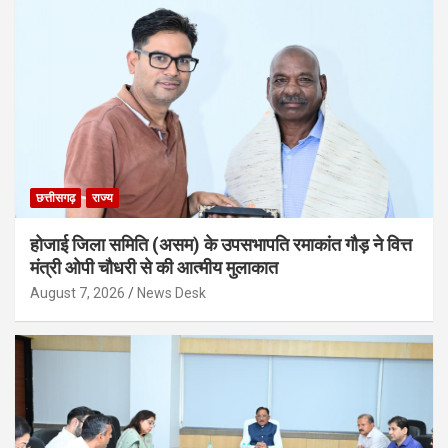
छत्तीसगढ़
राज्य
होजाई जिला समिति (असम) के उपसभापति रमाकांत गौड़ ने वित्त
मंत्री ओपी चौधरी से की आत्मीय मुलाकात
August 7, 2026
News Desk