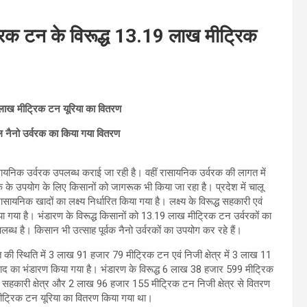
्रिक टन के विरूद्ध 13.19 लाख मीट्रिक
लाख मीट्रिक टन यूरिया का वितरण
 नैनो उर्वरक का किया गया वितरण
व रासायनिक उर्वरक उपलब्ध कराई जा रही है। वहीं रासायनिक उर्वरक की लागत में
वरक के उपयोग के लिए किसानों को जागरूक भी किया जा रहा है। प्रदेश में चालू
िक खादों का लक्ष्य निर्धारित किया गया है। लक्ष्य के विरूद्ध सहकारी एवं
ा गया है। भंडारण के विरूद्ध किसानों को 13.19 लाख मीट्रिक टन उर्वरकों का
में उपलब्ध है। किसान भी उत्साह पूर्वक नैनो उर्वरकों का उपयोग कर रहे हैं।
ी स्थिति में 3 लाख 91 हजार 79 मीट्रिक टन एवं निजी क्षेत्र में 3 लाख 11
का भंडारण किया गया है। भंडारण के विरूद्ध 6 लाख 38 हजार 599 मीट्रिक
 सहकारी क्षेत्र और 2 लाख 96 हजार 155 मीट्रिक टन निजी क्षेत्र से वितरण
ीट्रिक टन यूरिया का वितरण किया गया था।