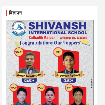
विज्ञापन