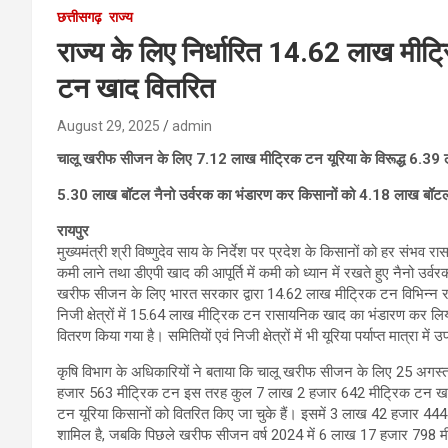
छत्तीसगढ़
राज्य
राज्य के लिए निर्धारित 14.62 लाख मीट
टन खाद वितरित
August 29, 2025
admin
चालू खरीफ सीजन के लिए 7.12 लाख मीट्रिक टन यूरिया के विरूद्ध 6.39 
5.30 लाख बॉटल नैनो उर्वरक का भंडारण कर किसानों को 4.18 लाख बॉटल
रायपुर
मुख्यमंत्री श्री विष्णुदेव साय के निर्देश पर प्रदेश के किसानों को हर संभ
कमी लाने तथा डीएपी खाद की आपूर्ति में कमी को ध्यान में रखते हुए नैनो उर्
खरीफ सीजन के लिए भारत सरकार द्वारा 14.62 लाख मीट्रिक टन विभिन्न रासायन
निजी क्षेत्रों में 15.64 लाख मीट्रिक टन रासायनिक खाद का भंडारण कर लिय
वितरण किया गया है। समितियों एवं निजी क्षेत्रों में भी यूरिया पर्याप्त मात्रा 
कृषि विभाग के अधिकारियों ने बताया कि चालू खरीफ सीजन के लिए 25 अगस्त क
हजार 563 मीट्रिक टन इस तरह कुल 7 लाख 2 हजार 642 मीट्रिक टन खाद 
टन यूरिया किसानों को वितरित किए जा चुके हैं। इसमें 3 लाख 42 हजार 444
शामिल है, जबकि पिछले खरीफ सीजन वर्ष 2024 में 6 लाख 17 हजार 798 म