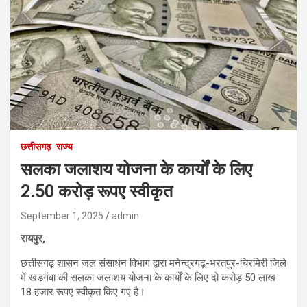
छत्तीसगढ़
राज्य
सलका जलाशय योजना के कार्यों के लिए
2.50 करोड़ रूपए स्वीकृत
September 1, 2025
admin
रायपुर,
छत्तीसगढ़ शासन जल संसाधन विभाग द्वारा मनेन्द्रगढ़-भरतपुर-चिरमिरी जिले
में खड़गंवा की सलका जलाशय योजना के कार्यों के लिए दो करोड़ 50 लाख
18 हजार रूपए स्वीकृत किए गए है।