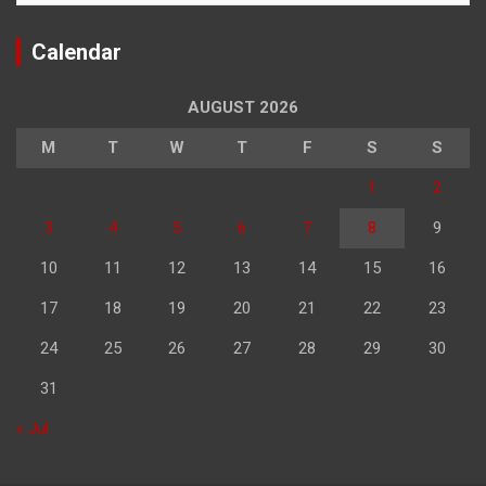
Calendar
AUGUST 2026
M
T
W
T
F
S
S
1
2
3
4
5
6
7
8
9
10
11
12
13
14
15
16
17
18
19
20
21
22
23
24
25
26
27
28
29
30
31
« Jul