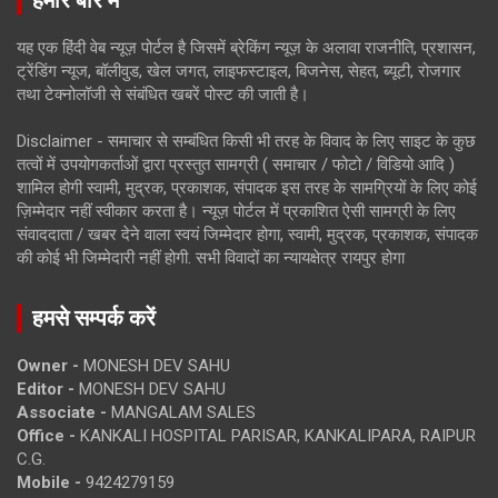
यह एक हिंदी वेब न्यूज़ पोर्टल है जिसमें ब्रेकिंग न्यूज़ के अलावा राजनीति, प्रशासन,
ट्रेंडिंग न्यूज, बॉलीवुड, खेल जगत, लाइफस्टाइल, बिजनेस, सेहत, ब्यूटी, रोजगार
तथा टेक्नोलॉजी से संबंधित खबरें पोस्ट की जाती है।
Disclaimer - समाचार से सम्बंधित किसी भी तरह के विवाद के लिए साइट के कुछ
तत्वों में उपयोगकर्ताओं द्वारा प्रस्तुत सामग्री ( समाचार / फोटो / विडियो आदि )
शामिल होगी स्वामी, मुद्रक, प्रकाशक, संपादक इस तरह के सामग्रियों के लिए कोई
ज़िम्मेदार नहीं स्वीकार करता है। न्यूज़ पोर्टल में प्रकाशित ऐसी सामग्री के लिए
संवाददाता / खबर देने वाला स्वयं जिम्मेदार होगा, स्वामी, मुद्रक, प्रकाशक, संपादक
की कोई भी जिम्मेदारी नहीं होगी. सभी विवादों का न्यायक्षेत्र रायपुर होगा
हमसे सम्पर्क करें
Owner -
MONESH DEV SAHU
Editor -
MONESH DEV SAHU
Associate -
MANGALAM SALES
Office -
KANKALI HOSPITAL PARISAR, KANKALIPARA, RAIPUR
C.G.
Mobile -
9424279159