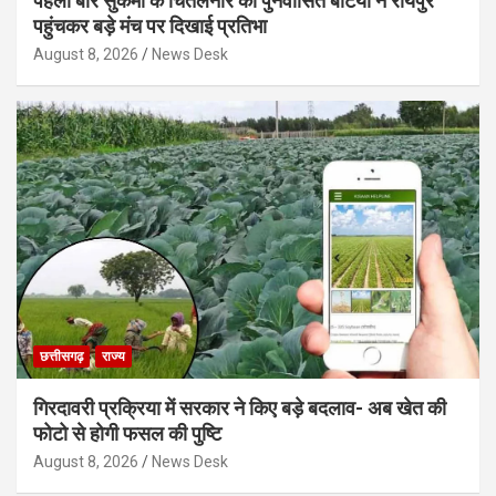
पहली बार सुकमा के चिंतलनार की पुनर्वासित बेटियों ने रायपुर
पहुंचकर बड़े मंच पर दिखाई प्रतिभा
August 8, 2026
News Desk
छत्तीसगढ़
राज्य
गिरदावरी प्रक्रिया में सरकार ने किए बड़े बदलाव- अब खेत की
फोटो से होगी फसल की पुष्टि
August 8, 2026
News Desk