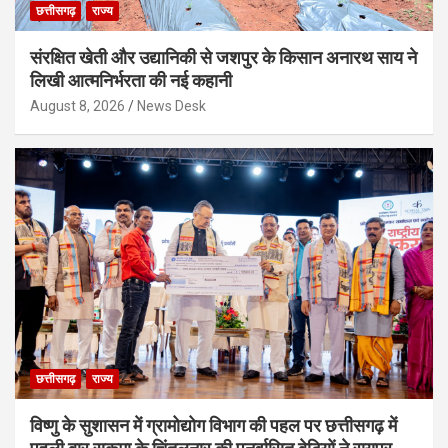
छत्तीसगढ़
राज्य
संरक्षित खेती और उद्यानिकी से जशपुर के किसान अनारथ साय ने
लिखी आत्मनिर्भरता की नई कहानी
August 8, 2026
News Desk
छत्तीसगढ़
राज्य
विष्णु के सुशासन में ग्रामोद्योग विभाग की पहल पर छत्तीसगढ़ में