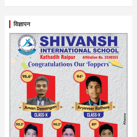
विज्ञापन