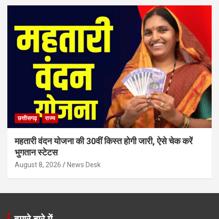
छत्तीसगढ़
राज्य
महतारी वंदन योजना की 30वीं किस्त होगी जारी, ऐसे चेक करें
भुगतान स्टेटस
August 8, 2026
News Desk
हमारे बारे में