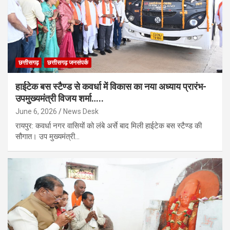
छत्तीसगढ़
छत्तीसगढ़ जनसंपर्क
हाईटेक बस स्टैण्ड से कवर्धा में विकास का नया अध्याय प्रारंभ-
उपमुख्यमंत्री विजय शर्मा…..
June 6, 2026
News Desk
रायपुर: कवर्धा नगर वासियों को लंबे अर्से बाद मिली हाईटेक बस स्टैण्ड की
सौगात। उप मुख्यमंत्री…