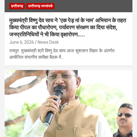
छत्तीसगढ़
छत्तीसगढ़ जनसंपर्क
मुख्यमंत्री विष्णु देव साय ने ‘एक पेड़ मां के नाम’ अभियान के तहत
किया पीपल का पौधारोपण, पर्यावरण संरक्षण का दिया संदेश,
जनप्रतिनिधियों ने भी किया वृक्षारोपण…..
June 6, 2026
News Desk
रायपुर: मुख्यमंत्री श्री विष्णु देव साय आज सुशासन तिहार के अंतर्गत
आयोजित संभागीय समीक्षा बैठक में…