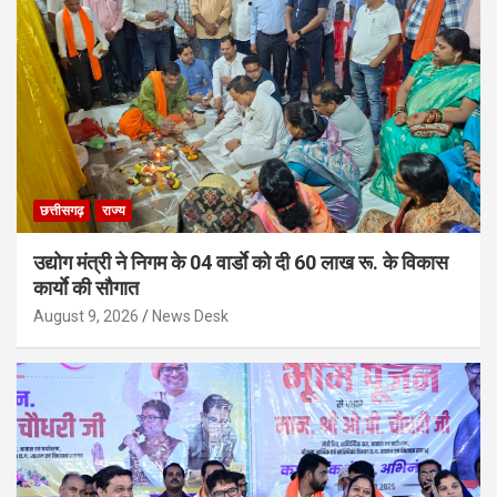
छत्तीसगढ़
राज्य
उद्योग मंत्री ने निगम के 04 वार्डाे को दी 60 लाख रू. के विकास
कार्याे की सौगात
August 9, 2026
News Desk