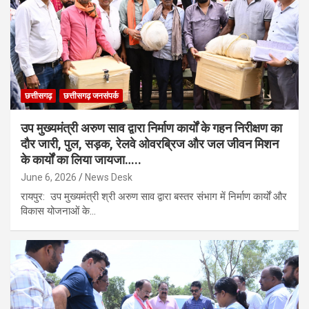
छत्तीसगढ़
छत्तीसगढ़ जनसंपर्क
उप मुख्यमंत्री अरुण साव द्वारा निर्माण कार्यों के गहन निरीक्षण का
दौर जारी, पुल, सड़क, रेलवे ओवरब्रिज और जल जीवन मिशन
के कार्यों का लिया जायजा…..
June 6, 2026
News Desk
रायपुर: उप मुख्यमंत्री श्री अरुण साव द्वारा बस्तर संभाग में निर्माण कार्यों और
विकास योजनाओं के…