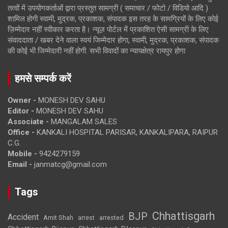
तत्वों में उपयोगकर्ताओं द्वारा प्रस्तुत सामग्री ( समाचार / फोटो / विडियो आदि )
शामिल होगी स्वामी, मुद्रक, प्रकाशक, संपादक इस तरह के सामग्रियों के लिए कोई
ज़िम्मेदार नहीं स्वीकार करता है। न्यूज़ पोर्टल में प्रकाशित ऐसी सामग्री के लिए
संवाददाता / खबर देने वाला स्वयं जिम्मेदार होगा, स्वामी, मुद्रक, प्रकाशक, संपादक
की कोई भी जिम्मेदारी नहीं होगी. सभी विवादों का न्यायक्षेत्र रायपुर होगा
हमसे सम्पर्क करें
Owner -
MONESH DEV SAHU
Editor -
MONESH DEV SAHU
Associate -
MANGALAM SALES
Office -
KANKALI HOSPITAL PARISAR, KANKALIPARA, RAIPUR
C.G.
Mobile -
9424279159
Email -
janmatcg@gmail.com
Tags
Chhattisgarh
BJP
Accident
Amit Shah
arrested
arrest