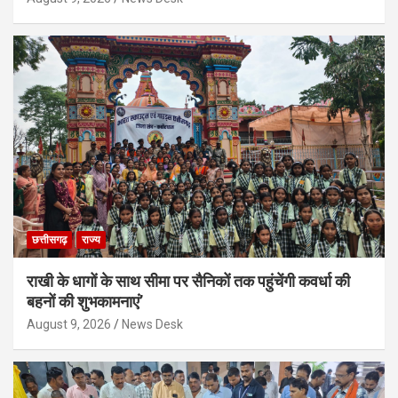
छत्तीसगढ़
राज्य
राखी के धागों के साथ सीमा पर सैनिकों तक पहुंचेंगी कवर्धा की
बहनों की शुभकामनाएं’
August 9, 2026
News Desk