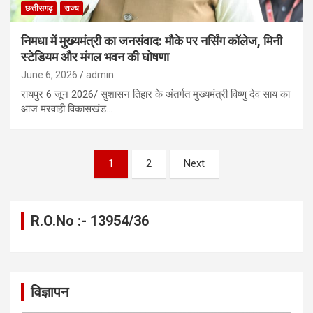
छत्तीसगढ़
राज्य
निमधा में मुख्यमंत्री का जनसंवाद: मौके पर नर्सिंग कॉलेज, मिनी
स्टेडियम और मंगल भवन की घोषणा
June 6, 2026
admin
रायपुर 6 जून 2026/ सुशासन तिहार के अंतर्गत मुख्यमंत्री विष्णु देव साय का
आज मरवाही विकासखंड…
Posts
1
2
Next
pagination
R.O.No :- 13954/36
विज्ञापन