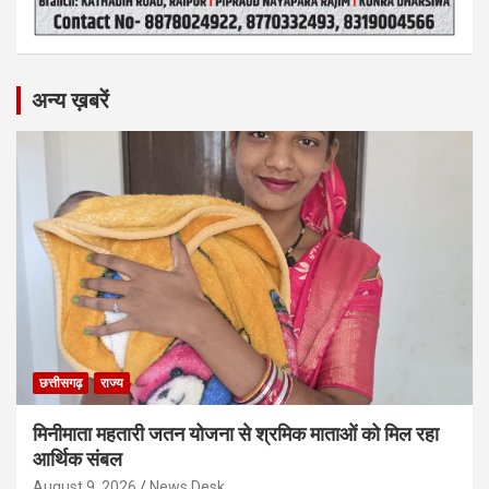
अन्य ख़बरें
छत्तीसगढ़
राज्य
मिनीमाता महतारी जतन योजना से श्रमिक माताओं को मिल रहा
आर्थिक संबल
August 9, 2026
News Desk