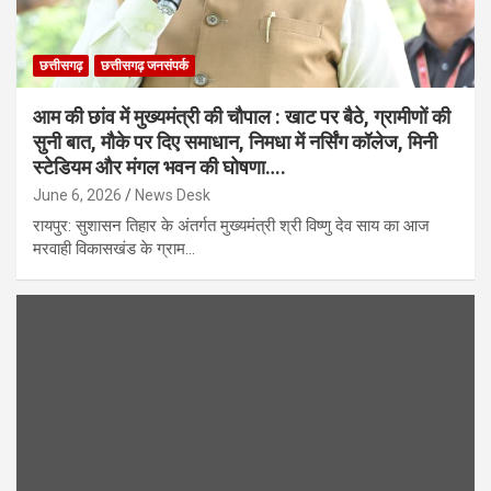
छत्तीसगढ़
छत्तीसगढ़ जनसंपर्क
आम की छांव में मुख्यमंत्री की चौपाल : खाट पर बैठे, ग्रामीणों की
सुनी बात, मौके पर दिए समाधान, निमधा में नर्सिंग कॉलेज, मिनी
स्टेडियम और मंगल भवन की घोषणा….
June 6, 2026
News Desk
रायपुर: सुशासन तिहार के अंतर्गत मुख्यमंत्री श्री विष्णु देव साय का आज
मरवाही विकासखंड के ग्राम…