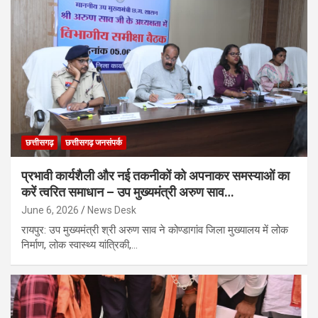
छत्तीसगढ़
छत्तीसगढ़ जनसंपर्क
प्रभावी कार्यशैली और नई तकनीकों को अपनाकर समस्याओं का
करें त्वरित समाधान – उप मुख्यमंत्री अरुण साव…
June 6, 2026
News Desk
रायपुर: उप मुख्यमंत्री श्री अरुण साव ने कोण्डागांव जिला मुख्यालय में लोक
निर्माण, लोक स्वास्थ्य यांत्रिकी,…