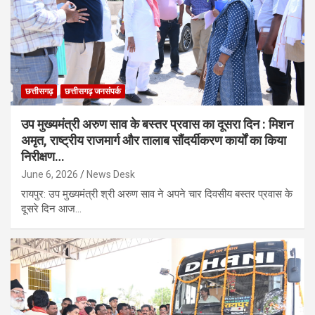
छत्तीसगढ़
छत्तीसगढ़ जनसंपर्क
उप मुख्यमंत्री अरुण साव के बस्तर प्रवास का दूसरा दिन : मिशन
अमृत, राष्ट्रीय राजमार्ग और तालाब सौंदर्यीकरण कार्यों का किया
निरीक्षण…
June 6, 2026
News Desk
रायपुर: उप मुख्यमंत्री श्री अरुण साव ने अपने चार दिवसीय बस्तर प्रवास के
दूसरे दिन आज…