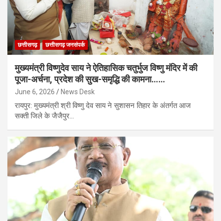
छत्तीसगढ़
छत्तीसगढ़ जनसंपर्क
मुख्यमंत्री विष्णुदेव साय ने ऐतिहासिक चतुर्भुज विष्णु मंदिर में की
पूजा-अर्चना, प्रदेश की सुख-समृद्धि की कामना……
June 6, 2026
News Desk
रायपुर: मुख्यमंत्री श्री विष्णु देव साय ने सुशासन तिहार के अंतर्गत आज
सक्ती जिले के जैजैपुर…