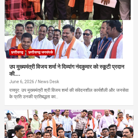
छत्तीसगढ़
छत्तीसगढ़ जनसंपर्क
उप मुख्यमंत्री विजय शर्मा ने दिव्यांग नंदकुमार को स्कूटी प्रदान
की….
June 6, 2026
News Desk
रायपुर: उप मुख्यमंत्री श्री विजय शर्मा की संवेदनशील कार्यशैली और जनसेवा
के प्रति उनकी प्रतिबद्धता का…