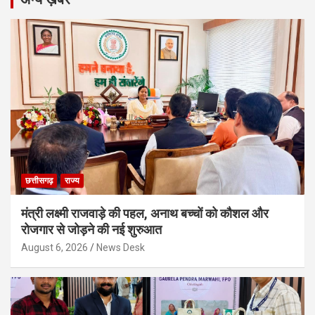
छत्तीसगढ़
राज्य
मंत्री लक्ष्मी राजवाड़े की पहल, अनाथ बच्चों को कौशल और
रोजगार से जोड़ने की नई शुरुआत
August 6, 2026
News Desk