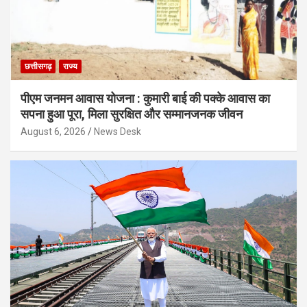
छत्तीसगढ़
राज्य
पीएम जनमन आवास योजना : कुमारी बाई की पक्के आवास का
सपना हुआ पूरा, मिला सुरक्षित और सम्मानजनक जीवन
August 6, 2026
News Desk