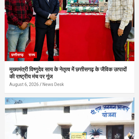
छत्तीसगढ़
राज्य
मुख्यमंत्री विष्णुदेव साय के नेतृत्व में छत्तीसगढ़ के जैविक उत्पादों
की राष्ट्रीय मंच पर गूंज
August 6, 2026
News Desk