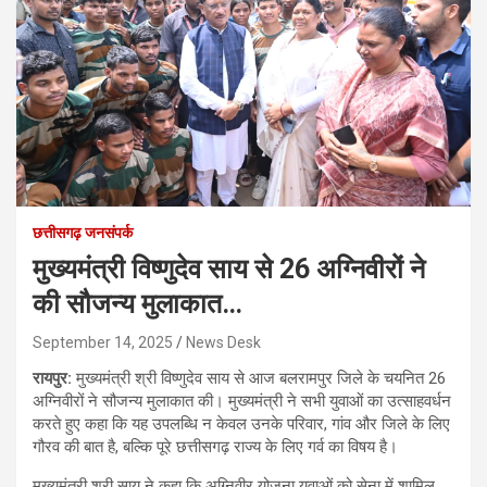
छत्तीसगढ़ जनसंपर्क
मुख्यमंत्री विष्णुदेव साय से 26 अग्निवीरों ने
की सौजन्य मुलाकात…
September 14, 2025
News Desk
रायपुर:
मुख्यमंत्री श्री विष्णुदेव साय से आज बलरामपुर जिले के चयनित 26
अग्निवीरों ने सौजन्य मुलाकात की। मुख्यमंत्री ने सभी युवाओं का उत्साहवर्धन
करते हुए कहा कि यह उपलब्धि न केवल उनके परिवार, गांव और जिले के लिए
गौरव की बात है, बल्कि पूरे छत्तीसगढ़ राज्य के लिए गर्व का विषय है।
मुख्यमंत्री श्री साय ने कहा कि अग्निवीर योजना युवाओं को सेना में शामिल