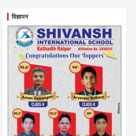
विज्ञापन