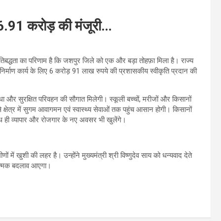
 6.91 करोड़ की मंजूरी…
्रतिबद्धता का परिणाम है कि जशपुर जिले को एक और बड़ा तोहफ़ा मिला है। राज्य
्माण कार्य के लिए 6 करोड़ 91 लाख रुपये की प्रशासकीय स्वीकृति प्रदान की
ुविधा और सुरक्षित परिवहन की सौगात मिलेगी। स्कूली बच्चों, मरीजों और किसानों
्षेत्र में सुगम आवागमन एवं स्वास्थ्य सेवाओं तक पहुंच आसान होगी। किसानों
थ ही व्यापार और रोजगार के नए अवसर भी खुलेंगे।
ों में खुशी की लहर है। उन्होंने मुख्यमंत्री श्री विष्णुदेव साय को धन्यवाद देते
रात्मक बदलाव आएगा।