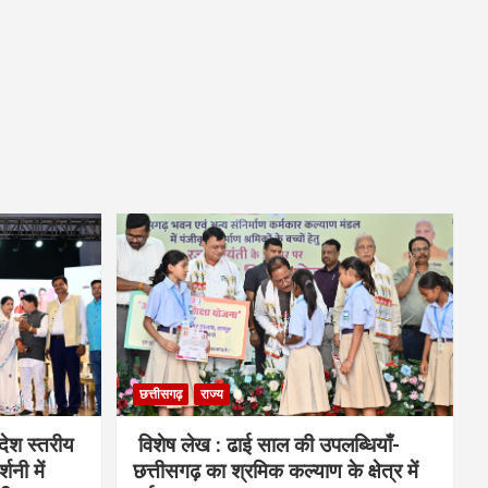
छत्तीसगढ़
राज्य
देश स्तरीय
विशेष लेख : ढाई साल की उपलब्धियाँ-
शनी में
छत्तीसगढ़ का श्रमिक कल्याण के क्षेत्र में