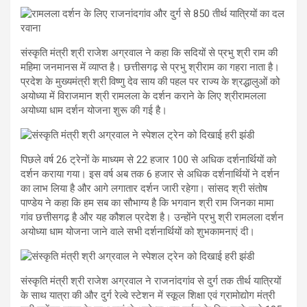
संस्कृति मंत्री श्री राजेश अग्रवाल ने कहा कि सदियों से प्रभु श्री राम की
महिमा जनमानस में व्याप्त है। छत्तीसगढ़ से प्रभु श्रीराम का गहरा नाता है।
प्रदेश के मुख्यमंत्री श्री विष्णु देव साय की पहल पर राज्य के श्रद्धालुओं को
अयोध्या में विराजमान श्री रामलला के दर्शन कराने के लिए श्रीरामलला
अयोध्या धाम दर्शन योजना शुरू की गई है।
पिछले वर्ष 26 ट्रेनों के माध्यम से 22 हजार 100 से अधिक दर्शनार्थियों को
दर्शन कराया गया। इस वर्ष अब तक 6 हजार से अधिक दर्शनार्थियों ने दर्शन
का लाभ लिया है और आगे लगातार दर्शन जारी रहेगा। सांसद श्री संतोष
पाण्डेय ने कहा कि हम सब का सौभाग्य है कि भगवान श्री राम जिनका मामा
गांव छत्तीसगढ़ है और यह कौशल प्रदेश है। उन्होंने प्रभु श्री रामलला दर्शन
अयोध्या धाम योजना जाने वाले सभी दर्शनार्थियों को शुभकामनाएं दी।
संस्कृति मंत्री श्री राजेश अग्रवाल ने राजनांदगांव से दुर्ग तक तीर्थ यात्रियों
के साथ यात्रा की और दुर्ग रेल्वे स्टेशन में स्कूल शिक्षा एवं ग्रामोद्योग मंत्री