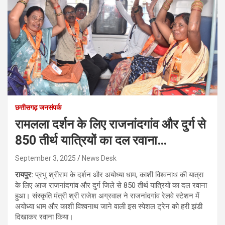
छत्तीसगढ़ जनसंपर्क
रामलला दर्शन के लिए राजनांदगांव और दुर्ग से
850 तीर्थ यात्रियों का दल रवाना…
September 3, 2025
News Desk
रायपुर:
प्रभु श्रीराम के दर्शन और अयोध्या धाम, काशी विश्वनाथ की यात्रा
के लिए आज राजनांदगांव और दुर्ग जिले से 850 तीर्थ यात्रियों का दल रवाना
हुआ। संस्कृति मंत्री श्री राजेश अग्रवाल ने राजनांदगांव रेलवे स्टेशन में
अयोध्या धाम और काशी विश्वनाथ जाने वाली इस स्पेशल ट्रेन को हरी झंडी
दिखाकर रवाना किया।