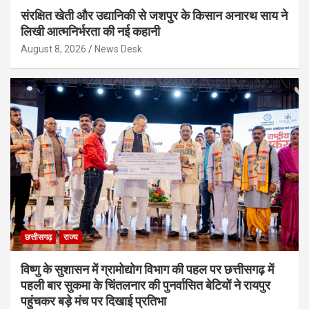
संरक्षित खेती और उद्यानिकी से जशपुर के किसान अनारथ साय ने
लिखी आत्मनिर्भरता की नई कहानी
August 8, 2026
News Desk
छत्तीसगढ़
राज्य
विष्णु के सुशासन में ग्रामोद्योग विभाग की पहल पर छत्तीसगढ़ में
पहली बार सुकमा के चिंतलनार की पुनर्वासित बेटियों ने रायपुर
पहुंचकर बड़े मंच पर दिखाई प्रतिभा