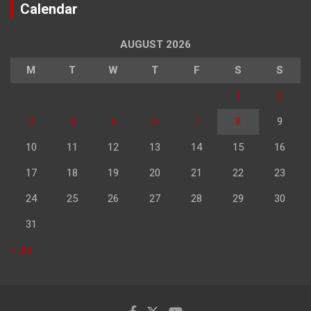
Calendar
AUGUST 2026
M
T
W
T
F
S
S
1
2
3
4
5
6
7
8
9
10
11
12
13
14
15
16
17
18
19
20
21
22
23
24
25
26
27
28
29
30
31
« Jul