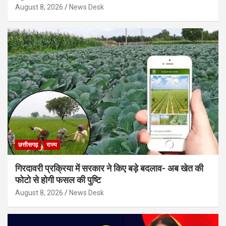
August 8, 2026
News Desk
छत्तीसगढ़
राज्य
गिरदावरी प्रक्रिया में सरकार ने किए बड़े बदलाव- अब खेत की
फोटो से होगी फसल की पुष्टि
August 8, 2026
News Desk