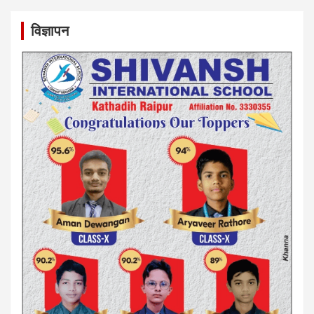
विज्ञापन