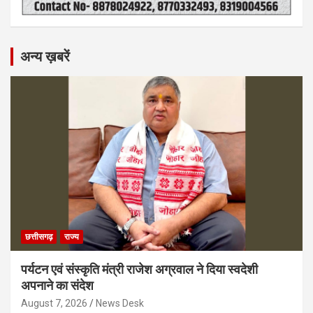
अन्य ख़बरें
छत्तीसगढ़
राज्य
पर्यटन एवं संस्कृति मंत्री राजेश अग्रवाल ने दिया स्वदेशी
अपनाने का संदेश
August 7, 2026
News Desk