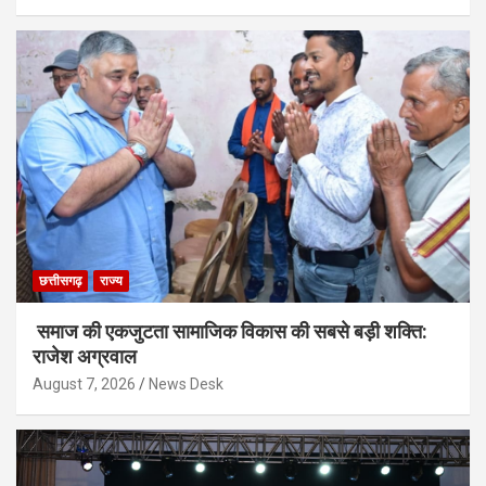
छत्तीसगढ़
राज्य
समाज की एकजुटता सामाजिक विकास की सबसे बड़ी शक्ति:
राजेश अग्रवाल
August 7, 2026
News Desk