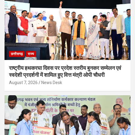
छत्तीसगढ़
राज्य
राष्ट्रीय हथकरघा दिवस पर प्रदेश स्तरीय बुनकर सम्मेलन एवं
स्वदेशी प्रदर्शनी में शामिल हुए वित्त मंत्री ओपी चौधरी
August 7, 2026
News Desk