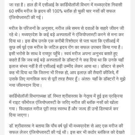
जा रहा है। हाल ही में एसीआई के कार्डियोलॉजी विभाग में मध्यप्रदेश निवासी
60 वर्षीय मरीज के हृदय की 100% ब्लॉक हो चुकी चार नसों की सफल
एंजियोप्लास्टी की गई।
मरीज के परिजनों के अनुसार, मरीज लंबे समय से दवाओं के सहारे जीवन जी
रहे थे। मध्यप्रदेश के कई बड़े अस्पतालों ने एंजियोप्लास्टी करने से मना कर
दिया था। इस बीच उनके एक करीबी रिश्तेदार से पता चला कि एसीआई में
कुछ वर्ष पूर्व एक मरीज के जटिल हृदय रोग का सफल उपचार किया गया है।
इसी भरोसे के साथ वे रायपुर पहुँचे। स्वयं मरीज अपना अनुभव बताते हुए
कहते हैं कि जब कई बड़े अस्पतालों के डॉक्टरों ने कह दिया था कि उनके यहाँ
इलाज संभव नहीं है तो एसीआई बड़ी उम्मीद लेकर आया था। डॉक्टर से हमने
कह भी दिया था कि जितना भी रिस्क हो, आप इलाज़ की तैयारी कीजिये, मैं
उसके लिए मानसिक रूप से पूरी तरह तैयार हूँ। अंततः यहाँ के डॉक्टरों ने मुझे
नया जीवनदान दिया।
कार्डियोलॉजी विभागाध्यक्ष डॉ. स्मित श्रीवास्तव के नेतृत्व में हुई इस प्रक्रिया
में राइट फीमोरल एंजियोप्लास्टी के जरिए मरीज की ब्लॉक नसों को खोला
गया। फिलहाल मरीज पूरी तरह स्वस्थ हैं और जल्द ही उन्हें डिस्चार्ज कर
दिया जाएगा।
डॉ. श्रीवास्तव ने बताया कि पाँच वर्ष पूर्व भी मध्यप्रदेश से आए एक मरीज की
सफल लेजर एंजियोप्लास्टी की गई थी। इस बार भी कठोर ब्लॉकेज को देखते