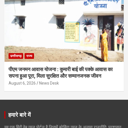
छत्तीसगढ़
राज्य
पीएम जनमन आवास योजना : कुमारी बाई की पक्के आवास का
सपना हुआ पूरा, मिला सुरक्षित और सम्मानजनक जीवन
August 6, 2026
News Desk
हमारे बारे में
यह एक हिंदी वेब न्यूज़ पोर्टल है जिसमें ब्रेकिंग न्यूज़ के अलावा राजनीति, प्रशासन,