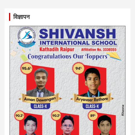
विज्ञापन