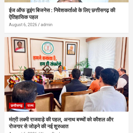
ईज ऑफ डूइंग बिजनेस : निवेशकर्ताओ के लिए छत्तीसगढ़ की
ऐतिहासिक पहल
August 6, 2026
admin
छत्तीसगढ़
राज्य
मंत्री लक्ष्मी राजवाड़े की पहल, अनाथ बच्चों को कौशल और
रोजगार से जोड़ने की नई शुरुआत