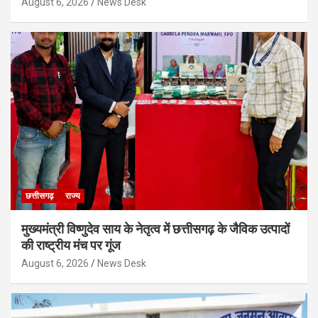
August 6, 2026
News Desk
छत्तीसगढ़
राज्य
मुख्यमंत्री विष्णुदेव साय के नेतृत्व में छत्तीसगढ़ के जैविक उत्पादों
की राष्ट्रीय मंच पर गूंज
August 6, 2026
News Desk