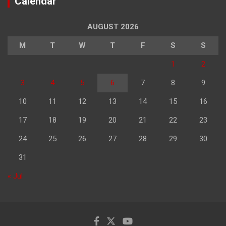
Calendar
AUGUST 2026
M
T
W
T
F
S
S
1
2
3
4
5
6
7
8
9
10
11
12
13
14
15
16
17
18
19
20
21
22
23
24
25
26
27
28
29
30
31
« Jul