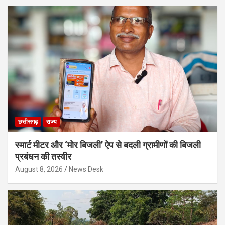
छत्तीसगढ़
राज्य
स्मार्ट मीटर और ‘मोर बिजली’ ऐप से बदली ग्रामीणों की बिजली
प्रबंधन की तस्वीर
August 8, 2026
News Desk