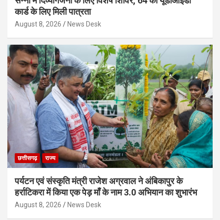
सन्ना में दिव्यांगजनों के लिए विशेष शिविर, 64 को यूडीआईडी
कार्ड के लिए मिली पात्रता
August 8, 2026
News Desk
छत्तीसगढ़
राज्य
पर्यटन एवं संस्कृति मंत्री राजेश अग्रवाल ने अंबिकापुर के
हर्राटिकरा में किया एक पेड़ माँ के नाम 3.0 अभियान का शुभारंभ
August 8, 2026
News Desk