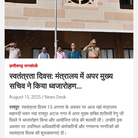
छत्तीसगढ़ जनसंपर्क
स्वतंत्रता दिवस: मंत्रालय में अपर मुख्य
सचिव ने किया ध्वजारोहण…
August 15, 2025
News Desk
रायपुर:
स्वतंत्रता दिवस 15 अगस्त के अवसर पर आज यहां मंत्रालय
महानदी भवन नवा रायपुर अटल नगर में अपर मुख्य सचिव श्रीमती रेणु जी
पिल्ले ने ध्वजारोहण किया और आयोजित परेड की सलामी ली। उन्होंने इस
अवसर पर उपस्थित अधिकारियों-कर्मचारियों और गणमान्य नागरिकों को
स्वतंत्रता दिवस की शुभकामनाएं दी।