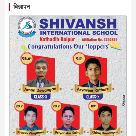
विज्ञापन