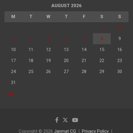
AUGUST 2026
M
T
W
T
F
S
S
1
2
3
4
5
6
7
8
9
10
11
12
13
14
15
16
17
18
19
20
21
22
23
24
25
26
27
28
29
30
31
« Jul
Copyright © 2026
Janmat CG
Privacy Policy