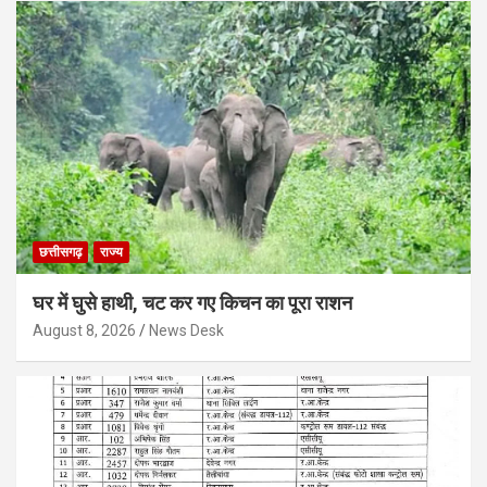
छत्तीसगढ़
राज्य
घर में घुसे हाथी, चट कर गए किचन का पूरा राशन
August 8, 2026
News Desk