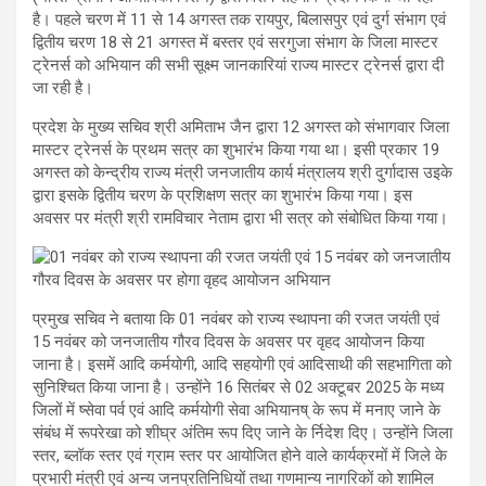
है। पहले चरण में 11 से 14 अगस्त तक रायपुर, बिलासपुर एवं दुर्ग संभाग एवं
द्वितीय चरण 18 से 21 अगस्त में बस्तर एवं सरगुजा संभाग के जिला मास्टर
ट्रेनर्स को अभियान की सभी सूक्ष्म जानकारियां राज्य मास्टर ट्रेनर्स द्वारा दी
जा रही है।
प्रदेश के मुख्य सचिव श्री अमिताभ जैन द्वारा 12 अगस्त को संभागवार जिला
मास्टर ट्रेनर्स के प्रथम सत्र का शुभारंभ किया गया था। इसी प्रकार 19
अगस्त को केन्द्रीय राज्य मंत्री जनजातीय कार्य मंत्रालय श्री दुर्गादास उइके
द्वारा इसके द्वितीय चरण के प्रशिक्षण सत्र का शुभारंभ किया गया। इस
अवसर पर मंत्री श्री रामविचार नेताम द्वारा भी सत्र को संबोधित किया गया।
प्रमुख सचिव ने बताया कि 01 नवंबर को राज्य स्थापना की रजत जयंती एवं
15 नवंबर को जनजातीय गौरव दिवस के अवसर पर वृहद आयोजन किया
जाना है। इसमें आदि कर्मयोगी, आदि सहयोगी एवं आदिसाथी की सहभागिता को
सुनिश्चित किया जाना है। उन्होंने 16 सितंबर से 02 अक्टूबर 2025 के मध्य
जिलों में ष्सेवा पर्व एवं आदि कर्मयोगी सेवा अभियानष् के रूप में मनाए जाने के
संबंध में रूपरेखा को शीघ्र अंतिम रूप दिए जाने के र्निदेश दिए। उन्होंने जिला
स्तर, ब्लॉक स्तर एवं ग्राम स्तर पर आयोजित होने वाले कार्यक्रमों में जिले के
प्रभारी मंत्री एवं अन्य जनप्रतिनिधियों तथा गणमान्य नागरिकों को शामिल