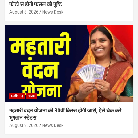
फोटो से होगी फसल की पुष्टि
August 8, 2026
News Desk
छत्तीसगढ़
राज्य
महतारी वंदन योजना की 30वीं किस्त होगी जारी, ऐसे चेक करें
भुगतान स्टेटस
August 8, 2026
News Desk