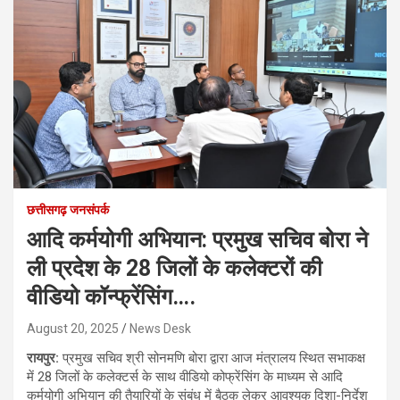
छत्तीसगढ़ जनसंपर्क
आदि कर्मयोगी अभियान: प्रमुख सचिव बोरा ने
ली प्रदेश के 28 जिलों के कलेक्टरों की
वीडियो कॉन्फ्रेंसिंग….
August 20, 2025
News Desk
रायपुर:
प्रमुख सचिव श्री सोनमणि बोरा द्वारा आज मंत्रालय स्थित सभाकक्ष
में 28 जिलों के कलेक्टर्स के साथ वीडियो कोफ्रेंसिंग के माध्यम से आदि
कर्मयोगी अभियान की तैयारियों के संबंध में बैठक लेकर आवश्यक दिशा-निर्देश