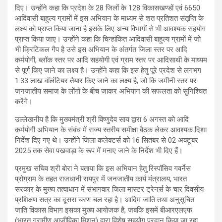
दिए। उन्होंने कहा कि प्रदेश के 28 जिलों के 128 विकासखण्डों एवं 6650
आदिवासी बाहुल्य ग्रामों में इस अभियान के माध्यम से शत प्रतिशत संतृप्ति के
लक्ष्य को प्राप्त किया जाना है इसके लिए अन्य विभागों से भी आवश्यक सहयोग
प्राप्त किया जाए। उन्होंने कहा कि चिन्हांकित आदिवासी बाहुल्य ग्रामों में जो
भी क्रिटिकल गैप है उसे इस अभियान के अंतर्गत जिला स्तर पर आदि
कर्मयोगी, ब्लॉक स्तर पर आदि सहयोगी एवं ग्राम स्तर पर आदिसाथी के माध्यम
से पूर्ण किए जाने का लक्ष्य है। उन्होंने कहा कि इस हेतु पूरे प्रदेश से लगभग
1.33 लाख वॉलंटियर तैयार किए जाने का लक्ष्य है, जो कि जमीनी स्तर पर
जनजातीय समाज के लोंगों के बीच जाकर अभियान की सफलता को सुनिश्चित
करेंगे।
उल्लेखनीय है कि मुख्यमंत्री श्री विष्णुदेव साय द्वारा 6 अगस्त को आदि
कर्मयोगी अभियान के संबंध में राज्य स्तरीय समीक्षा बैठक लेकर आवश्यक दिशा
निर्देश दिए गए थे। उन्होंने जिला कलेक्टर्स को 16 सितंबर से 02 अक्टूबर
2025 तक सेवा पखवाड़ा के रूप में मनाए जाने के निर्देश भी दिए हैं।
प्रमुख सचिव श्री बोरा ने बताया कि इस अभियान हेतु रिस्पॉसिव गवर्नेस
प्रोग्राम के तहत राजधानी रायपुर में जनजातीय कार्य मंत्रालय, भारत
सरकार के मुख्य तत्वाधान में संभागवार जिला मास्टर ट्रेनर्स के चार दिवसीय
प्रशिक्षण सत्र का दूसरा चरण चल रहा है। आदिम जाति तथा अनुसूचित
जाति विकास विभाग इसका मुख्य आयोजक है, जबकि इसमें बीआरएलएफ
(भारत ग्रामीण आजीविका मिशन) द्वारा विशेष सहयोग प्रदान किया जा रहा