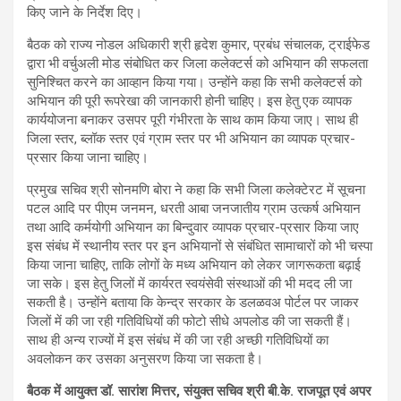
किए जाने के निर्देश दिए।
बैठक को राज्य नोडल अधिकारी श्री हृदेश कुमार, प्रबंध संचालक, ट्राईफेड
द्वारा भी वर्चुअली मोड संबोधित कर जिला कलेक्टर्स को अभियान की सफलता
सुनिश्चित करने का आव्हान किया गया। उन्होंने कहा कि सभी कलेक्टर्स को
अभियान की पूरी रूपरेखा की जानकारी होनी चाहिए। इस हेतु एक व्यापक
कार्ययोजना बनाकर उसपर पूरी गंभीरता के साथ काम किया जाए। साथ ही
जिला स्तर, ब्लॉक स्तर एवं ग्राम स्तर पर भी अभियान का व्यापक प्रचार-
प्रसार किया जाना चाहिए।
प्रमुख सचिव श्री सोनमणि बोरा ने कहा कि सभी जिला कलेक्टेरट में सूचना
पटल आदि पर पीएम जनमन, धरती आबा जनजातीय ग्राम उत्कर्ष अभियान
तथा आदि कर्मयोगी अभियान का बिन्दुवार व्यापक प्रचार-प्रसार किया जाए
इस संबंध में स्थानीय स्तर पर इन अभियानों से संबंधित सामाचारों को भी चस्पा
किया जाना चाहिए, ताकि लोगों के मध्य अभियान को लेकर जागरूकता बढ़ाई
जा सके। इस हेतु जिलों में कार्यरत स्वयंसेवी संस्थाओं की भी मदद ली जा
सकती है। उन्होंने बताया कि केन्द्र सरकार के डलळवअ पोर्टल पर जाकर
जिलों में की जा रही गतिविधियों की फोटो सीधे अपलोड की जा सकती हैं।
साथ ही अन्य राज्यों में इस संबंध में की जा रही अच्छी गतिविधियों का
अवलोकन कर उसका अनुसरण किया जा सकता है।
बैठक में आयुक्त डॉ. सारांश मित्तर, संयुक्त सचिव श्री बी.के. राजपूत एवं अपर