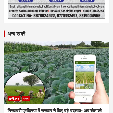
अन्य ख़बरें
छत्तीसगढ़
राज्य
गिरदावरी प्रक्रिया में सरकार ने किए बड़े बदलाव- अब खेत की