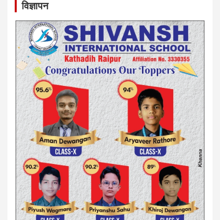
विज्ञापन