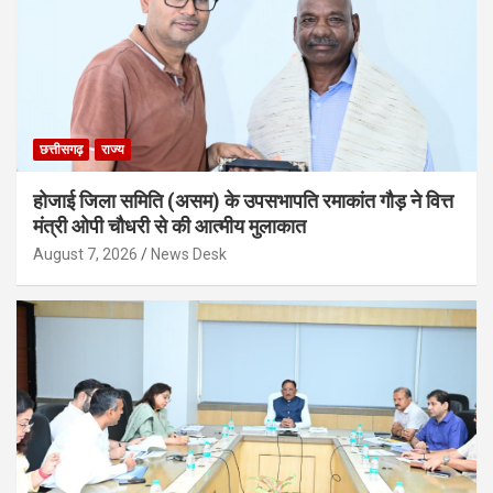
छत्तीसगढ़
राज्य
होजाई जिला समिति (असम) के उपसभापति रमाकांत गौड़ ने वित्त
मंत्री ओपी चौधरी से की आत्मीय मुलाकात
August 7, 2026
News Desk