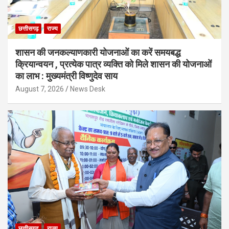
छत्तीसगढ़
राज्य
शासन की जनकल्याणकारी योजनाओं का करें समयबद्ध
क्रियान्वयन , प्रत्येक पात्र व्यक्ति को मिले शासन की योजनाओं
का लाभ : मुख्यमंत्री विष्णुदेव साय
August 7, 2026
News Desk
छत्तीसगढ़
राज्य