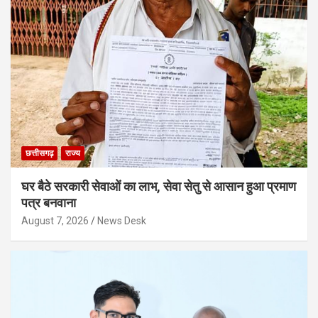
छत्तीसगढ़
राज्य
घर बैठे सरकारी सेवाओं का लाभ, सेवा सेतु से आसान हुआ प्रमाण
पत्र बनवाना
August 7, 2026
News Desk