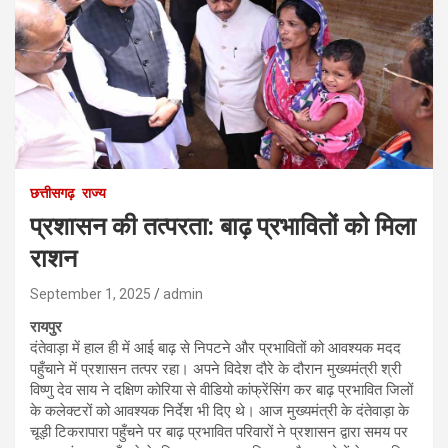
छत्तीसगढ़
राज्य
प्रशासन की तत्परता: बाढ़ प्रभावितों को मिला
राशन
September 1, 2025
admin
रायपुर
दंतेवाड़ा में हाल ही में आई बाढ़ से निपटने और प्रभावितों को आवश्यक मदद
पहुँचाने में प्रशासन तत्पर रहा। अपने विदेश दौरे के दौरान मुख्यमंत्री श्री
विष्णु देव साय ने दक्षिण कोरिया से वीडियो कांफ्रेंसिंग कर बाढ़ प्रभावित जिलों
के कलेक्टरों को आवश्यक निर्देश भी दिए थे। आज मुख्यमंत्री के दंतेवाड़ा के
चूड़ी टिकरापारा पहुँचने पर बाढ़ प्रभावित परिवारों ने प्रशासन द्वारा समय पर