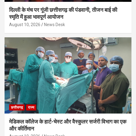
दिल्ली के मंच पर गूंजी छत्तीसगढ़ की पंडवानी, तीजन बाई की
स्मृति में हुआ भावपूर्ण आयोजन
August 10, 2026
News Desk
छत्तीसगढ़
राज्य
मेडिकल कॉलेज के हार्ट-चेस्ट और वैस्कुलर सर्जरी विभाग का एक
और कीर्तिमान