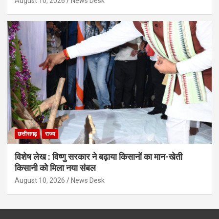
August 10, 2026
News Desk
छत्तीसगढ़
राज्य
विशेष लेख : विष्णु सरकार ने बढ़ाया किसानों का मान-खेती
किसानी को मिला नया संबल
August 10, 2026
News Desk