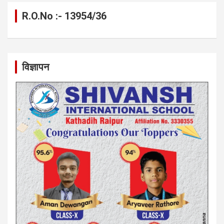
R.O.No :- 13954/36
विज्ञापन