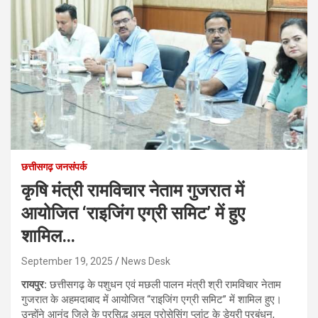
छत्तीसगढ़ जनसंपर्क
कृषि मंत्री रामविचार नेताम गुजरात में
आयोजित ‘राइजिंग एग्री समिट’ में हुए
शामिल…
September 19, 2025
News Desk
रायपुर:
छत्तीसगढ़ के पशुधन एवं मछली पालन मंत्री श्री रामविचार नेताम
गुजरात के अहमदाबाद में आयोजित “राइजिंग एग्री समिट” में शामिल हुए।
उन्होंने आनंद जिले के प्रसिद्ध अमूल प्रोसेसिंग प्लांट के डेयरी प्रबंधन,