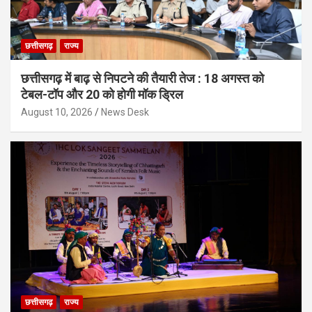
छत्तीसगढ़
राज्य
छत्तीसगढ़ में बाढ़ से निपटने की तैयारी तेज : 18 अगस्त को
टेबल-टॉप और 20 को होगी मॉक ड्रिल
August 10, 2026
News Desk
छत्तीसगढ़
राज्य