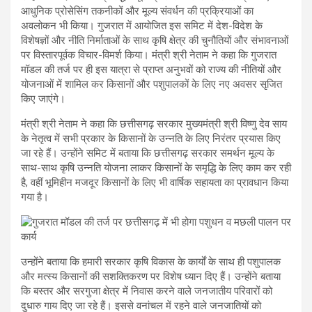
आधुनिक प्रोसेसिंग तकनीकों और मूल्य संवर्धन की प्रक्रियाओं का
अवलोकन भी किया। गुजरात में आयोजित इस समिट में देश-विदेश के
विशेषज्ञों और नीति निर्माताओं के साथ कृषि क्षेत्र की चुनौतियों और संभावनाओं
पर विस्तारपूर्वक विचार-विमर्श किया। मंत्री श्री नेताम ने कहा कि गुजरात
मॉडल की तर्ज पर ही इस यात्रा से प्राप्त अनुभवों को राज्य की नीतियों और
योजनाओं में शामिल कर किसानों और पशुपालकों के लिए नए अवसर सृजित
किए जाएंगे।
मंत्री श्री नेताम ने कहा कि छत्तीसगढ़ सरकार मुख्यमंत्री श्री विष्णु देव साय
के नेतृत्व में सभी प्रकार के किसानों के उन्नति के लिए निरंतर प्रयास किए
जा रहे हैं। उन्होंने समिट में बताया कि छत्तीसगढ़ सरकार समर्थन मूल्य के
साथ-साथ कृषि उन्नति योजना लाकर किसानों के समृद्धि के लिए काम कर रही
है, वहीं भूमिहीन मजदूर किसानों के लिए भी वार्षिक सहायता का प्रावधान किया
गया है।
उन्होंने बताया कि हमारी सरकार कृषि विकास के कार्यों के साथ ही पशुपालक
और मत्स्य किसानों की सशक्तिकरण पर विशेष ध्यान दिए हैं। उन्होंने बताया
कि बस्तर और सरगुजा क्षेत्र में निवास करने वाले जनजातीय परिवारों को
दुधारु गाय दिए जा रहे हैं। इससे वनांचल में रहने वाले जनजातियों को