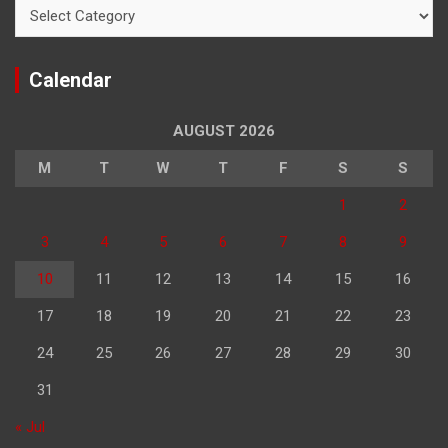
Categories
Calendar
AUGUST 2026
M
T
W
T
F
S
S
1
2
3
4
5
6
7
8
9
10
11
12
13
14
15
16
17
18
19
20
21
22
23
24
25
26
27
28
29
30
31
« Jul