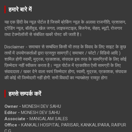
हमारे बारे में
यह एक हिंदी वेब न्यूज़ पोर्टल है जिसमें ब्रेकिंग न्यूज़ के अलावा राजनीति, प्रशासन,
ट्रेंडिंग न्यूज, बॉलीवुड, खेल जगत, लाइफस्टाइल, बिजनेस, सेहत, ब्यूटी, रोजगार
तथा टेक्नोलॉजी से संबंधित खबरें पोस्ट की जाती है।
Disclaimer - समाचार से सम्बंधित किसी भी तरह के विवाद के लिए साइट के कुछ
तत्वों में उपयोगकर्ताओं द्वारा प्रस्तुत सामग्री ( समाचार / फोटो / विडियो आदि )
शामिल होगी स्वामी, मुद्रक, प्रकाशक, संपादक इस तरह के सामग्रियों के लिए कोई
ज़िम्मेदार नहीं स्वीकार करता है। न्यूज़ पोर्टल में प्रकाशित ऐसी सामग्री के लिए
संवाददाता / खबर देने वाला स्वयं जिम्मेदार होगा, स्वामी, मुद्रक, प्रकाशक, संपादक
की कोई भी जिम्मेदारी नहीं होगी. सभी विवादों का न्यायक्षेत्र रायपुर होगा
हमसे सम्पर्क करें
Owner -
MONESH DEV SAHU
Editor -
MONESH DEV SAHU
Associate -
MANGALAM SALES
Office -
KANKALI HOSPITAL PARISAR, KANKALIPARA, RAIPUR
C.G.