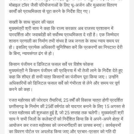
मोबाइल टॉवर जैसी परियोजनाओं के लिए भू-अर्जन और मुआवजा वितरण
कार्यों को प्राथमिकता से पूरा करने के निर्देश दिए गए।
सख्ती के साथ सुधार की पहल
मुख्यमंत्री श्री साय ने कहा कि राज्य सरकार अब राजस्व प्रशासन में
पारदर्शिता और जवाबदेही को सर्वोच्च प्राथमिकता दे रही है। एक जिम्मेदार
शासन प्रणाली का निर्माण तभी संभव है जब जनता के साथ न्याय समय पर
हो। इसलिए प्रत्येक अधिकारी सुनिश्चित करें कि प्रकरणों का निपटारा देरी
के बिना, न्यायसंगत ढंग से हो।
किसान पंजीयन व डिजिटल फसल सर्वे पर विशेष फोकस
मुख्यमंत्री ने किसान पंजीयन की प्रक्रिया में भी तेजी लाने के निर्देश देते हुए
कहा कि शीघ्र ही सभी पात्र किसानों का पंजीयन पूरा किया जाए। उन्होंने
अधिकारियों को डिजिटल फसल सर्वे को गंभीरता से लेने और समय पर पूर्ण
करने को कहा।
रजत महोत्सव की जोरदार तैयारियां, 25 वर्षों की विकास यात्रा होगी प्रदर्शित
छत्तीसगढ़ के निर्माण की 25वीं वर्षगांठ को यादगार बनाने के लिए 15 अगस्त से
रजत महोत्सव की शुरुआत हुई है, जो 25 सप्ताह तक चलेगी। मुख्यमंत्री श्री
साय ने सभी जिलों के कलेक्टरों को निर्देशित किया कि वे अपने-अपने क्षेत्र में
आयोजन कर रजत महोत्सव को जनभागीदारी का उत्सव बनाएं। कार्यक्रमों
का विवरण पोर्टल पर अपलोड किया जाए और प्रचार-प्रसार को गति दी