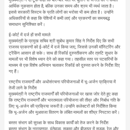
आर्थिक नुकसान होता है, बल्कि उनका समय और श्रम भी व्यर्थ जाता है।
इससे सरकारी सिस्टम के प्रति लोगों का भरोसा भी कम होता है। उन्होंने
अधिकारियों से कहा कि पेशियों में कमी लाएं और प्रकरणों का समयबद्ध
समाधान सुनिश्चित करें।
ई-कोर्ट में दर्ज हों सभी मामले
मुख्यमंत्री के प्रमुख सचिव श्री सुबोध कुमार सिंह ने निर्देश दिए कि सभी
राजस्व प्रकरणों को ई-कोर्ट में दर्ज किया जाए, जिससे उनकी मॉनिटरिंग और
ट्रैकिंग आसान हो सके। साथ ही रिकॉर्ड दुरुस्तीकरण और त्रुटि सुधार के
मामलों पर भी विशेष ध्यान देने को कहा गया। तहसील स्तर पर पटवारियों के
माध्यम से एक विशेष अभियान चलाकर रिकॉर्ड को दुरुस्त करने के निर्देश दिए
गए हैं।
राष्ट्रीय राजमार्गों और अधोसंरचना परियोजनाओं में भू-अर्जन प्रक्रिया में
तेजी लाने के निर्देश
मुख्यमंत्री ने राष्ट्रीय राजमार्गों की परियोजनाओं पर खास जोर देते हुए कहा
कि राष्ट्रीय राजमार्गों और भारतमाला परियोजना की तीव्र और निर्बाध गति के
लिए भू-अर्जन की प्रक्रिया जरूरी है।उन्होंने कलेक्टरों को निर्देशित किया
कि भू-अर्जन और मुआवजा वितरण के लंबित मामलों का शीघ्र निपटारा करें।
बस्तर संभाग को सुरक्षा के साथ विकास कार्यों को तेज करने के निर्देश
बस्तर संभाग के नारायणपुर, दंतेवाड़ा, सुकमा और बीजापुर में सड़क, रेल और