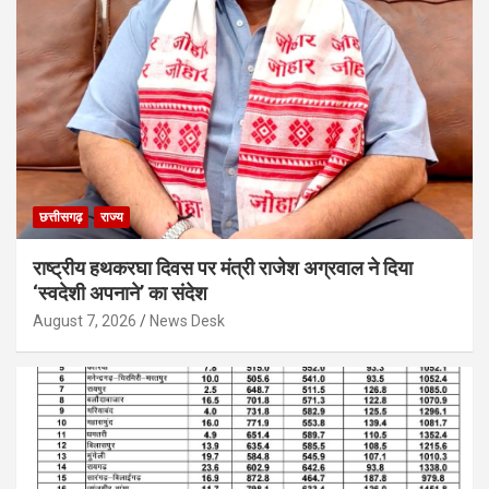
छत्तीसगढ़
राज्य
राष्ट्रीय हथकरघा दिवस पर मंत्री राजेश अग्रवाल ने दिया
‘स्वदेशी अपनाने’ का संदेश
August 7, 2026
News Desk