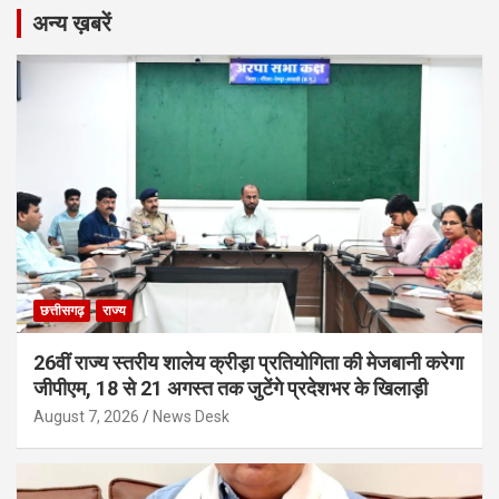
अन्य ख़बरें
छत्तीसगढ़
राज्य
26वीं राज्य स्तरीय शालेय क्रीड़ा प्रतियोगिता की मेजबानी करेगा
जीपीएम, 18 से 21 अगस्त तक जुटेंगे प्रदेशभर के खिलाड़ी
August 7, 2026
News Desk