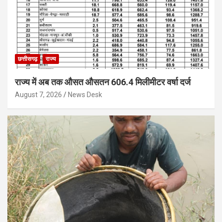
छत्तीसगढ़
राज्य
राज्य में अब तक औसत औसतन 606.4 मिलीमीटर वर्षा दर्ज
August 7, 2026
News Desk