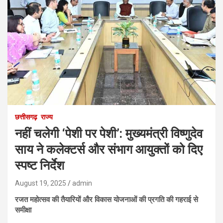
छत्तीसगढ़
राज्य
नहीं चलेगी ‘पेशी पर पेशी’: मुख्यमंत्री विष्णुदेव
साय ने कलेक्टर्स और संभाग आयुक्तों को दिए
स्पष्ट निर्देश
August 19, 2025
admin
रजत महोत्सव की तैयारियों और विकास योजनाओं की प्रगति की गहराई से
समीक्षा