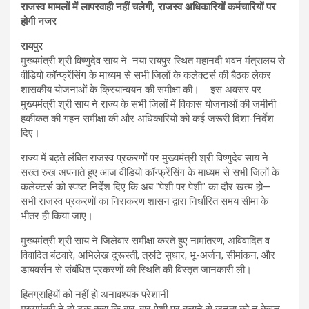
राजस्व मामलों में लापरवाही नहीं चलेगी, राजस्व अधिकारियों कर्मचारियों पर
होगी नजर
रायपुर
मुख्यमंत्री श्री विष्णुदेव साय ने नया रायपुर स्थित महानदी भवन मंत्रालय से
वीडियो कॉन्फ्रेंसिंग के माध्यम से सभी जिलों के कलेक्टर्स की बैठक लेकर
शासकीय योजनाओं के क्रियान्वयन की समीक्षा की। इस अवसर पर
मुख्यमंत्री श्री साय ने राज्य के सभी जिलों में विकास योजनाओं की जमीनी
हकीकत की गहन समीक्षा की और अधिकारियों को कई जरूरी दिशा-निर्देश
दिए।
राज्य में बढ़ते लंबित राजस्व प्रकरणों पर मुख्यमंत्री श्री विष्णुदेव साय ने
सख्त रुख अपनाते हुए आज वीडियो कॉन्फ्रेंसिंग के माध्यम से सभी जिलों के
कलेक्टर्स को स्पष्ट निर्देश दिए कि अब "पेशी पर पेशी" का दौर खत्म हो—
सभी राजस्व प्रकरणों का निराकरण शासन द्वारा निर्धारित समय सीमा के
भीतर ही किया जाए।
मुख्यमंत्री श्री साय ने जिलेवार समीक्षा करते हुए नामांतरण, अविवादित व
विवादित बंटवारे, अभिलेख दुरूस्ती, त्रुटि सुधार, भू-अर्जन, सीमांकन, और
डायवर्सन से संबंधित प्रकरणों की स्थिति की विस्तृत जानकारी ली।
हितग्राहियों को नहीं हो अनावश्यक परेशानी
मुख्यमंत्री ने दो टूक कहा कि बार-बार पेशी पर बुलाने से जनता को न केवल