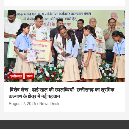
छत्तीसगढ़
राज्य
विशेष लेख : ढाई साल की उपलब्धियाँ- छत्तीसगढ़ का श्रमिक
कल्याण के क्षेत्र में नई पहचान
August 7, 2026
News Desk