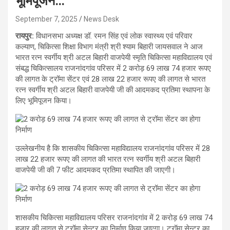
भूमिपूजन…
September 7, 2025
News Desk
रायपुर:
विधानसभा अध्यक्ष डॉ. रमन सिंह एवं लोक स्वास्थ्य एवं परिवार
कल्याण, चिकित्सा शिक्षा विभाग मंत्री श्री श्याम बिहारी जायसवाल ने आज
भारत रत्न स्वर्गीय श्री अटल बिहारी वाजपेयी स्मृति चिकित्सा महाविद्यालय एवं
संबद्ध चिकित्सालय राजनांदगांव परिसर में 2 करोड़ 69 लाख 74 हजार रूपए
की लागत के ट्रॉमा सेंटर एवं 28 लाख 22 हजार रूपए की लागत से भारत
रत्न स्वर्गीय श्री अटल बिहारी वाजपेयी जी की आदमकद प्रतिमा स्थापना के
लिए भूमिपूजन किया।
उल्लेखनीय है कि शासकीय चिकित्सा महाविद्यालय राजनांदगांव परिसर में 28
लाख 22 हजार रूपए की लागत की भारत रत्न स्वर्गीय श्री अटल बिहारी
वाजपेयी जी की 7 फीट आदमकद प्रतिमा स्थापित की जाएगी।
शासकीय चिकित्सा महाविद्यालय परिसर राजनांदगांव में 2 करोड़ 69 लाख 74
हजार की लागत से ट्रॉमा सेन्टर का निर्माण किया जाएगा। ट्रॉमा सेन्टर का