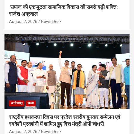
समाज की एकजुटता सामाजिक विकास की सबसे बड़ी शक्ति:
राजेश अग्रवाल
August 7, 2026
News Desk
छत्तीसगढ़
राज्य
राष्ट्रीय हथकरघा दिवस पर प्रदेश स्तरीय बुनकर सम्मेलन एवं
स्वदेशी प्रदर्शनी में शामिल हुए वित्त मंत्री ओपी चौधरी
August 7, 2026
News Desk