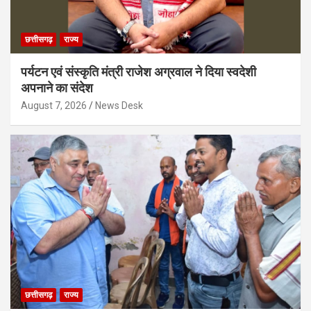
छत्तीसगढ़
राज्य
पर्यटन एवं संस्कृति मंत्री राजेश अग्रवाल ने दिया स्वदेशी
अपनाने का संदेश
August 7, 2026
News Desk
छत्तीसगढ़
राज्य