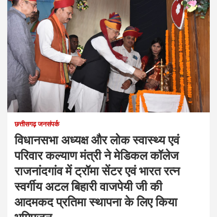
छत्तीसगढ़ जनसंपर्क
विधानसभा अध्यक्ष और लोक स्वास्थ्य एवं
परिवार कल्याण मंत्री ने मेडिकल कॉलेज
राजनांदगांव में ट्रॉमा सेंटर एवं भारत रत्न
स्वर्गीय अटल बिहारी वाजपेयी जी की
आदमकद प्रतिमा स्थापना के लिए किया