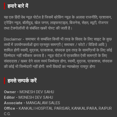
हमारे बारे में
यह एक हिंदी वेब न्यूज़ पोर्टल है जिसमें ब्रेकिंग न्यूज़ के अलावा राजनीति, प्रशासन,
ट्रेंडिंग न्यूज, बॉलीवुड, खेल जगत, लाइफस्टाइल, बिजनेस, सेहत, ब्यूटी, रोजगार
तथा टेक्नोलॉजी से संबंधित खबरें पोस्ट की जाती है।
Disclaimer - समाचार से सम्बंधित किसी भी तरह के विवाद के लिए साइट के कुछ
तत्वों में उपयोगकर्ताओं द्वारा प्रस्तुत सामग्री ( समाचार / फोटो / विडियो आदि )
शामिल होगी स्वामी, मुद्रक, प्रकाशक, संपादक इस तरह के सामग्रियों के लिए कोई
ज़िम्मेदार नहीं स्वीकार करता है। न्यूज़ पोर्टल में प्रकाशित ऐसी सामग्री के लिए
संवाददाता / खबर देने वाला स्वयं जिम्मेदार होगा, स्वामी, मुद्रक, प्रकाशक, संपादक
की कोई भी जिम्मेदारी नहीं होगी. सभी विवादों का न्यायक्षेत्र रायपुर होगा
हमसे सम्पर्क करें
Owner -
MONESH DEV SAHU
Editor -
MONESH DEV SAHU
Associate -
MANGALAM SALES
Office -
KANKALI HOSPITAL PARISAR, KANKALIPARA, RAIPUR
C.G.