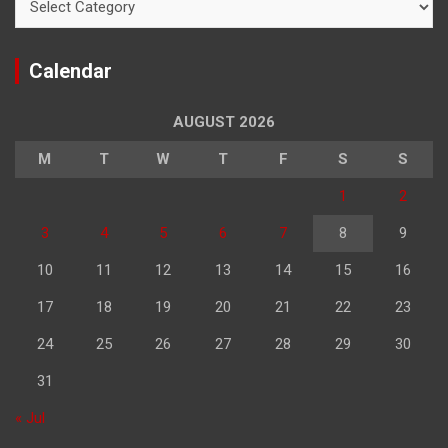
Calendar
AUGUST 2026
M
T
W
T
F
S
S
1
2
3
4
5
6
7
8
9
10
11
12
13
14
15
16
17
18
19
20
21
22
23
24
25
26
27
28
29
30
31
« Jul