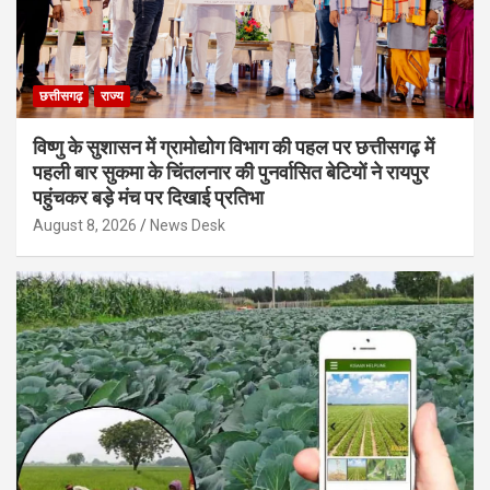
छत्तीसगढ़
राज्य
विष्णु के सुशासन में ग्रामोद्योग विभाग की पहल पर छत्तीसगढ़ में
पहली बार सुकमा के चिंतलनार की पुनर्वासित बेटियों ने रायपुर
पहुंचकर बड़े मंच पर दिखाई प्रतिभा
August 8, 2026
News Desk