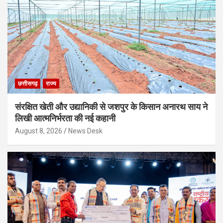
छत्तीसगढ़
राज्य
संरक्षित खेती और उद्यानिकी से जशपुर के किसान अनारथ साय ने
लिखी आत्मनिर्भरता की नई कहानी
August 8, 2026
News Desk