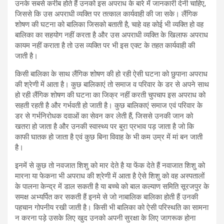
उनके सबसे करीब होते हैं उनको इस अपराध के बारे में जानकारी देनी चाहिए,
जिससे कि उस अपराधी व्यक्ति पर तत्काल कार्यवाही की जा सके। लैंगिक
शोषण की घटना को बालिका जिसको बताती है, चाहे वह कोई भी व्यक्ति हो वह
बालिका का सहयोग नहीं करता है और उस अपराधी व्यक्ति के खिलाफ अपराध
कायम नहीं कराता है तो उस व्यक्ति पर भी इस एक्ट के तहत कार्यवाही की
जाती है।
किसी बालिका के साथ लैंगिक शोषण की हो रही ऐसी घटना को छुपाना अपराध
की श्रेणी में आता है। कुछ बालिकाएं तो समाज व परिवार के डर से अपने साथ
हो रही लैंगिक शोषण की घटना का जिक्र नहीं करती चुपचाप इस अपराध को
सहती रहती है और गर्भवती हो जाती है। कुछ बालिकाएं समाज एवं परिवार के
डर से गर्भनिरोधक दवाओं का सेवन कर लेती हैं, जिससे उनकी जान को
खतरा हो जाता है और उनकी स्वास्थ्य पर बुरा प्रभाव पड़ जाता है जो कि
काफी घातक हो जाता है एवं कुछ बिना विवाह के भी कम उम्र में मां बन जाती
है।
इनमें से कुछ तो नवजात शिशु को मार देते है या फेंक देते हैं नवाजात शिशु को
मारना या फेकना भी अपराध की श्रेणी में आता है ऐसे शिशु को वह अस्पतालों
के पालना केन्द्र में डाल सकती है या बच्चे को बाल कल्याण समिति सूरजपुर के
समक्ष अभ्यर्पित कर सकती हैं इनमे से जो नाबालिक बालिका होती हैं उनकी
पहचान गोपनीय रखी जाती है। किसी भी बालिका को ऐसी परिस्थति का सामना
न करना पड़े उसके लिए खुद उनको अपनी सुरक्षा के लिए जागरूक होना