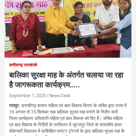
छत्तीसगढ़ जनसंपर्क
बालिका सुरक्षा माह के अंतर्गत चलाया जा रहा
है जागरूकता कार्यक्रम…..
September 1, 2025
News Desk
रायपुर:
छत्तसीगढ़ शासन महिला एवं बाल विकास विभाग के सचिव द्वारा राज्य में
19 अगस्त से 15 सितम्बर तक बालिका सुरक्षा माह मनाने के निर्देश सभी
जिला कार्यक्रम अधिकारी महिला एवं बाल विकास को दिए हैं। सचिव महिला
एवं बाल विकास के निर्देशों के परपिालन में सूरजपुर जिले के शासकीय हायर
सेकेण्डरी विद्यालय में प्रशिक्षित मास्टर ट्रेनर्स के द्वारा बालिका सुरक्षा माह के