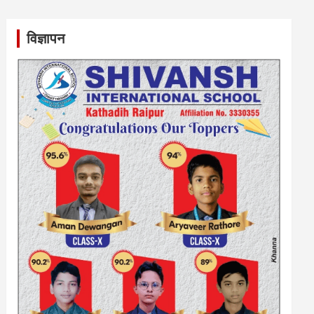
विज्ञापन