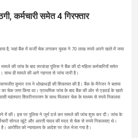
गी, कर्मचारी समेत 4 गिरफ्तार
या है, जहां बैंक में फर्जी चेक लगाकर युवक ने 70 लाख रुपये अपने खाते में जमा
मामले की जांच के बाद सरकंडा पुलिस ने बैंक की दो महिला कर्मचारियों समेत
है। साथ ही मामले की आगे गहनता से जांच जारी है।
 सत्यजीत कुमार राय ने धोखाधड़ी की शिकायत की है। बैंक के मैनेजर ने बताया
पये का चेक जमा किया था। प्राथमिक जांच के बाद बैंक की ओर से एडवर्ड के खाते
ासी महंतपारा शिवरीनारायण के साथ मिलकर चेक के माध्यम से रुपये निकलवा
ने में की। इस पर पुलिस ने जुर्म दर्ज कर मामले की जांच शुरू कर दी। जांच के
कर्मचारी सोनल खूंटे और आरती यादव की मदद से चेक से रुपये निकलवाए थे।
या है। आरोपित को न्यायालय के आदेश पर जेल भेजा गया है।