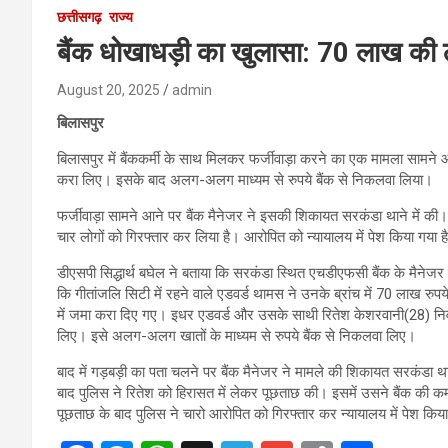
छत्तीसगढ़
राज्य
बैंक धोखाधड़ी का खुलासा: 70 लाख की ठ
August 20, 2025
admin
बिलासपुर
बिलासपुर में बैंककर्मी के साथ मिलकर फर्जीवाड़ा करने का एक मामला सामने आ
करा लिए। इसके बाद अलग-अलग माध्यम से रुपये बैंक से निकलवा लिया।
फर्जीवाड़ा सामने आने पर बैंक मैनेजर ने इसकी शिकायत सरकंडा थाने में की। 
चार लोगों को गिरफ्तार कर लिया है। आरोपित को न्यायालय में पेश किया गया 
डीएसपी सिद्धार्थ बघेल ने बताया कि सरकंडा स्थित एचडीएफसी बैंक के मैनेजर
कि गीतांजलि सिटी में रहने वाले एडवर्ड थामस ने उनके ब्रांच में 70 लाख रु
में जमा करा दिए गए। इधर एडवर्ड और उसके साथी रितेश केशरवानी(28) निव
लिए। इसे अलग-अलग खातों के माध्यम से रुपये बैंक से निकलवा लिए।
बाद में गड़बड़ी का पता चलने पर बैंक मैनेजर ने मामले की शिकायत सरकंडा था
बाद पुलिस ने रितेश को हिरासत में लेकर पूछताछ की। इसमें उसने बैंक की 
पूछताछ के बाद पुलिस ने चारो आरोपित को गिरफ्तार कर न्यायालय में पेश कि