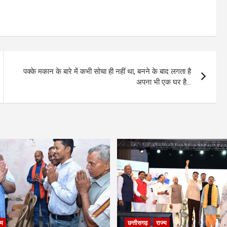
पक्के मकान के बारे में कभी सोचा ही नहीं था, बनने के बाद लगता है
अपना भी एक घर है…
्य
छत्तीसगढ़
राज्य