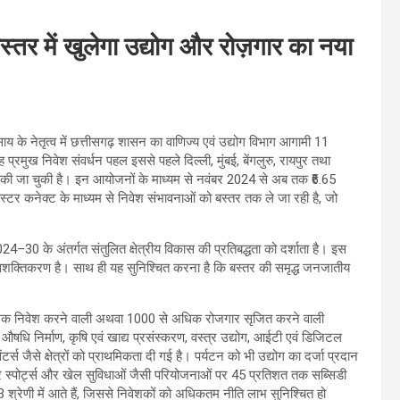
स्तर में खुलेगा उद्योग और रोज़गार का नया
देव साय के नेतृत्व में छत्तीसगढ़ शासन का वाणिज्य एवं उद्योग विभाग आगामी 11
्रमुख निवेश संवर्धन पहल इससे पहले दिल्ली, मुंबई, बेंगलुरु, रायपुर तथा
 की जा चुकी है। इन आयोजनों के माध्यम से नवंबर 2024 से अब तक ₹6.65
वेस्टर कनेक्ट के माध्यम से निवेश संभावनाओं को बस्तर तक ले जा रही है, जो
4–30 के अंतर्गत संतुलित क्षेत्रीय विकास की प्रतिबद्धता को दर्शाता है। इस
का सशक्तिकरण है। साथ ही यह सुनिश्चित करना है कि बस्तर की समृद्ध जनजातीय
अधिक निवेश करने वाली अथवा 1000 से अधिक रोजगार सृजित करने वाली
औषधि निर्माण, कृषि एवं खाद्य प्रसंस्करण, वस्त्र उद्योग, आईटी एवं डिजिटल
्स जैसे क्षेत्रों को प्राथमिकता दी गई है। पर्यटन को भी उद्योग का दर्जा प्रदान
ेंचर स्पोर्ट्स और खेल सुविधाओं जैसी परियोजनाओं पर 45 प्रतिशत तक सब्सिडी
श्रेणी में आते हैं, जिससे निवेशकों को अधिकतम नीति लाभ सुनिश्चित हो