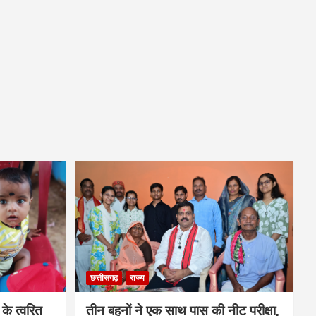
छत्तीसगढ़
राज्य
के त्वरित
तीन बहनों ने एक साथ पास की नीट परीक्षा,