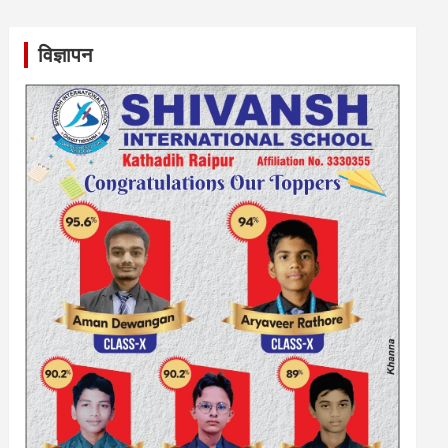
विज्ञापन