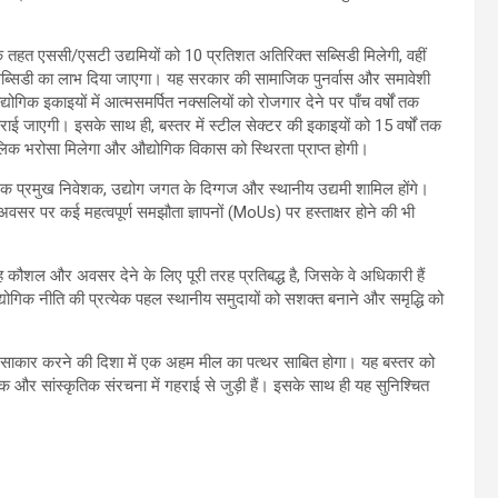
के तहत एससी/एसटी उद्यमियों को 10 प्रतिशत अतिरिक्त सब्सिडी मिलेगी, वहीं
त सब्सिडी का लाभ दिया जाएगा। यह सरकार की सामाजिक पुनर्वास और समावेशी
योगिक इकाइयों में आत्मसमर्पित नक्सलियों को रोजगार देने पर पाँच वर्षों तक
ई जाएगी। इसके साथ ही, बस्तर में स्टील सेक्टर की इकाइयों को 15 वर्षों तक
घकालिक भरोसा मिलेगा और औद्योगिक विकास को स्थिरता प्राप्त होगी।
धिक प्रमुख निवेशक, उद्योग जगत के दिग्गज और स्थानीय उद्यमी शामिल होंगे।
पर कई महत्वपूर्ण समझौता ज्ञापनों (MoUs) पर हस्ताक्षर होने की भी
 वह कौशल और अवसर देने के लिए पूरी तरह प्रतिबद्ध है, जिसके वे अधिकारी हैं
ोगिक नीति की प्रत्येक पहल स्थानीय समुदायों को सशक्त बनाने और समृद्धि को
ो साकार करने की दिशा में एक अहम मील का पत्थर साबित होगा। यह बस्तर को
 और सांस्कृतिक संरचना में गहराई से जुड़ी हैं। इसके साथ ही यह सुनिश्चित