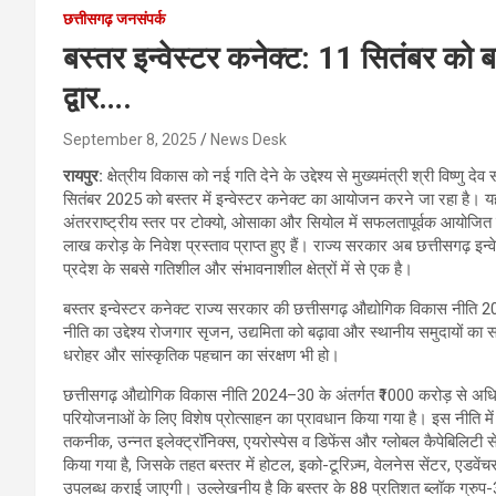
छत्तीसगढ़ जनसंपर्क
बस्तर इन्वेस्टर कनेक्ट: 11 सितंबर को ब
द्वार….
September 8, 2025
News Desk
रायपुर:
क्षेत्रीय विकास को नई गति देने के उद्देश्य से मुख्यमंत्री श्री विष्णु 
सितंबर 2025 को बस्तर में इन्वेस्टर कनेक्ट का आयोजन करने जा रहा है। यह प
अंतरराष्ट्रीय स्तर पर टोक्यो, ओसाका और सियोल में सफलतापूर्वक आयोजित
लाख करोड़ के निवेश प्रस्ताव प्राप्त हुए हैं। राज्य सरकार अब छत्तीसगढ़ इन्
प्रदेश के सबसे गतिशील और संभावनाशील क्षेत्रों में से एक है।
बस्तर इन्वेस्टर कनेक्ट राज्य सरकार की छत्तीसगढ़ औद्योगिक विकास नीति 202
नीति का उद्देश्य रोजगार सृजन, उद्यमिता को बढ़ावा और स्थानीय समुदायों 
धरोहर और सांस्कृतिक पहचान का संरक्षण भी हो।
छत्तीसगढ़ औद्योगिक विकास नीति 2024–30 के अंतर्गत ₹1000 करोड़ से 
परियोजनाओं के लिए विशेष प्रोत्साहन का प्रावधान किया गया है। इस नीति में 
तकनीक, उन्नत इलेक्ट्रॉनिक्स, एयरोस्पेस व डिफेंस और ग्लोबल कैपेबिलिटी सेंटर
किया गया है, जिसके तहत बस्तर में होटल, इको-टूरिज़्म, वेलनेस सेंटर, एडव
उपलब्ध कराई जाएगी। उल्लेखनीय है कि बस्तर के 88 प्रतिशत ब्लॉक ग्रुप-3 