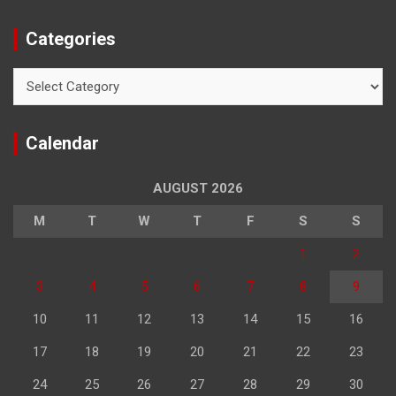
Categories
Categories
Calendar
AUGUST 2026
M
T
W
T
F
S
S
1
2
3
4
5
6
7
8
9
10
11
12
13
14
15
16
17
18
19
20
21
22
23
24
25
26
27
28
29
30