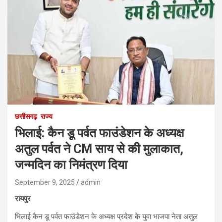
छत्तीसगढ़
राज्य
भिलाई: कैन डू पर्वत फाउंडेशन के अध्यक्ष
अतुल पर्वत ने CM साय से की मुलाकात,
जन्मदिन का निमंत्रण दिया
September 9, 2025
admin
रायपुर
भिलाई कैन डू पर्वत फाउंडेशन के अध्यक्ष प्रदेश के युवा भाजपा नेता अतुल