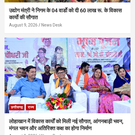
उद्योग मंत्री ने निगम के 04 वार्डाे को दी 60 लाख रू. के विकास
कार्याे की सौगात
August 9, 2026
News Desk
छत्तीसगढ़
राज्य
लोहाखान में विकास कार्यों को मिली नई सौगात, आंगनबाड़ी भवन,
मंगल भवन और अतिरिक्त कक्ष का होगा निर्माण