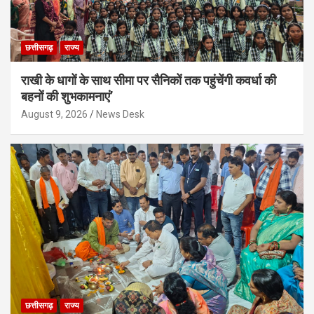
छत्तीसगढ़
राज्य
राखी के धागों के साथ सीमा पर सैनिकों तक पहुंचेंगी कवर्धा की
बहनों की शुभकामनाएं’
August 9, 2026
News Desk
छत्तीसगढ़
राज्य