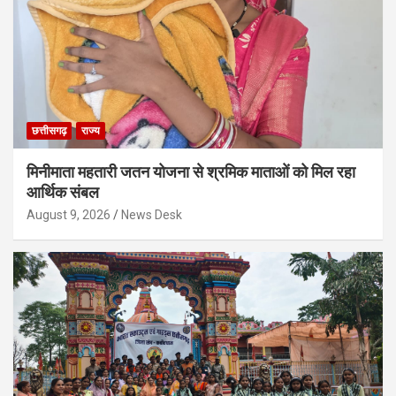
छत्तीसगढ़
राज्य
मिनीमाता महतारी जतन योजना से श्रमिक माताओं को मिल रहा
आर्थिक संबल
August 9, 2026
News Desk