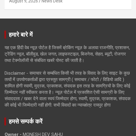
August 9, 2026
News Desk
हमारे बारे में
यह एक हिंदी वेब न्यूज़ पोर्टल है जिसमें ब्रेकिंग न्यूज़ के अलावा राजनीति, प्रशासन,
ट्रेंडिंग न्यूज, बॉलीवुड, खेल जगत, लाइफस्टाइल, बिजनेस, सेहत, ब्यूटी, रोजगार
तथा टेक्नोलॉजी से संबंधित खबरें पोस्ट की जाती है।
Disclaimer - समाचार से सम्बंधित किसी भी तरह के विवाद के लिए साइट के कुछ
तत्वों में उपयोगकर्ताओं द्वारा प्रस्तुत सामग्री ( समाचार / फोटो / विडियो आदि )
शामिल होगी स्वामी, मुद्रक, प्रकाशक, संपादक इस तरह के सामग्रियों के लिए कोई
ज़िम्मेदार नहीं स्वीकार करता है। न्यूज़ पोर्टल में प्रकाशित ऐसी सामग्री के लिए
संवाददाता / खबर देने वाला स्वयं जिम्मेदार होगा, स्वामी, मुद्रक, प्रकाशक, संपादक
की कोई भी जिम्मेदारी नहीं होगी. सभी विवादों का न्यायक्षेत्र रायपुर होगा
हमसे सम्पर्क करें
Owner -
MONESH DEV SAHU