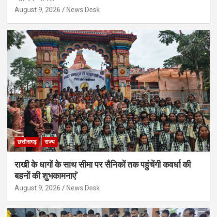
August 9, 2026
News Desk
छत्तीसगढ़
राज्य
राखी के धागों के साथ सीमा पर सैनिकों तक पहुंचेंगी कवर्धा की
बहनों की शुभकामनाएं’
August 9, 2026
News Desk