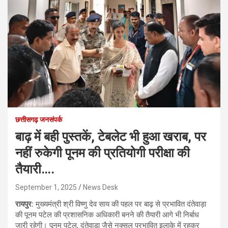
छत्तीसगढ़ जनसंपर्क
बाढ़ में बही पुस्तकें, टेबलेट भी हुआ खराब, पर
नहीं रुकेगी पूनम की प्रतियोगी परीक्षा की
तैयारी….
September 1, 2025
News Desk
रायपुर:
मुख्यमंत्री श्री विष्णु देव साय की पहल पर बाढ़ से प्रभावित दंतेवाड़ा
की पूनम पटेल की प्रशासनिक अधिकारी बनने की तैयारी आगे भी निर्बाध
जारी रहेगी। पूनम पटेल, दंतेवाड़ा जैसे नक्सल प्रभावित इलाके में रहकर