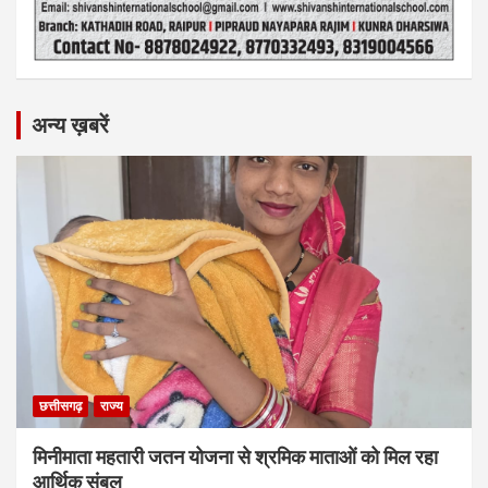
अन्य ख़बरें
छत्तीसगढ़
राज्य
मिनीमाता महतारी जतन योजना से श्रमिक माताओं को मिल रहा
आर्थिक संबल