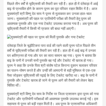
पिछले तीन वर्षों से यूपीएससी की तैयारी कर रही हैं। हाल ही में दंतेवाड़ा में आई
बाढ़ से प्रभावित होने के कारण पूनम का पूरा परिवार राहत शिविर में है। आज
मुख्यमंत्री श्री विष्णु देव साय ने पूनम से मुलाकात कर उनका हाल-चाल
जाना। मुख्यमंत्री की पहल पर प्रतियोगी परीक्षा की तैयारी हेतु पूनम को
आवश्यक पुस्तकें और एक नया टेबलेट उपलब्ध कराया गया है। अब पूनम की
यूपीएससी तैयारी में किसी भी प्रकार की बाधा नहीं आएगी।
दंतेवाड़ा जिले के चूड़ीटिकरा पारा वार्ड की रहने वाली पूनम पटेल पिछले तीन
वर्षों से यूपीएससी परीक्षा की तैयारी कर रही हैं। हाल ही में आई बाढ़ में उनका
घर क्षतिग्रस्त हो गया और घर का सारा सामान बह गया। पूनम ने बताया कि
बाढ़ के पानी में उनकी सभी पुस्तकें बह गईं और टेबलेट भी खराब हो गया।
पूनम ने कहा कि उनके पिता श्री संतोष पटेल किराना दुकान चलाकर परिवार
का पालन-पोषण करते हैं और उन्हीं की आमदनी से बड़ी मुश्किल से एक-एक
पैसा जोड़कर यूपीएससी की पढ़ाई के लिए टेबलेट खरीदा था। बाढ़ के पानी में
पुस्तकें और टेबलेट खराब हो जाने से पूनम आगे की तैयारी को लेकर बेहद
चिंतित थीं।
मुख्यमंत्री श्री विष्णु देव साय के निर्देश पर जिला प्रशासन द्वारा पूनम को नया
टेबलेट और प्रतियोगी परीक्षाओं की आवश्यक पुस्तकें उपलब्ध कराई गईं। इस
सहायता से पूनम को बड़ी राहत मिली है। अब पूनम के प्रशासनिक अधिकारी