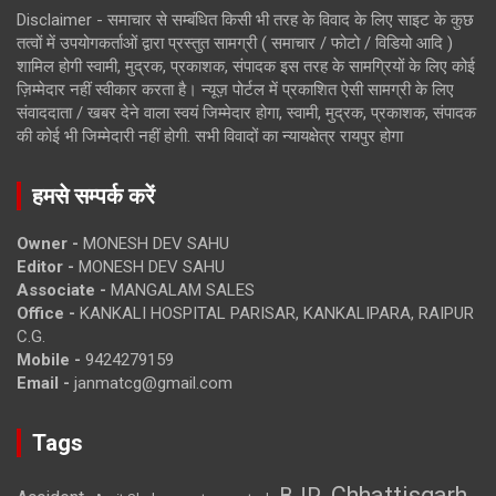
Disclaimer - समाचार से सम्बंधित किसी भी तरह के विवाद के लिए साइट के कुछ
तत्वों में उपयोगकर्ताओं द्वारा प्रस्तुत सामग्री ( समाचार / फोटो / विडियो आदि )
शामिल होगी स्वामी, मुद्रक, प्रकाशक, संपादक इस तरह के सामग्रियों के लिए कोई
ज़िम्मेदार नहीं स्वीकार करता है। न्यूज़ पोर्टल में प्रकाशित ऐसी सामग्री के लिए
संवाददाता / खबर देने वाला स्वयं जिम्मेदार होगा, स्वामी, मुद्रक, प्रकाशक, संपादक
की कोई भी जिम्मेदारी नहीं होगी. सभी विवादों का न्यायक्षेत्र रायपुर होगा
हमसे सम्पर्क करें
Owner -
MONESH DEV SAHU
Editor -
MONESH DEV SAHU
Associate -
MANGALAM SALES
Office -
KANKALI HOSPITAL PARISAR, KANKALIPARA, RAIPUR
C.G.
Mobile -
9424279159
Email -
janmatcg@gmail.com
Tags
Chhattisgarh
BJP