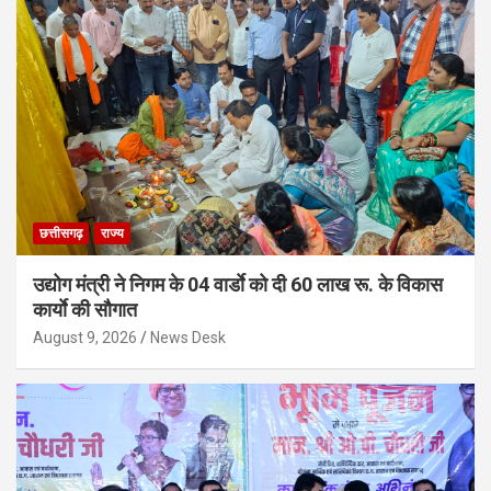
छत्तीसगढ़
राज्य
उद्योग मंत्री ने निगम के 04 वार्डाे को दी 60 लाख रू. के विकास
कार्याे की सौगात
August 9, 2026
News Desk