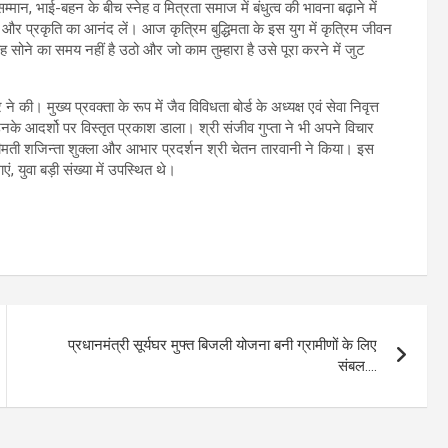
ान, भाई-बहन के बीच स्नेह व मित्रता समाज में बंधुत्व की भावना बढ़ाने में
र प्रकृति का आनंद लें। आज कृत्रिम बुद्धिमता के इस युग में कृत्रिम जीवन
 सोने का समय नहीं है उठो और जो काम तुम्हारा है उसे पूरा करने में जुट
र ने की। मुख्य प्रवक्ता के रूप में जैव विविधता बोर्ड के अध्यक्ष एवं सेवा निवृत्त
वं उनके आदर्शो पर विस्तृत प्रकाश डाला। श्री संजीव गुप्ता ने भी अपने विचार
रीमती शजिन्ता शुक्ला और आभार प्रदर्शन श्री चेतन तारवानी ने किया। इस
ं, युवा बड़ी संख्या में उपस्थित थे।
प्रधानमंत्री सूर्यघर मुफ्त बिजली योजना बनी ग्रामीणों के लिए
संबल….