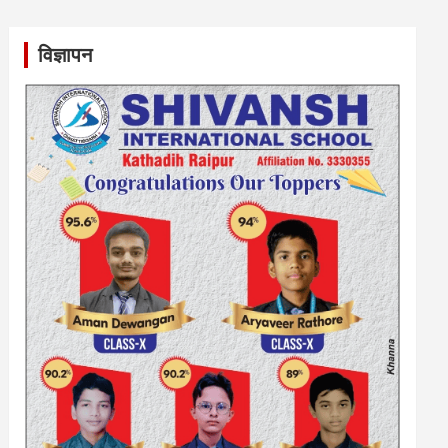
विज्ञापन