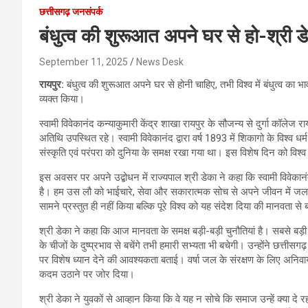
छत्तीसगढ़ जनसंपर्क
बंधुत्व की शुरूआत अपने घर से हो-श्री 
September 11, 2025
News Desk
रायपुर:
बंधुत्व की शुरूआत अपने घर से होनी चाहिए, तभी विश्व में बंधुत्व का भ
व्यक्त किया।
स्वामी विवेकानंद कन्याकुमारी केंद्र शाखा रायपुर के सौजन्य से दुर्गा कॉलेज 
अतिथि उपस्थित रहे। स्वामी विवेकानंद द्वारा वर्ष 1893 में शिकागो के विश्व 
संस्कृति एवं परंपरा को दुनिया के समक्ष रखा गया था। इस विशेष दिन को विश्व ब
इस अवसर पर अपने उद्बोधन में राज्यपाल श्री डेका ने कहा कि स्वामी विवे
है। हम उस लौ को भाईचारे, सेवा और सकारात्मक सोच से अपने जीवन में जलाएं
सामने प्रस्तुत ही नहीं किया बल्कि पूरे विश्व को यह संदेश दिया की मानवता स
श्री डेका ने कहा कि आज मानवता के समक्ष बड़ी-बड़ी चुनौतियां है। सबसे बड़ी
के चीजों के दुष्प्रभाव से बचेंगे तभी हमारी सभ्यता भी बचेगी। उन्होंने छत्तीसग
पर विशेष ध्यान देने की आवश्यकता बताई। वर्षा जल के संरक्षण के लिए अनिवार्य 
कदम उठाने पर जोर दिया।
श्री डेका ने युवकों से आव्हान किया कि वे यह न सोचे कि समाज उन्हें क्या दे 