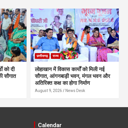
छत्तीसगढ़
राज्य
डाे को दी
लोहाखान में विकास कार्यों को मिली नई
की सौगात
सौगात, आंगनबाड़ी भवन, मंगल भवन और
अतिरिक्त कक्ष का होगा निर्माण
August 9, 2026
News Desk
Calendar