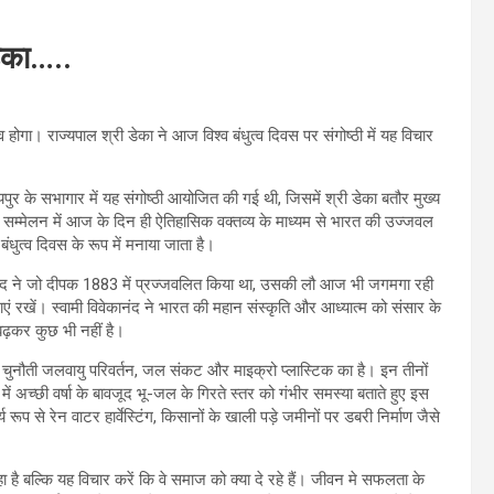
डेका…..
ाव होगा। राज्यपाल श्री डेका ने आज विश्व बंधुत्व दिवस पर संगोष्ठी में यह विचार
रायपुर के सभागार में यह संगोष्ठी आयोजित की गई थी, जिसमें श्री डेका बतौर मुख्य
धर्म सम्मेलन में आज के दिन ही ऐतिहासिक वक्तव्य के माध्यम से भारत की उज्जवल
ंधुत्व दिवस के रूप में मनाया जाता है।
कानंद ने जो दीपक 1883 में प्रज्जवलित किया था, उसकी लौ आज भी जगमगा रही
 रखें। स्वामी विवेकानंद ने भारत की महान संस्कृति और आध्यात्म को संसार के
े बढ़कर कुछ भी नहीं है।
 चुनौती जलवायु परिवर्तन, जल संकट और माइक्रो प्लास्टिक का है। इन तीनों
ढ़ में अच्छी वर्षा के बावजूद भू-जल के गिरते स्तर को गंभीर समस्या बताते हुए इस
रूप से रेन वाटर हार्वेस्टिंग, किसानों के खाली पड़े जमीनों पर डबरी निर्माण जैसे
रहा है बल्कि यह विचार करें कि वे समाज को क्या दे रहे हैं। जीवन मे सफलता के