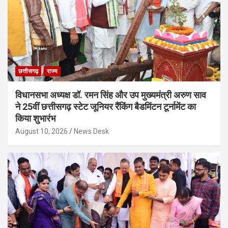
छत्तीसगढ़
राज्य
विधानसभा अध्यक्ष डॉ. रमन सिंह और उप मुख्यमंत्री अरुण साव
ने 25वीं छत्तीसगढ़ स्टेट जूनियर रैंकिंग बैडमिंटन टूर्नामेंट का
किया शुभारंभ
August 10, 2026
News Desk