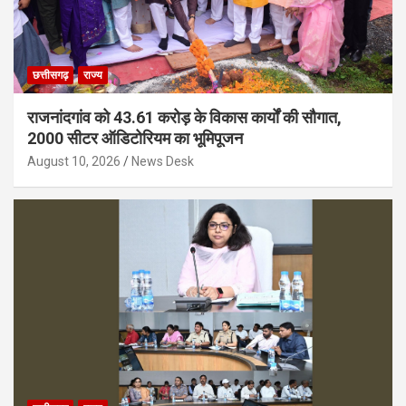
छत्तीसगढ़
राज्य
राजनांदगांव को 43.61 करोड़ के विकास कार्यों की सौगात,
2000 सीटर ऑडिटोरियम का भूमिपूजन
August 10, 2026
News Desk