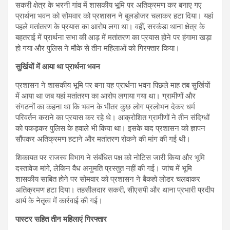
सकरी क्षेत्र के भरनी गांव में शासकीय भूमि पर अतिक्रमण कर बनाए गए
प्रार्थना भवन को सोमवार को प्रशासन ने बुलडोजर चलाकर हटा दिया। यहां
पहले मतांतरण के प्रयास का आरोप लगा था। वहीं, सरकंडा थाना क्षेत्र के
बहतराई में प्रार्थना सभा की आड़ में मतांतरण का प्रयास होने पर हंगामा खड़ा
हो गया और पुलिस ने मौके से तीन महिलाओं को गिरफ्तार किया।
सुर्खियों में आया था प्रार्थना भवन
प्रशासन ने शासकीय भूमि पर बना यह प्रार्थना भवन पिछले माह तब सुर्खियों
में आया था जब यहां मतांतरण का आरोप लगाया गया था। ग्रामीणों और
संगठनों का कहना था कि भवन के भीतर कुछ लोग प्रलोभन देकर धर्म
परिवर्तन कराने का प्रयास कर रहे थे। आक्रोशित ग्रामीणों ने तीन संदिग्धों
को पकड़कर पुलिस के हवाले भी किया था। इसके बाद प्रशासन को ज्ञापन
सौंपकर अतिक्रमण हटाने और मतांतरण रोकने की मांग की गई थी।
शिकायत पर राजस्व विभाग ने संबंधित पक्ष को नोटिस जारी किया और भूमि
दस्तावेज मांगे, लेकिन वैध अनुमति प्रस्तुत नहीं की गई। जांच में भूमि
शासकीय साबित होने पर सोमवार को प्रशासन ने बैकहो लोडर चलवाकर
अतिक्रमण हटा दिया। तहसीलदार सकरी, सीएसपी और थाना प्रभारी प्रदीप
आर्य के नेतृत्व में कार्रवाई की गई।
पास्टर सहित तीन महिलाएं गिरफ्तार