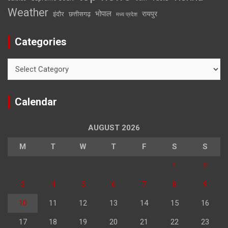
Weather
भोपाल
रायपुर
इंदौर
छत्तीसगढ़
मध्य प्रदेश
Categories
Categories
Calendar
AUGUST 2026
M
T
W
T
F
S
S
1
2
3
4
5
6
7
8
9
10
11
12
13
14
15
16
17
18
19
20
21
22
23