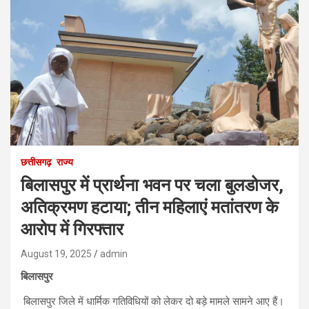
छत्तीसगढ़
राज्य
बिलासपुर में प्रार्थना भवन पर चला बुलडोजर,
अतिक्रमण हटाया; तीन महिलाएं मतांतरण के
आरोप में गिरफ्तार
August 19, 2025
admin
बिलासपुर
बिलासपुर जिले में धार्मिक गतिविधियों को लेकर दो बड़े मामले सामने आए हैं।