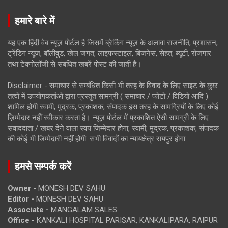
हमारे बारे में
यह एक हिंदी वेब न्यूज़ पोर्टल है जिसमें ब्रेकिंग न्यूज़ के अलावा राजनीति, प्रशासन,
ट्रेंडिंग न्यूज, बॉलीवुड, खेल जगत, लाइफस्टाइल, बिजनेस, सेहत, ब्यूटी, रोजगार
तथा टेक्नोलॉजी से संबंधित खबरें पोस्ट की जाती है।
Disclaimer - समाचार से सम्बंधित किसी भी तरह के विवाद के लिए साइट के कुछ
तत्वों में उपयोगकर्ताओं द्वारा प्रस्तुत सामग्री ( समाचार / फोटो / विडियो आदि )
शामिल होगी स्वामी, मुद्रक, प्रकाशक, संपादक इस तरह के सामग्रियों के लिए कोई
ज़िम्मेदार नहीं स्वीकार करता है। न्यूज़ पोर्टल में प्रकाशित ऐसी सामग्री के लिए
संवाददाता / खबर देने वाला स्वयं जिम्मेदार होगा, स्वामी, मुद्रक, प्रकाशक, संपादक
की कोई भी जिम्मेदारी नहीं होगी. सभी विवादों का न्यायक्षेत्र रायपुर होगा
हमसे सम्पर्क करें
Owner -
MONESH DEV SAHU
Editor -
MONESH DEV SAHU
Associate -
MANGALAM SALES
Office -
KANKALI HOSPITAL PARISAR, KANKALIPARA, RAIPUR