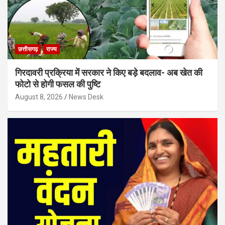
छत्तीसगढ़
राज्य
गिरदावरी प्रक्रिया में सरकार ने किए बड़े बदलाव- अब खेत की
फोटो से होगी फसल की पुष्टि
August 8, 2026
News Desk