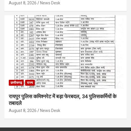
August 8, 2026
News Desk
छत्तीसगढ़
राज्य
रायपुर पुलिस कमिश्नरेट में बड़ा फेरबदल, 34 पुलिसकर्मियों के
तबादले
August 8, 2026
News Desk