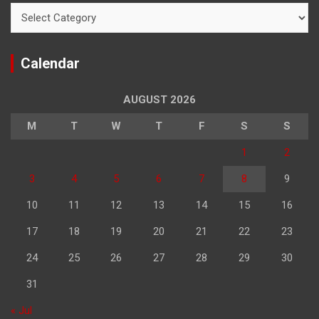
Categories
Calendar
AUGUST 2026
M
T
W
T
F
S
S
1
2
3
4
5
6
7
8
9
10
11
12
13
14
15
16
17
18
19
20
21
22
23
24
25
26
27
28
29
30
31
« Jul