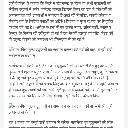
श्री देवांगन ने बताया कि जिले में डीएमएफ से जिले के सभी प्राइमरी एवं
मिडिल स्कूलों में सबेरे पौष्टिक नास्ता वितरण किया जा रहा है, शिक्षकों की
आवश्यकता वाले शालाओं में मानदेय शिक्षकों की नियुक्ति, पहाड़ी कोरवा व
बिरहोर वर्ग के शिक्षित युवाओं को अतिथि शिक्षक व भृत्य के पद पर नियुक्ति
प्रदान की गई है। अनेक स्थानों में नए शाला भवन, आंगनबाड़ी, स्वास्थ्य
केन्द्र के निर्माण की स्वीकृति दी गई है एवं मेधावी छात्रों को नीट जेईई की
निःशुल्क तैयारी की व्यवस्था भी डीएमएफ से की गई है।
कार्यक्रम में मंत्री श्री देवांगन ने वृद्धजनों को जानकारी देते हुए बताया कि
मुख्यमंत्री श्री विष्णुदेव साय ने आज राज्य में रायपुर, बिलासपुर, दुर्ग व कोरबा
में 4 नए सर्वसुविधायुक्त सियान गुड़ी (वृद्धाश्रम) बनाने की घोषणा की है।
उन्होंनें सभी वृद्धजनों को इसके लिए बधाई व शुभकामनाएं दी। उन्होंने नशा से
होने वाले दुष्प्रभावों की जानकारी देते हुए सभी युवाओं को नश से दूर रहने एवं
सभ्य समाज का निर्माण के लिए योगदान देने के लिए प्रेरित किया।
इस अवसर पर मंत्री श्री देवांगन ने वरिष्ठ नागरिकों एवं वृद्धजनों को शॉल