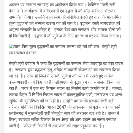
अवसर पर सम्मान समारोह का आयोजन किया गया। कैबिनेट मंत्री श्री
देवांगन ने कार्यक्रम में वरिष्ठजनों एवं वृद्धजनों को शॉल श्रीफल भेंटकर
सम्मानित किया। उन्होंने कार्यक्रम को संबोधित करते हुए कहा कि माता-पिता
तुल्य वृद्धजनों का सम्मान करना गर्व की बात है। वृद्धजन हमारे मार्गदर्शक एवं
अमूल्य संस्कृति के धरोहर है। इनका देखभाल सरकार और समाज दोनों की
ही जिम्मेदारी है। वृद्धजनों की सुविधा के लिए हर संभव प्रयास किया जाएगा।
मंत्री श्री देवांगन ने कहा कि वृद्धजनों का सम्मान सेवा पखवाड़ा का बड़ा कदम
है। सरकार द्वारा वृद्धजनों हेतु अनेक लाभकारी योजनाओं का संचालन किया
जा रहा है। साथ ही जिले में उनकी सुविधा को ध्यान में रखते हुए अनेक
कल्याणकारी कार्य किए गए हैं। डीएमएफ से वृद्धाश्रम का संचालन किया जा
रहा है। नगर में एक नए सियान सदन का निर्माण कार्य प्रगति पर है। बाल्को,
शारदा विहार में निर्मित्त सियान सदन में वातानुकुलित एसी, मनोरंजन एवं अन्य
सुविधा भी सुनिश्चित की जा रही है। उन्होंनें बताया कि प्रधानमंत्री श्री
नरेन्द्र मोदी की विकसित भारत 2047 की संकल्पना को पूरा करने का कार्य
छत्तीसगढ़ में मुख्यमंत्री श्री विष्णुदेव साय की सरकार कर रही है। राज्य में
शिक्षा, स्वास्थ्य सहित विकास के हर क्षेत्र को आगे बढ़ाने का सतत प्रयास
जारी है। जीएसटी रिफॉर्म से आमजनों को राहत पहुंचाया गया है।