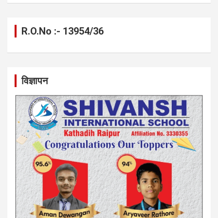
R.O.No :- 13954/36
विज्ञापन