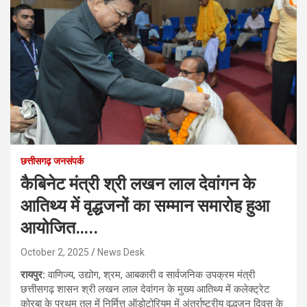
छत्तीसगढ़ जनसंपर्क
कैबिनेट मंत्री श्री लखन लाल देवांगन के
आतिथ्य में वृद्धजनों का सम्मान समारोह हुआ
आयोजित…..
October 2, 2025
News Desk
रायपुर:
वाणिज्य, उद्योग, श्रम, आबकारी व सार्वजनिक उपक्रम मंत्री
छत्तीसगढ़ शासन श्री लखन लाल देवांगन के मुख्य आतिथ्य में कलेक्ट्रेट
कोरबा के प्रथम तल में निर्मित्त ऑडोटोरियम में अंतर्राष्ट्रीय वृद्धजन दिवस के