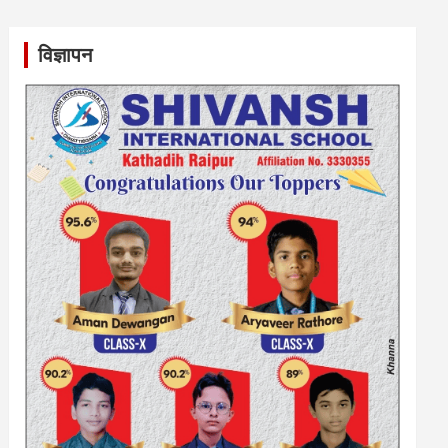
विज्ञापन