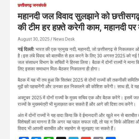
छत्तीसगढ़ जनसंपर्क
महानदी जल विवाद सुलझाने को छत्तीसगढ़
की टीम हर हफ़्ते करेगी काम, महानदी पर
August 30, 2025
News Desk
नई दिल्ली:
भारत की एक प्रमुख नदी, महानदी, जो छत्तीसगढ़ से निकलकर ओडि
है।इस लंबे विवाद को बातचीत से हल करने के लिए 30 अगस्त 2025 को नई दि
जल संसाधन विभाग के सचिवों ने हिस्सा लिया। बैठक में दोनों राज्यों ने माना 
लिए इसका समाधान मिल-बैठकर निकालना ही होगा।
बैठक में यह भी तय हुआ कि सितंबर 2025 से दोनों राज्यों की तकनीकी समितियाँ, 
मुद्दों को पहचानेंगी और उनका हल निकालने की कोशिश करेंगी। साथ ही, वे यह 
अक्टूबर 2025 में दोनों राज्यों के मुख्य सचिव एक और बैठक करेंगे। इसमे
राज्यों के मुख्यमंत्री भी मुलाक़ात कर सकते हैं और आगे की दिशा तय करेंगे।
अंत में दोनों राज्यों ने यह वादा किया कि वे ईमानदारी और खुले मन से बात
विशेषज्ञों का मानना है कि अगर यह पहल सफल रही, तो यह न सिर्फ ओडिशा और छ
विवाद भी आपसी बातचीत और सहयोग से सुलझाए जा सकते हैं।