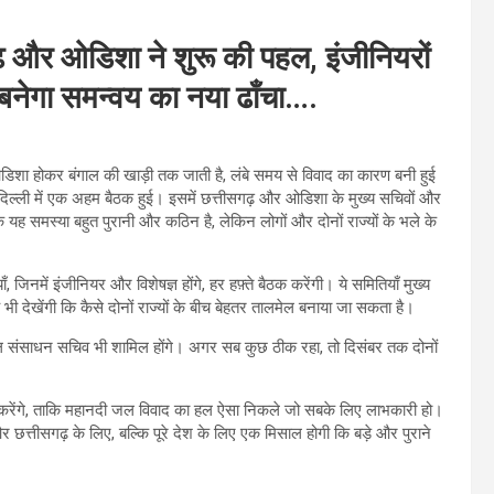
 और ओडिशा ने शुरू की पहल, इंजीनियरों
 बनेगा समन्वय का नया ढाँचा….
शा होकर बंगाल की खाड़ी तक जाती है, लंबे समय से विवाद का कारण बनी हुई
ल्ली में एक अहम बैठक हुई। इसमें छत्तीसगढ़ और ओडिशा के मुख्य सचिवों और
कि यह समस्या बहुत पुरानी और कठिन है, लेकिन लोगों और दोनों राज्यों के भले के
जिनमें इंजीनियर और विशेषज्ञ होंगे, हर हफ़्ते बैठक करेंगी। ये समितियाँ मुख्य
भी देखेंगी कि कैसे दोनों राज्यों के बीच बेहतर तालमेल बनाया जा सकता है।
ं जल संसाधन सचिव भी शामिल होंगे। अगर सब कुछ ठीक रहा, तो दिसंबर तक दोनों
चीत करेंगे, ताकि महानदी जल विवाद का हल ऐसा निकले जो सबके लिए लाभकारी हो।
त्तीसगढ़ के लिए, बल्कि पूरे देश के लिए एक मिसाल होगी कि बड़े और पुराने