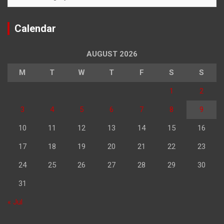
Calendar
AUGUST 2026
M
T
W
T
F
S
S
1
2
3
4
5
6
7
8
9
10
11
12
13
14
15
16
17
18
19
20
21
22
23
24
25
26
27
28
29
30
31
« Jul