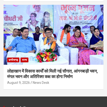
छत्तीसगढ़
राज्य
लोहाखान में विकास कार्यों को मिली नई सौगात, आंगनबाड़ी भवन,
मंगल भवन और अतिरिक्त कक्ष का होगा निर्माण
August 9, 2026
News Desk