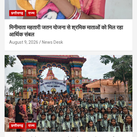
छत्तीसगढ़
राज्य
मिनीमाता महतारी जतन योजना से श्रमिक माताओं को मिल रहा
आर्थिक संबल
August 9, 2026
News Desk
छत्तीसगढ़
राज्य