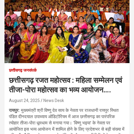
छत्तीसगढ़ जनसंपर्क
छत्तीसगढ़ रजत महोत्सव : महिला सम्मेलन एवं
तीजा-पोरा महोत्सव का भव्य आयोजन….
August 24, 2025
News Desk
रायपुर:
मुख्यमंत्री श्री विष्णु देव साय के नेवता पर राजधानी रायपुर स्थित
पंडित दीनदयाल उपाध्याय ऑडिटोरियम में आज छत्तीसगढ़ का पारंपरिक
त्योहार तीजा-पोरा धूमधाम से मनाया गया। ‘विष्णु भइया’ के नेवता पर
आयोजित इस भव्य आयोजन में शामिल होने के लिए प्रदेशभर से बड़ी संख्या में