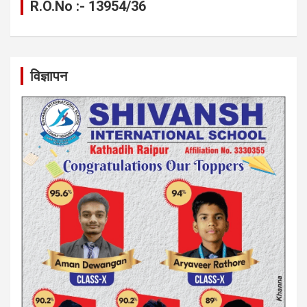
R.O.No :- 13954/36
विज्ञापन