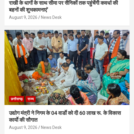
राखी के धागों के साथ सीमा पर सैनिकों तक पहुंचेंगी कवर्धा की
बहनों की शुभकामनाएं’
August 9, 2026
News Desk
छत्तीसगढ़
राज्य
उद्योग मंत्री ने निगम के 04 वार्डाे को दी 60 लाख रू. के विकास
कार्याे की सौगात
August 9, 2026
News Desk