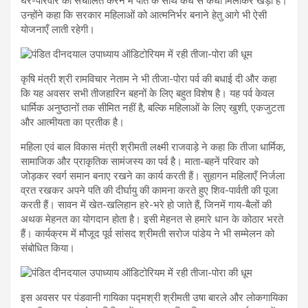
घर-परिवार को संचालित करने में पति के साथ कंधे से कंधा मिलाकर खड़ी हैं।
उन्होंने कहा कि सरकार महिलाओं को आत्मनिर्भर बनाने हेतु आगे भी ऐसी
योजनाएँ लाती रहेगी।
कृषि मंत्री श्री रामविचार नेताम ने भी तीजा-पोरा पर्व की बधाई दी और कहा
कि यह अवसर सभी तीजहारिन बहनों के लिए बहुत विशेष है। यह पर्व केवल
धार्मिक अनुष्ठानों तक सीमित नहीं है, बल्कि महिलाओं के लिए खुशी, एकजुटता
और आत्मीयता का प्रतीक है।
महिला एवं बाल विकास मंत्री श्रीमती लक्ष्मी राजवाड़े ने कहा कि तीजा धार्मिक,
सामाजिक और प्राकृतिक सामंजस्य का पर्व है। माता-बहनें परिवार को
जोड़कर स्वर्ग समान बनाए रखने का कार्य करती हैं। सुहागन महिलाएँ निर्जला
व्रत रखकर अपने पति की दीर्घायु की कामना करते हुए शिव-पार्वती की पूजा
करती हैं। सावन में खेत-खलिहान हरे-भरे हो जाते हैं, जिनमें गाय-बैलों की
अथक मेहनत का योगदान होता है। इसी मेहनत से हमारे धान के कोठार भरते
हैं। कार्यक्रम में मौजूद पूर्व सांसद श्रीमती सरोज पांडेय ने भी सम्मेलन को
संबोधित किया।
इस अवसर पर पंडवानी गायिका पद्मश्री श्रीमती उषा बारले और लोकगायिका