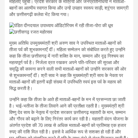
महिलाएँ पहुँचीं। प्रदेश सरकार के मंत्रियों और जनप्रतिनिधियों ने माताओं-
बहनों का आत्मीय स्वागत किया और उन्हें उपहार स्वरूप साड़ी, श्रृंगार सामग्री
और छत्तीसगढ़ी कलेवा भेंट किया गया।
मुख्य अतिथि उपमुख्यमंत्री श्री अरुण साव ने उपस्थित माताओं-बहनों को
तीजा पर्व की शुभकामनाएँ दीं। महिला सम्मेलन को संबोधित करते हुए उन्होंने
कहा कि तीजा छत्तीसगढ़ में नारी शक्ति के मान, सम्मान और दृढ़ निश्चय का
महत्वपूर्ण पर्व है। निर्जला व्रत रखकर अपने पति-परिवार की सुरक्षा और
समृद्धि की कामना करने वाली सभी माताओं-बहनों को उन्होंने सरकार की ओर
से शुभकामनाएँ दीं। श्री साव ने कहा कि मुख्यमंत्री श्री साय के नेवता पर
माताओं-बहनों की इतनी बड़ी संख्या में उपस्थिति स्वयं इस पर्व के महत्व को
सिद्ध करती है।
उन्होंने कहा कि तीजा के आते ही माताओं-बहनों के मन में प्रसन्नता छा जाती
है। भाई-भतीजा के तीजा लिवाने आने की प्रतीक्षा रहती है। मुख्यमंत्री श्री
विष्णु देव साय के नेतृत्व में प्रदेश सरकार छत्तीसगढ़ महतारी के मान, सम्मान
और गौरव को बढ़ाने के लिए निरंतर कार्य कर रही है। महतारी वंदन योजना के
अंतर्गत प्रदेश की 70 लाख से अधिक माताओं-बहनों को प्रतिमाह एक हजार
रुपए की राशि मिल रही है। इससे वे आर्थिक रूप से सशक्त हो रही हैं और