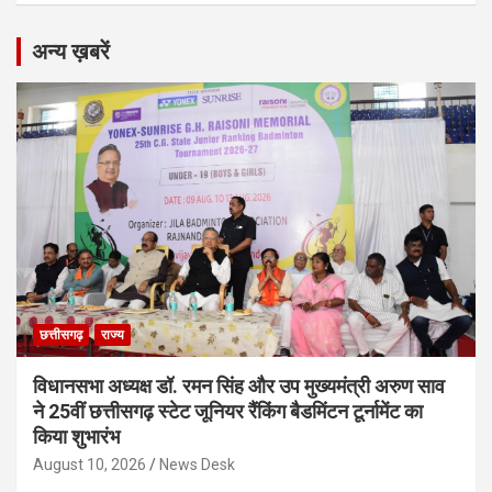
अन्य ख़बरें
छत्तीसगढ़
राज्य
विधानसभा अध्यक्ष डॉ. रमन सिंह और उप मुख्यमंत्री अरुण साव
ने 25वीं छत्तीसगढ़ स्टेट जूनियर रैंकिंग बैडमिंटन टूर्नामेंट का
किया शुभारंभ
August 10, 2026
News Desk