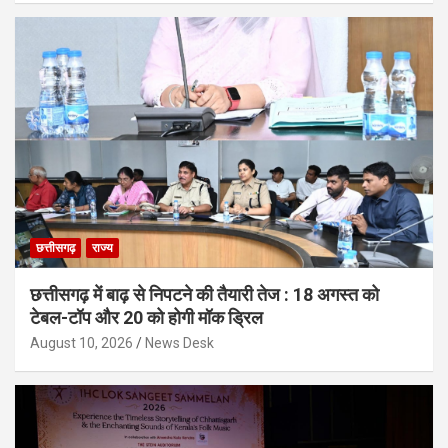
छत्तीसगढ़
राज्य
छत्तीसगढ़ में बाढ़ से निपटने की तैयारी तेज : 18 अगस्त को
टेबल-टॉप और 20 को होगी मॉक ड्रिल
August 10, 2026
News Desk