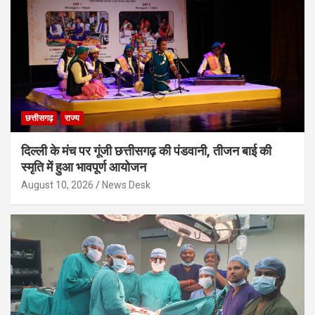
छत्तीसगढ़
राज्य
दिल्ली के मंच पर गूंजी छत्तीसगढ़ की पंडवानी, तीजन बाई की
स्मृति में हुआ भावपूर्ण आयोजन
August 10, 2026
News Desk