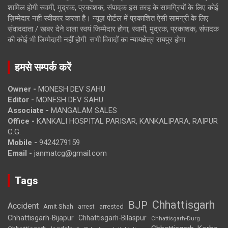
शामिल होगी स्वामी, मुद्रक, प्रकाशक, संपादक इस तरह के सामग्रियों के लिए कोई
ज़िम्मेदार नहीं स्वीकार करता है। न्यूज़ पोर्टल में प्रकाशित ऐसी सामग्री के लिए
संवाददाता / खबर देने वाला स्वयं जिम्मेदार होगा, स्वामी, मुद्रक, प्रकाशक, संपादक
की कोई भी जिम्मेदारी नहीं होगी. सभी विवादों का न्यायक्षेत्र रायपुर होगा
हमसे सम्पर्क करें
Owner -
MONESH DEV SAHU
Editor -
MONESH DEV SAHU
Associate -
MANGALAM SALES
Office -
KANKALI HOSPITAL PARISAR, KANKALIPARA, RAIPUR
C.G.
Mobile -
9424279159
Email -
janmatcg@gmail.com
Tags
Chhattisgarh
BJP
Accident
Amit Shah
arrested
arrest
Chhattisgarh-Bijapur
Chhattisgarh-Bilaspur
Chhattisgarh-Durg