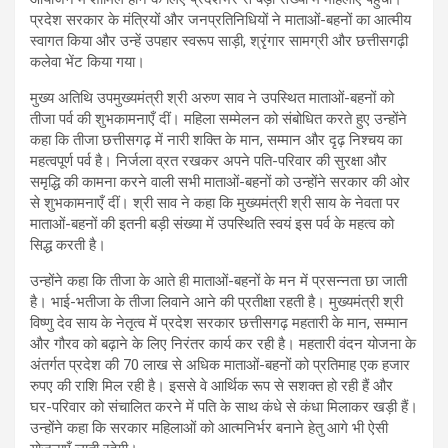
प्रदेश सरकार के मंत्रियों और जनप्रतिनिधियों ने माताओं-बहनों का आत्मीय
स्वागत किया और उन्हें उपहार स्वरूप साड़ी, श्रृंगार सामग्री और छत्तीसगढ़ी
कलेवा भेंट किया गया।
मुख्य अतिथि उपमुख्यमंत्री श्री अरुण साव ने उपस्थित माताओं-बहनों को
तीजा पर्व की शुभकामनाएँ दीं। महिला सम्मेलन को संबोधित करते हुए उन्होंने
कहा कि तीजा छत्तीसगढ़ में नारी शक्ति के मान, सम्मान और दृढ़ निश्चय का
महत्वपूर्ण पर्व है। निर्जला व्रत रखकर अपने पति-परिवार की सुरक्षा और
समृद्धि की कामना करने वाली सभी माताओं-बहनों को उन्होंने सरकार की ओर
से शुभकामनाएँ दीं। श्री साव ने कहा कि मुख्यमंत्री श्री साय के नेवता पर
माताओं-बहनों की इतनी बड़ी संख्या में उपस्थिति स्वयं इस पर्व के महत्व को
सिद्ध करती है।
उन्होंने कहा कि तीजा के आते ही माताओं-बहनों के मन में प्रसन्नता छा जाती
है। भाई-भतीजा के तीजा लिवाने आने की प्रतीक्षा रहती है। मुख्यमंत्री श्री
विष्णु देव साय के नेतृत्व में प्रदेश सरकार छत्तीसगढ़ महतारी के मान, सम्मान
और गौरव को बढ़ाने के लिए निरंतर कार्य कर रही है। महतारी वंदन योजना के
अंतर्गत प्रदेश की 70 लाख से अधिक माताओं-बहनों को प्रतिमाह एक हजार
रुपए की राशि मिल रही है। इससे वे आर्थिक रूप से सशक्त हो रही हैं और
घर-परिवार को संचालित करने में पति के साथ कंधे से कंधा मिलाकर खड़ी हैं।
उन्होंने कहा कि सरकार महिलाओं को आत्मनिर्भर बनाने हेतु आगे भी ऐसी