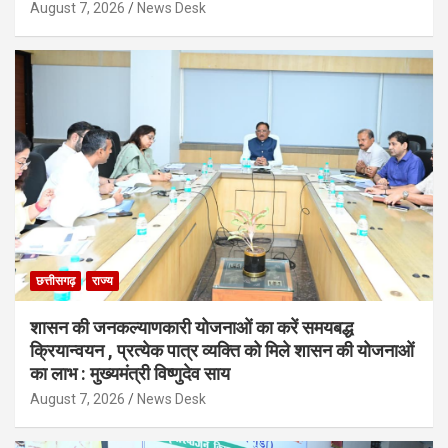
August 7, 2026
News Desk
छत्तीसगढ़
राज्य
शासन की जनकल्याणकारी योजनाओं का करें समयबद्ध
क्रियान्वयन , प्रत्येक पात्र व्यक्ति को मिले शासन की योजनाओं
का लाभ : मुख्यमंत्री विष्णुदेव साय
August 7, 2026
News Desk