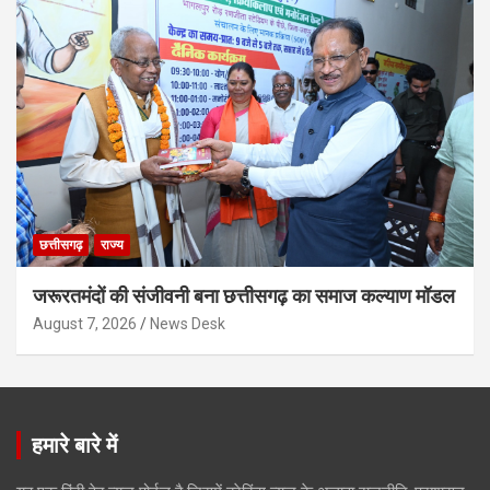
छत्तीसगढ़
राज्य
जरूरतमंदों की संजीवनी बना छत्तीसगढ़ का समाज कल्याण मॉडल
August 7, 2026
News Desk
हमारे बारे में