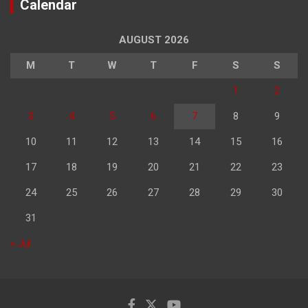
Calendar
AUGUST 2026
M
T
W
T
F
S
S
1
2
3
4
5
6
7
8
9
10
11
12
13
14
15
16
17
18
19
20
21
22
23
24
25
26
27
28
29
30
31
« Jul