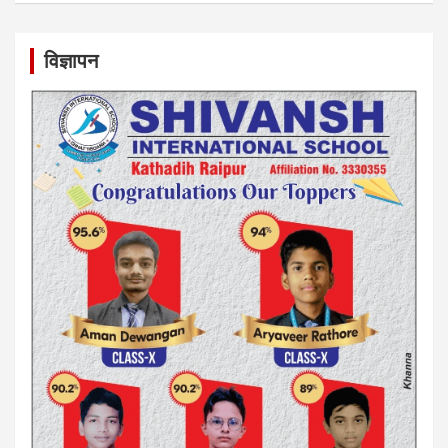
विज्ञापन