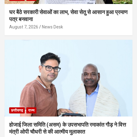
घर बैठे सरकारी सेवाओं का लाभ, सेवा सेतु से आसान हुआ प्रमाण
पत्र बनवाना
August 7, 2026
News Desk
छत्तीसगढ़
राज्य
होजाई जिला समिति (असम) के उपसभापति रमाकांत गौड़ ने वित्त
मंत्री ओपी चौधरी से की आत्मीय मुलाकात