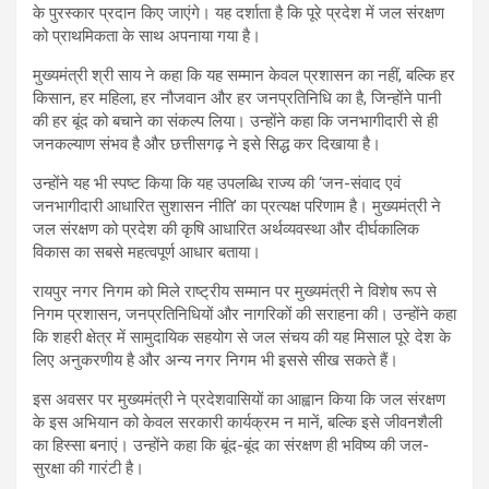
के पुरस्कार प्रदान किए जाएंगे। यह दर्शाता है कि पूरे प्रदेश में जल संरक्षण
को प्राथमिकता के साथ अपनाया गया है।
मुख्यमंत्री श्री साय ने कहा कि यह सम्मान केवल प्रशासन का नहीं, बल्कि हर
किसान, हर महिला, हर नौजवान और हर जनप्रतिनिधि का है, जिन्होंने पानी
की हर बूंद को बचाने का संकल्प लिया। उन्होंने कहा कि जनभागीदारी से ही
जनकल्याण संभव है और छत्तीसगढ़ ने इसे सिद्ध कर दिखाया है।
उन्होंने यह भी स्पष्ट किया कि यह उपलब्धि राज्य की ‘जन-संवाद एवं
जनभागीदारी आधारित सुशासन नीति’ का प्रत्यक्ष परिणाम है। मुख्यमंत्री ने
जल संरक्षण को प्रदेश की कृषि आधारित अर्थव्यवस्था और दीर्घकालिक
विकास का सबसे महत्वपूर्ण आधार बताया।
रायपुर नगर निगम को मिले राष्ट्रीय सम्मान पर मुख्यमंत्री ने विशेष रूप से
निगम प्रशासन, जनप्रतिनिधियों और नागरिकों की सराहना की। उन्होंने कहा
कि शहरी क्षेत्र में सामुदायिक सहयोग से जल संचय की यह मिसाल पूरे देश के
लिए अनुकरणीय है और अन्य नगर निगम भी इससे सीख सकते हैं।
इस अवसर पर मुख्यमंत्री ने प्रदेशवासियों का आह्वान किया कि जल संरक्षण
के इस अभियान को केवल सरकारी कार्यक्रम न मानें, बल्कि इसे जीवनशैली
का हिस्सा बनाएं। उन्होंने कहा कि बूंद-बूंद का संरक्षण ही भविष्य की जल-
सुरक्षा की गारंटी है।