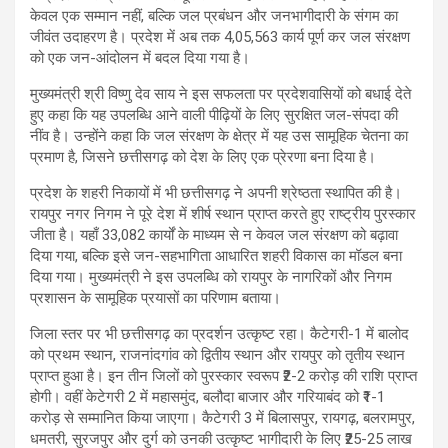
केवल एक सम्मान नहीं, बल्कि जल प्रबंधन और जनभागीदारी के संगम का
जीवंत उदाहरण है। प्रदेश में अब तक 4,05,563 कार्य पूर्ण कर जल संरक्षण
को एक जन-आंदोलन में बदल दिया गया है।
मुख्यमंत्री श्री विष्णु देव साय ने इस सफलता पर प्रदेशवासियों को बधाई देते
हुए कहा कि यह उपलब्धि आने वाली पीढ़ियों के लिए सुरक्षित जल-संपदा की
नींव है। उन्होंने कहा कि जल संरक्षण के क्षेत्र में यह उस सामूहिक चेतना का
प्रमाण है, जिसने छत्तीसगढ़ को देश के लिए एक प्रेरणा बना दिया है।
प्रदेश के शहरी निकायों में भी छत्तीसगढ़ ने अपनी श्रेष्ठता स्थापित की है।
रायपुर नगर निगम ने पूरे देश में शीर्ष स्थान प्राप्त करते हुए राष्ट्रीय पुरस्कार
जीता है। यहाँ 33,082 कार्यों के माध्यम से न केवल जल संरक्षण को बढ़ावा
दिया गया, बल्कि इसे जन-सहभागिता आधारित शहरी विकास का मॉडल बना
दिया गया। मुख्यमंत्री ने इस उपलब्धि को रायपुर के नागरिकों और निगम
प्रशासन के सामूहिक प्रयासों का परिणाम बताया।
जिला स्तर पर भी छत्तीसगढ़ का प्रदर्शन उत्कृष्ट रहा। कैटेगरी-1 में बालोद
को प्रथम स्थान, राजनांदगांव को द्वितीय स्थान और रायपुर को तृतीय स्थान
प्राप्त हुआ है। इन तीन जिलों को पुरस्कार स्वरूप ₹2-2 करोड़ की राशि प्राप्त
होगी। वहीं केटेगरी 2 में महासमुंद, बलौदा बाजार और गरियाबंद को ₹1-1
करोड़ से सम्मानित किया जाएगा। कैटेगरी 3 में बिलासपुर, रायगढ़, बलरामपुर,
धमतरी, सुरजपुर और दुर्ग को उनकी उत्कृष्ट भागीदारी के लिए ₹25-25 लाख