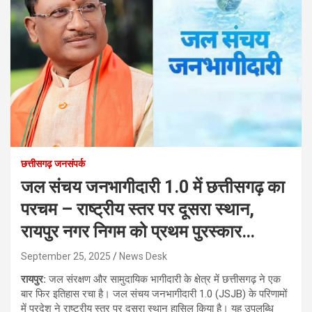
छत्तीसगढ़ जनसंपर्क
जल संचय जनभागीदारी 1.0 में छत्तीसगढ़ का
परचम – राष्ट्रीय स्तर पर दूसरा स्थान,
रायपुर नगर निगम को प्रथम पुरस्कार…
September 25, 2025
News Desk
रायपुर:
जल संरक्षण और सामुदायिक भागीदारी के क्षेत्र में छत्तीसगढ़ ने एक
बार फिर इतिहास रचा है। जल संचय जनभागीदारी 1.0 (JSJB) के परिणामों
में प्रदेश ने राष्ट्रीय स्तर पर दूसरा स्थान हासिल किया है। यह उपलब्धि