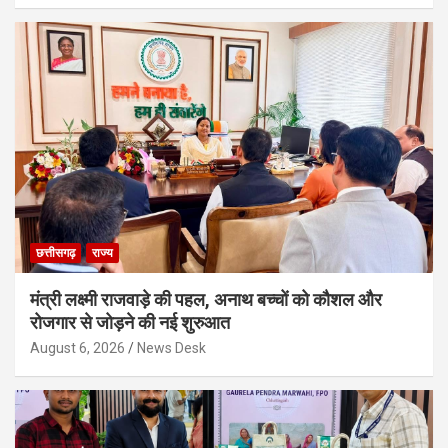
छत्तीसगढ़
राज्य
मंत्री लक्ष्मी राजवाड़े की पहल, अनाथ बच्चों को कौशल और
रोजगार से जोड़ने की नई शुरुआत
August 6, 2026
News Desk