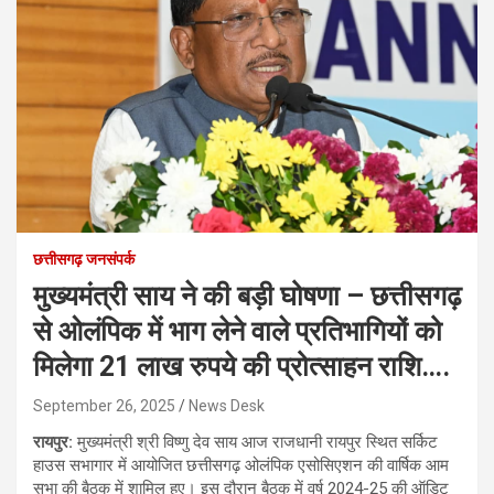
छत्तीसगढ़ जनसंपर्क
मुख्यमंत्री साय ने की बड़ी घोषणा – छत्तीसगढ़
से ओलंपिक में भाग लेने वाले प्रतिभागियों को
मिलेगा 21 लाख रुपये की प्रोत्साहन राशि….
September 26, 2025
News Desk
रायपुर:
मुख्यमंत्री श्री विष्णु देव साय आज राजधानी रायपुर स्थित सर्किट
हाउस सभागार में आयोजित छत्तीसगढ़ ओलंपिक एसोसिएशन की वार्षिक आम
सभा की बैठक में शामिल हुए। इस दौरान बैठक में वर्ष 2024-25 की ऑडिट