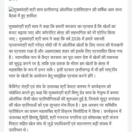
मुख्यमंत्री श्री साय ने कहा कि हमारी सरकार का प्रयास है कि खेलों का
बजट बढ़ाया जाए और कॉरपोरेट क्षेत्र की सहभागिता को भी प्रेरित किया
जाए। मुख्यमंत्री श्री साय ने कहा कि वर्ष 2036 में हमारे यशस्वी
प्रधानमंत्री श्री नरेंद्र मोदी जी ने ओलंपिक खेलों के लिए भारत की मेजबानी
का प्रस्ताव रखा है और अहमदाबाद शहर को इसके लिए प्रस्तावित किया गया
है। स्वाभाविक रूप से केंद्र सरकार का पूरा ध्यान देश में खेलों की व्यवस्था
को सुदृढ़ करने पर है, ताकि एक दशक के भीतर हम खेलों के क्षेत्र में
महाशक्ति के रूप में उभर सकें। इसी प्रकार छत्तीसगढ़ में भी हमें राष्ट्रीय
स्तर के खेलों के आयोजन हेतु सामूहिक प्रयास करने होंगे।
कैबिनेट मंत्री एवं संघ के उपाध्यक्ष श्री केदार कश्यप ने कार्यक्रम को
संबोधित करते हुए कहा कि मुख्यमंत्री श्री विष्णु देव साय के नेतृत्व में बस्तर
ओलंपिक जैसी खेल प्रतियोगिताओं की शुरुआत हुई है, जिससे सुदूर वनांचल
की खेल प्रतिभाओं को एक सुनहरा मंच मिला है। इस अवसर पर सचिवीय
प्रतिवेदन का वाचन महासचिव श्री विक्रम सिसोदिया ने किया। कार्यक्रम में
उपाध्यक्ष श्री हिमांशु द्विवेदी, श्री गजराज पगारिया एवं कोषाध्यक्ष श्री संजय
मिश्रा सहित खेल संघ से जुड़े पदाधिकारी एवं सदस्यगण बड़ी संख्या में
उपस्थित थे।