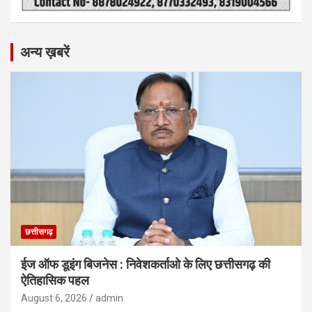
अन्य ख़बरें
छत्तीसगढ़
ईज ऑफ डूइंग बिजनेस : निवेशकर्ताओ के लिए छत्तीसगढ़ की
ऐतिहासिक पहल
August 6, 2026
admin