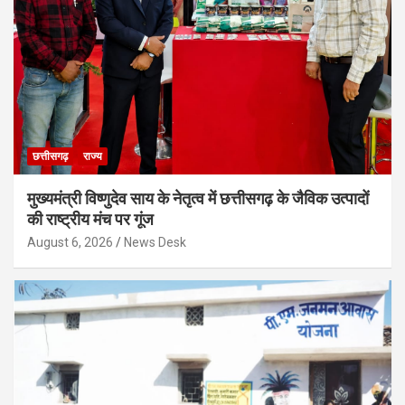
छत्तीसगढ़
राज्य
मुख्यमंत्री विष्णुदेव साय के नेतृत्व में छत्तीसगढ़ के जैविक उत्पादों
की राष्ट्रीय मंच पर गूंज
August 6, 2026
News Desk