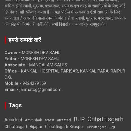
शामिल होगी स्वामी, मुद्रक, प्रकाशक, संपादक इस तरह के सामग्रियों के लिए कोई
ज़िम्मेदार नहीं स्वीकार करता है। न्यूज़ पोर्टल में प्रकाशित ऐसी सामग्री के लिए
संवाददाता / खबर देने वाला स्वयं जिम्मेदार होगा, स्वामी, मुद्रक, प्रकाशक, संपादक
की कोई भी जिम्मेदारी नहीं होगी. सभी विवादों का न्यायक्षेत्र रायपुर होगा
हमसे सम्पर्क करें
Owner -
MONESH DEV SAHU
Editor -
MONESH DEV SAHU
Associate -
MANGALAM SALES
Office -
KANKALI HOSPITAL PARISAR, KANKALIPARA, RAIPUR
C.G.
Mobile -
9424279159
Email -
janmatcg@gmail.com
Tags
Chhattisgarh
BJP
Accident
Amit Shah
arrested
arrest
Chhattisgarh-Bijapur
Chhattisgarh-Bilaspur
Chhattisgarh-Durg