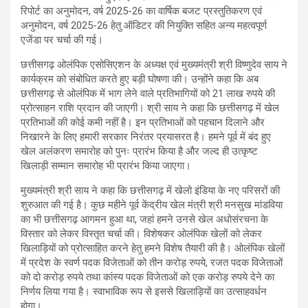
रिपोर्ट का अनुमोदन, वर्ष 2025-26 का वार्षिक बजट प्रस्तुतिकरण एवं
अनुमोदन, वर्ष 2025-26 हेतु ऑडिटर की नियुक्ति सहित अन्य महत्वपूर्ण
एजेंडा पर चर्चा की गई।
छत्तीसगढ़ ओलंपिक एसोसिएशन के अध्यक्ष एवं मुख्यमंत्री श्री विष्णुदेव साय ने
कार्यक्रम को संबोधित करते हुए बड़ी घोषणा की। उन्होंने कहा कि अब
छत्तीसगढ़ से ओलंपिक में भाग लेने वाले प्रतिभागियों को 21 लाख रुपये की
प्रोत्साहन राशि प्रदान की जाएगी। श्री साय ने कहा कि छत्तीसगढ़ में खेल
प्रतिभाओं की कोई कमी नहीं है। इन प्रतिभाओं को पहचान दिलाने और
निखारने के लिए हमारी सरकार निरंतर प्रयासरत है। हमने पूर्व में बंद हुए
खेल अलंकरण समारोह को पुनः प्रारंभ किया है और जल्द ही उत्कृष्ट
खिलाड़ी सम्मान समारोह भी प्रारंभ किया जाएगा।
मुख्यमंत्री श्री साय ने कहा कि छत्तीसगढ़ में खेलो इंडिया के नए परिसरों की
शुरुआत की गई है। कुछ महीने पूर्व केंद्रीय खेल मंत्री श्री मनसुख मांडविया
का भी छत्तीसगढ़ आगमन हुआ था, जहां हमने उनसे खेल अधोसंरचना के
विस्तार को लेकर विस्तृत चर्चा की। विशेषकर ओलंपिक खेलों को लेकर
खिलाड़ियों को प्रोत्साहित करने हेतु हमने विशेष तैयारी की है। ओलंपिक खेलों
में प्रदेश के स्वर्ण पदक विजेताओं को तीन करोड़ रुपये, रजत पदक विजेताओं
को दो करोड़ रुपये तथा कांस्य पदक विजेताओं को एक करोड़ रुपये देने का
निर्णय लिया गया है। स्वाभाविक रूप से इससे खिलाड़ियों का उत्साहवर्धन
होगा।