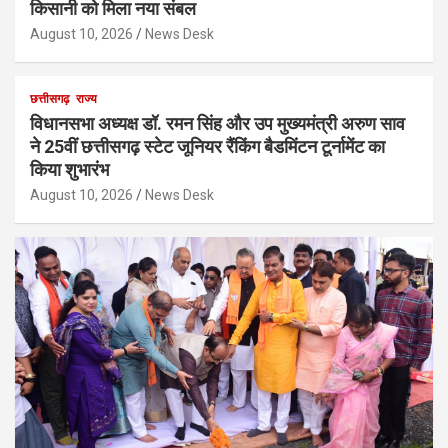
किसानी को मिला नया संबल
August 10, 2026
News Desk
छत्तीसगढ़
राज्य
विधानसभा अध्यक्ष डॉ. रमन सिंह और उप मुख्यमंत्री अरुण साव
ने 25वीं छत्तीसगढ़ स्टेट जूनियर रैंकिंग बैडमिंटन टूर्नामेंट का
किया शुभारंभ
August 10, 2026
News Desk