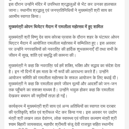
इस दौरान उन्होंने मंदिर में उपस्थित श्रद्धालुओं से भेंट कर उनका हालचाल
जाना। स्थानीय श्रद्धालु एवं जनप्रतिनिधियों ने मुख्यमंत्री श्री साय का
आत्मीय स्वागत किया।
मुख्यमंत्री ओपन थियेटर मैदान में रामलीला महोत्सव में हुए शामिल
मुख्यमंत्री श्री विष्णु देव साय कोरबा प्रवास के दौरान शहर के घंटाघर ओपन
थिएटर मैदान में आयोजित रामलीला महोत्सव में सम्मिलित हुए। इस अवसर
पर उन्होंने नगरवासियों को नवरात्रि की हार्दिक शुभकामनाएँ दीं तथा सभी के
जीवन में सुख, शांति एवं समृद्धि की कामना की।
मुख्यमंत्री ने कहा कि नवरात्रि पर्व हमें शक्ति, भक्ति और सद्भाव का संदेश देता
है। इन नौ दिनों में हम माता के नौ रूपों की आराधना करते हैं। उन्होंने
आयोजन समिति को रामलीला महोत्सव के सफल आयोजन के लिए बधाई दी।
मुख्यमंत्री ने कहा कि रामलीला हमारे जीवन मूल्यों और आदर्शों को जन-जन
तक पहुँचाने का सशक्त माध्यम है। उन्होंने भावुक होकर कहा कि रामलीला
देखकर बचपन की स्मृतियाँ ताज़ा हो गईं।
कार्यक्रम में मुख्यमंत्री श्री साय एवं अन्य अतिथियों का स्वागत राम दरबार
की प्रतिकृति, शॉल एवं श्रीफल भेंट कर किया गया। इस अवसर पर उद्योग
मंत्री श्री लखन लाल देवांगन, लोक स्वास्थ्य एवं परिवार कल्याण मंत्री श्री
श्याम बिहारी जायसवाल, महापौर श्रीमती संजू देवी राजपूत सहित स्थानीय