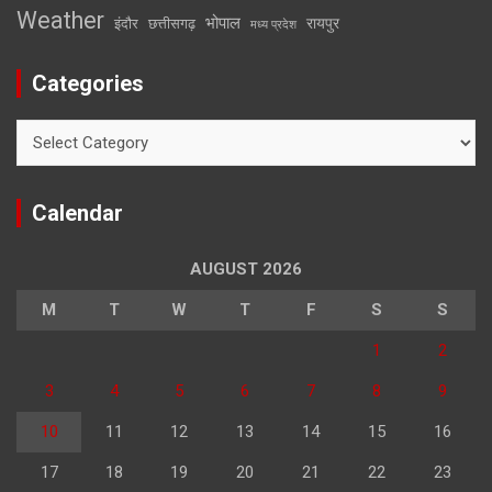
Weather
भोपाल
रायपुर
इंदौर
छत्तीसगढ़
मध्य प्रदेश
Categories
Categories
Calendar
AUGUST 2026
M
T
W
T
F
S
S
1
2
3
4
5
6
7
8
9
10
11
12
13
14
15
16
17
18
19
20
21
22
23