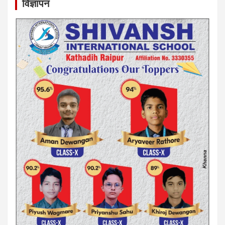
विज्ञापन