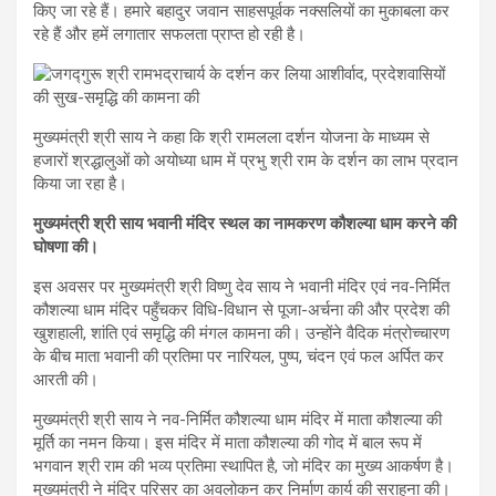
किए जा रहे हैं। हमारे बहादुर जवान साहसपूर्वक नक्सलियों का मुकाबला कर
रहे हैं और हमें लगातार सफलता प्राप्त हो रही है।
मुख्यमंत्री श्री साय ने कहा कि श्री रामलला दर्शन योजना के माध्यम से
हजारों श्रद्धालुओं को अयोध्या धाम में प्रभु श्री राम के दर्शन का लाभ प्रदान
किया जा रहा है।
मुख्यमंत्री श्री साय भवानी मंदिर स्थल का नामकरण कौशल्या धाम करने की
घोषणा की।
इस अवसर पर मुख्यमंत्री श्री विष्णु देव साय ने भवानी मंदिर एवं नव-निर्मित
कौशल्या धाम मंदिर पहुँचकर विधि-विधान से पूजा-अर्चना की और प्रदेश की
खुशहाली, शांति एवं समृद्धि की मंगल कामना की। उन्होंने वैदिक मंत्रोच्चारण
के बीच माता भवानी की प्रतिमा पर नारियल, पुष्प, चंदन एवं फल अर्पित कर
आरती की।
मुख्यमंत्री श्री साय ने नव-निर्मित कौशल्या धाम मंदिर में माता कौशल्या की
मूर्ति का नमन किया। इस मंदिर में माता कौशल्या की गोद में बाल रूप में
भगवान श्री राम की भव्य प्रतिमा स्थापित है, जो मंदिर का मुख्य आकर्षण है।
मुख्यमंत्री ने मंदिर परिसर का अवलोकन कर निर्माण कार्य की सराहना की।