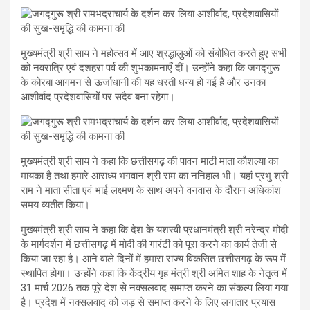
मुख्यमंत्री श्री साय ने महोत्सव में आए श्रद्धालुओं को संबोधित करते हुए सभी
को नवरात्रि एवं दशहरा पर्व की शुभकामनाएँ दीं। उन्होंने कहा कि जगद्गुरू
के कोरबा आगमन से ऊर्जाधानी की यह धरती धन्य हो गई है और उनका
आशीर्वाद प्रदेशवासियों पर सदैव बना रहेगा।
मुख्यमंत्री श्री साय ने कहा कि छत्तीसगढ़ की पावन माटी माता कौशल्या का
मायका है तथा हमारे आराध्य भगवान श्री राम का ननिहाल भी। यहां प्रभु श्री
राम ने माता सीता एवं भाई लक्ष्मण के साथ अपने वनवास के दौरान अधिकांश
समय व्यतीत किया।
मुख्यमंत्री श्री साय ने कहा कि देश के यशस्वी प्रधानमंत्री श्री नरेन्द्र मोदी
के मार्गदर्शन में छत्तीसगढ़ में मोदी की गारंटी को पूरा करने का कार्य तेजी से
किया जा रहा है। आने वाले दिनों में हमारा राज्य विकसित छत्तीसगढ़ के रूप में
स्थापित होगा। उन्होंने कहा कि केंद्रीय गृह मंत्री श्री अमित शाह के नेतृत्व में
31 मार्च 2026 तक पूरे देश से नक्सलवाद समाप्त करने का संकल्प लिया गया
है। प्रदेश में नक्सलवाद को जड़ से समाप्त करने के लिए लगातार प्रयास