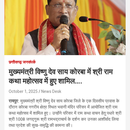
छत्तीसगढ़ जनसंपर्क
मुख्यमंत्री विष्णु देव साय कोरबा में श्री राम
कथा महोत्सव में हुए शामिल….
October 1, 2025
News Desk
रायपुर:
मुख्यमंत्री श्री विष्णु देव साय कोरबा जिले के एक दिवसीय प्रवास के
दौरान कोरबा नगरीय क्षेत्र स्थित भवानी मंदिर परिसर में आयोजित श्री राम
कथा महोत्सव में शामिल हुए। उन्होंने परिसर में राम कथा वाचन हेतु पधारे श्री
श्री 1008 जगद्गुरू श्री रामभद्राचार्य के दर्शन कर उनका आशीर्वाद लिया
तथा प्रदेश की सुख-समृद्धि की कामना की।