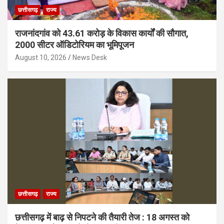
छत्तीसगढ़
राज्य
राजनांदगांव को 43.61 करोड़ के विकास कार्यों की सौगात,
2000 सीटर ऑडिटोरियम का भूमिपूजन
August 10, 2026
News Desk
छत्तीसगढ़
राज्य
छत्तीसगढ़ में बाढ़ से निपटने की तैयारी तेज : 18 अगस्त को