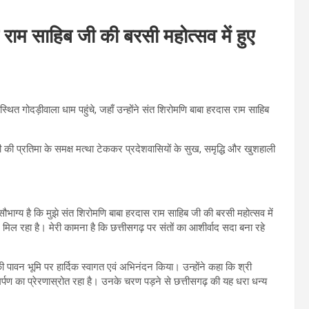
स राम साहिब जी की बरसी महोत्सव में हुए
 स्थित गोदड़ीवाला धाम पहुंचे, जहाँ उन्होंने संत शिरोमणि बाबा हरदास राम साहिब
 जी की प्रतिमा के समक्ष मत्था टेककर प्रदेशवासियों के सुख, समृद्धि और खुशहाली
सौभाग्य है कि मुझे संत शिरोमणि बाबा हरदास राम साहिब जी की बरसी महोत्सव में
िल रहा है। मेरी कामना है कि छत्तीसगढ़ पर संतों का आशीर्वाद सदा बना रहे
 की पावन भूमि पर हार्दिक स्वागत एवं अभिनंदन किया। उन्होंने कहा कि श्री
र्पण का प्रेरणास्रोत रहा है। उनके चरण पड़ने से छत्तीसगढ़ की यह धरा धन्य