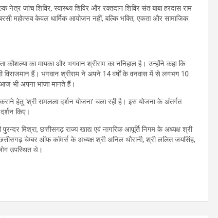
क नेत्र जांच शिविर, स्वास्थ्य शिविर और रक्तदान शिविर संत बाबा हरदास राम
यह बरसी महोत्सव केवल धार्मिक आयोजन नहीं, बल्कि भक्ति, एकता और सामाजिक
 माता कौशल्या का मायका और भगवान श्रीराम का ननिहाल है। उन्होंने कहा कि
भी विराजमान हैं। भगवान श्रीराम ने अपने 14 वर्षों के वनवास में से लगभग 10
 आज भी अपना भांजा मानते हैं।
 कराने हेतु ‘श्री रामलला दर्शन योजना’ चला रही है। इस योजना के अंतर्गत
े दर्शन किए।
ुरन्दर मिश्रा, छत्तीसगढ़ राज्य खाद्य एवं नागरिक आपूर्ति निगम के अध्यक्ष श्री
 छत्तीसगढ़ चेम्बर ऑफ कॉमर्स के अध्यक्ष श्री अनिल थौरानी, श्री ललित जयसिंह,
 लोग उपस्थित थे।