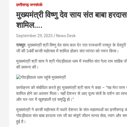
छत्तीसगढ़ जनसंपर्क
मुख्यमंत्री विष्णु देव साय संत बाबा हरदा
शामिल….
September 29, 2025
News Desk
रायपुर:
मुख्यमंत्री श्री विष्णु देव साय कल देर रात राजधानी रायपुर के देवपुरी
जी की 34वीं बरसी महोत्सव में शामिल होकर संत परंपरा को नमन किया।
मुख्यमंत्री श्री साय ने श्री गोदड़ीवाला धाम में स्थापित संत गेला राम साहिब
की कामना की।
कार्यक्रम को संबोधित करते हुए मुख्यमंत्री श्री साय ने कहा – “यह मेरा परम 
शामिल होने का अवसर मिला। यहाँ देशभर से आए पूज्य संतों के दर्शन का लाभ म
और घर-घर में खुशहाली एवं समृद्धि हो।”
मुख्यमंत्री ने बरसी महोत्सव में पधारे देशभर के संत-महात्माओं का छत्तीसगढ़
गोदड़ीवाला संत बाबा हरदास राम जी का संपूर्ण जीवन मानव सेवा, त्याग और सम
हुई है।