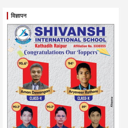
विज्ञापन