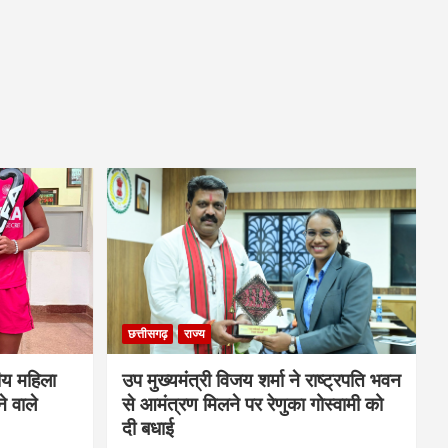
छत्तीसगढ़
राज्य
ीय महिला
उप मुख्यमंत्री विजय शर्मा ने राष्ट्रपति भवन
े वाले
से आमंत्रण मिलने पर रेणुका गोस्वामी को
दी बधाई