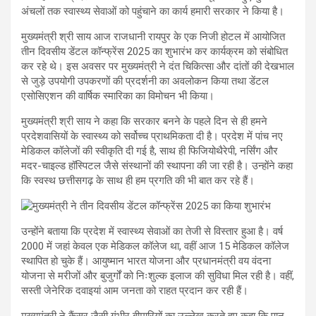
अंचलों तक स्वास्थ्य सेवाओं को पहुंचाने का कार्य हमारी सरकार ने किया है।
मुख्यमंत्री श्री साय आज राजधानी रायपुर के एक निजी होटल में आयोजित
तीन दिवसीय डेंटल कॉन्फ्रेंस 2025 का शुभारंभ कर कार्यक्रम को संबोधित
कर रहे थे। इस अवसर पर मुख्यमंत्री ने दंत चिकित्सा और दांतों की देखभाल
से जुड़े उपयोगी उपकरणों की प्रदर्शनी का अवलोकन किया तथा डेंटल
एसोसिएशन की वार्षिक स्मारिका का विमोचन भी किया।
मुख्यमंत्री श्री साय ने कहा कि सरकार बनने के पहले दिन से ही हमने
प्रदेशवासियों के स्वास्थ्य को सर्वोच्च प्राथमिकता दी है। प्रदेश में पांच नए
मेडिकल कॉलेजों की स्वीकृति दी गई है, साथ ही फिजियोथैरेपी, नर्सिंग और
मदर-चाइल्ड हॉस्पिटल जैसे संस्थानों की स्थापना की जा रही है। उन्होंने कहा
कि स्वस्थ छत्तीसगढ़ के साथ ही हम प्रगति की भी बात कर रहे हैं।
उन्होंने बताया कि प्रदेश में स्वास्थ्य सेवाओं का तेजी से विस्तार हुआ है। वर्ष
2000 में जहां केवल एक मेडिकल कॉलेज था, वहीं आज 15 मेडिकल कॉलेज
स्थापित हो चुके हैं। आयुष्मान भारत योजना और प्रधानमंत्री वय वंदना
योजना से मरीजों और बुजुर्गों को निःशुल्क इलाज की सुविधा मिल रही है। वहीं,
सस्ती जेनेरिक दवाइयां आम जनता को राहत प्रदान कर रही हैं।
मुख्यमंत्री ने कैंसर जैसी गंभीर बीमारियों का उल्लेख करते हुए कहा कि पान