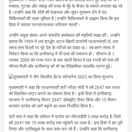
मसाला, गुटखा और तंबाकू की वजह से मुँह के कैंसर के मामले लगातार बढ़ रहे
हैं।उन्होंने कहा कि दाँतों की देखभाल और सुंदर मुस्कान देने में दंत
चिकित्सकों की अहम भूमिका है।उन्होंने चिकित्सकों से आह्वान किया कि इस
दिशा में व्यापक जनजागरूकता अभियान चलाएँ।
उन्होंने भावुक होकर अपने संसदीय कार्यकाल की स्मृतियाँ साझा कीं। उन्होंने
बताया कि 1999 में जब श्रद्धेय अटल बिहारी वाजपेयी प्रधानमंत्री थे, उस
समय एम्स दिल्ली पर पूरे देश के मरीजों का दबाव था। तब हमने संसद में
निवेदन किया था कि छत्तीसगढ़ में भी एम्स की स्थापना हो। सौभाग्य से 1
नवम्बर 2000 को राज्य गठन के बाद पहली किस्त में छह राज्यों को एम्स की
सौगात मिली और छत्तीसगढ़ को भी यह ऐतिहासिक उपलब्धि प्राप्त हुई।
मुख्यमंत्री ने कहा कि प्रधानमंत्री श्री नरेंद्र मोदी ने वर्ष 2047 तक भारत
को विकसित राष्ट्र बनाने का संकल्प लिया है। इसी दिशा में छत्तीसगढ़
सरकार ने ‘छत्तीसगढ़ विजन 2047’ डॉक्यूमेंट तैयार किया और 10 मिशन
बनाकर प्रदेश को आगे बढ़ाने का लक्ष्य निर्धारित किया है।
श्री साय ने कहा कि वर्तमान में प्रदेश का जीएसडीपी 5 लाख करोड़ है, जिसे
वर्ष 2047 तक 75 लाख करोड़ तक पहुंचाने का लक्ष्य है। इस दिशा में हम पूरी
निष्ठा और प्रतिबद्धता के साथ काम कर रहे हैं। उन्होंने कहा कि छत्तीसगढ़