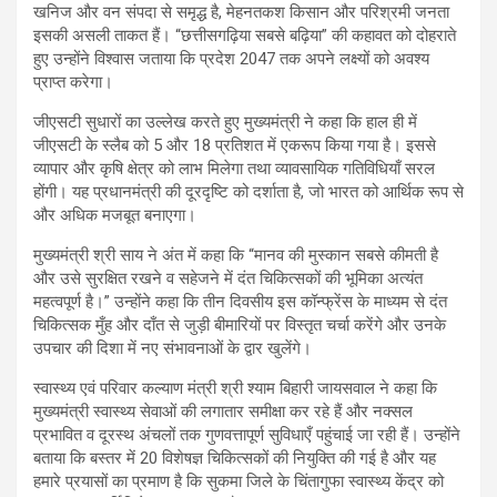
खनिज और वन संपदा से समृद्ध है, मेहनतकश किसान और परिश्रमी जनता
इसकी असली ताकत हैं। “छत्तीसगढ़िया सबसे बढ़िया” की कहावत को दोहराते
हुए उन्होंने विश्वास जताया कि प्रदेश 2047 तक अपने लक्ष्यों को अवश्य
प्राप्त करेगा।
जीएसटी सुधारों का उल्लेख करते हुए मुख्यमंत्री ने कहा कि हाल ही में
जीएसटी के स्लैब को 5 और 18 प्रतिशत में एकरूप किया गया है। इससे
व्यापार और कृषि क्षेत्र को लाभ मिलेगा तथा व्यावसायिक गतिविधियाँ सरल
होंगी। यह प्रधानमंत्री की दूरदृष्टि को दर्शाता है, जो भारत को आर्थिक रूप से
और अधिक मजबूत बनाएगा।
मुख्यमंत्री श्री साय ने अंत में कहा कि “मानव की मुस्कान सबसे कीमती है
और उसे सुरक्षित रखने व सहेजने में दंत चिकित्सकों की भूमिका अत्यंत
महत्वपूर्ण है।” उन्होंने कहा कि तीन दिवसीय इस कॉन्फ्रेंस के माध्यम से दंत
चिकित्सक मुँह और दाँत से जुड़ी बीमारियों पर विस्तृत चर्चा करेंगे और उनके
उपचार की दिशा में नए संभावनाओं के द्वार खुलेंगे।
स्वास्थ्य एवं परिवार कल्याण मंत्री श्री श्याम बिहारी जायसवाल ने कहा कि
मुख्यमंत्री स्वास्थ्य सेवाओं की लगातार समीक्षा कर रहे हैं और नक्सल
प्रभावित व दूरस्थ अंचलों तक गुणवत्तापूर्ण सुविधाएँ पहुंचाई जा रही हैं। उन्होंने
बताया कि बस्तर में 20 विशेषज्ञ चिकित्सकों की नियुक्ति की गई है और यह
हमारे प्रयासों का प्रमाण है कि सुकमा जिले के चिंतागुफा स्वास्थ्य केंद्र को