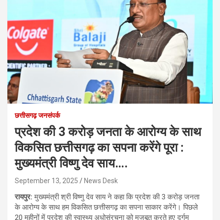
छत्तीसगढ़ जनसंपर्क
प्रदेश की 3 करोड़ जनता के आरोग्य के साथ
विकसित छत्तीसगढ़ का सपना करेंगे पूरा :
मुख्यमंत्री विष्णु देव साय….
September 13, 2025
News Desk
रायपुर:
मुख्यमंत्री श्री विष्णु देव साय ने कहा कि प्रदेश की 3 करोड़ जनता
के आरोग्य के साथ हम विकसित छत्तीसगढ़ का सपना साकार करेंगे। पिछले
20 महीनों में प्रदेश की स्वास्थ्य अधोसंरचना को मजबूत करते हुए दुर्गम