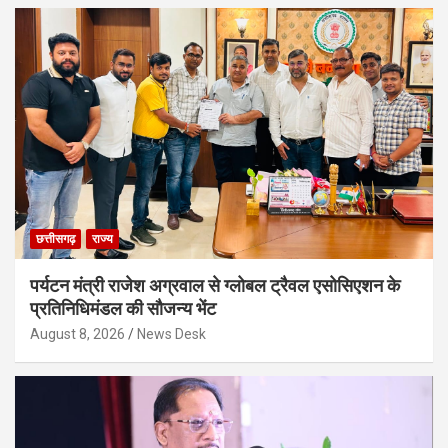
छत्तीसगढ़
राज्य
पर्यटन मंत्री राजेश अग्रवाल से ग्लोबल ट्रैवल एसोसिएशन के
प्रतिनिधिमंडल की सौजन्य भेंट
August 8, 2026
News Desk