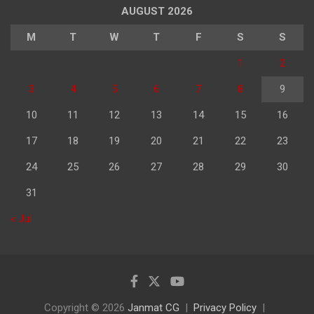
AUGUST 2026
M
T
W
T
F
S
S
1
2
3
4
5
6
7
8
9
10
11
12
13
14
15
16
17
18
19
20
21
22
23
24
25
26
27
28
29
30
31
« Jul
Copyright © 2026
Janmat CG
Privacy Policy