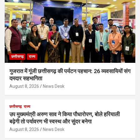
छत्तीसगढ़
राज्य
गुजरात में गूंजी छत्तीसगढ़ की पर्यटन पहचान: 26 व्यवसायियों संग
दमदार सहभागिता
August 8, 2026
News Desk
छत्तीसगढ़
राज्य
उप मुख्यमंत्री अरुण साव ने किया पौधारोपण, बोले हरियाली
बढ़ेगी तो पर्यावरण भी स्वस्थ और सुंदर बनेगा
August 8, 2026
News Desk