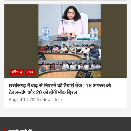
छत्तीसगढ़
राज्य
छत्तीसगढ़ में बाढ़ से निपटने की तैयारी तेज : 18 अगस्त को
टेबल-टॉप और 20 को होगी मॉक ड्रिल
August 10, 2026
News Desk