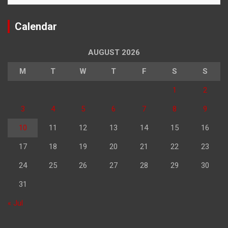
Calendar
AUGUST 2026
M
T
W
T
F
S
S
1
2
3
4
5
6
7
8
9
10
11
12
13
14
15
16
17
18
19
20
21
22
23
24
25
26
27
28
29
30
31
« Jul