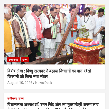
छत्तीसगढ़
राज्य
विशेष लेख : विष्णु सरकार ने बढ़ाया किसानों का मान-खेती
किसानी को मिला नया संबल
August 10, 2026
News Desk
छत्तीसगढ़
राज्य
विधानसभा अध्यक्ष डॉ. रमन सिंह और उप मुख्यमंत्री अरुण साव