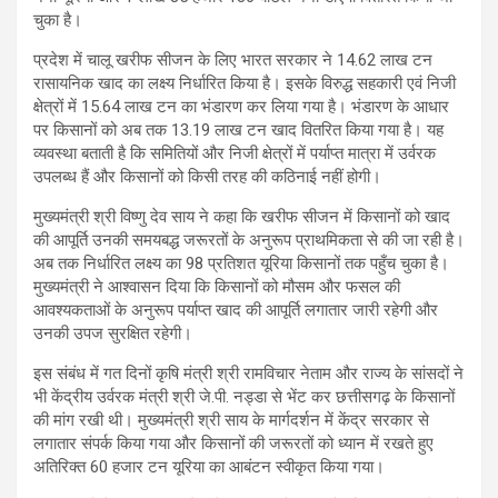
चुका है।
प्रदेश में चालू खरीफ सीजन के लिए भारत सरकार ने 14.62 लाख टन
रासायनिक खाद का लक्ष्य निर्धारित किया है। इसके विरुद्ध सहकारी एवं निजी
क्षेत्रों में 15.64 लाख टन का भंडारण कर लिया गया है। भंडारण के आधार
पर किसानों को अब तक 13.19 लाख टन खाद वितरित किया गया है। यह
व्यवस्था बताती है कि समितियों और निजी क्षेत्रों में पर्याप्त मात्रा में उर्वरक
उपलब्ध हैं और किसानों को किसी तरह की कठिनाई नहीं होगी।
मुख्यमंत्री श्री विष्णु देव साय ने कहा कि खरीफ सीजन में किसानों को खाद
की आपूर्ति उनकी समयबद्ध जरूरतों के अनुरूप प्राथमिकता से की जा रही है।
अब तक निर्धारित लक्ष्य का 98 प्रतिशत यूरिया किसानों तक पहुँच चुका है।
मुख्यमंत्री ने आश्वासन दिया कि किसानों को मौसम और फसल की
आवश्यकताओं के अनुरूप पर्याप्त खाद की आपूर्ति लगातार जारी रहेगी और
उनकी उपज सुरक्षित रहेगी।
इस संबंध में गत दिनों कृषि मंत्री श्री रामविचार नेताम और राज्य के सांसदों ने
भी केंद्रीय उर्वरक मंत्री श्री जे.पी. नड्डा से भेंट कर छत्तीसगढ़ के किसानों
की मांग रखी थी। मुख्यमंत्री श्री साय के मार्गदर्शन में केंद्र सरकार से
लगातार संपर्क किया गया और किसानों की जरूरतों को ध्यान में रखते हुए
अतिरिक्त 60 हजार टन यूरिया का आबंटन स्वीकृत किया गया।