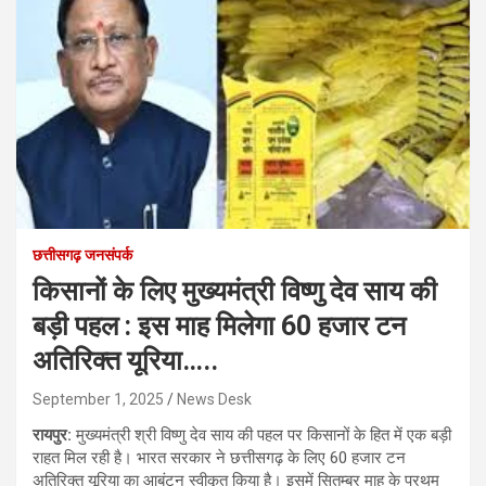
छत्तीसगढ़ जनसंपर्क
किसानों के लिए मुख्यमंत्री विष्णु देव साय की
बड़ी पहल : इस माह मिलेगा 60 हजार टन
अतिरिक्त यूरिया…..
September 1, 2025
News Desk
रायपुर:
मुख्यमंत्री श्री विष्णु देव साय की पहल पर किसानों के हित में एक बड़ी
राहत मिल रही है। भारत सरकार ने छत्तीसगढ़ के लिए 60 हजार टन
अतिरिक्त यूरिया का आबंटन स्वीकृत किया है। इसमें सितम्बर माह के प्रथम