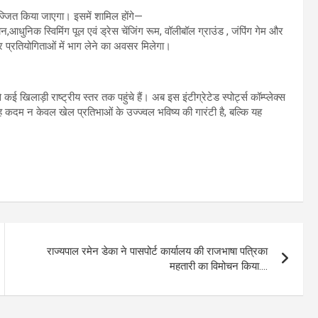
सुसज्जित किया जाएगा। इसमें शामिल होंगे—
आधुनिक स्विमिंग पूल एवं ड्रेस चेंजिंग रूम, वॉलीबॉल ग्राउंड , जंपिंग गेम और
र प्रतियोगिताओं में भाग लेने का अवसर मिलेगा।
 खिलाड़ी राष्ट्रीय स्तर तक पहुंचे हैं। अब इस इंटीग्रेटेड स्पोर्ट्स कॉम्प्लेक्स
 यह कदम न केवल खेल प्रतिभाओं के उज्ज्वल भविष्य की गारंटी है, बल्कि यह
राज्यपाल रमेन डेका ने पासपोर्ट कार्यालय की राजभाषा पत्रिका
महतारी का विमोचन किया….