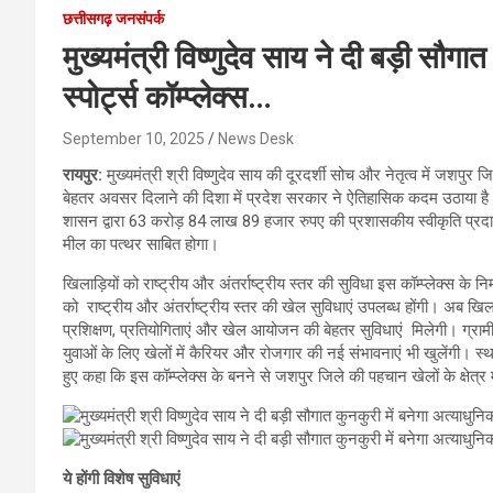
छत्तीसगढ़ जनसंपर्क
मुख्यमंत्री विष्णुदेव साय ने दी बड़ी सौगात
स्पोर्ट्स कॉम्प्लेक्स…
September 10, 2025
News Desk
रायपुर:
मुख्यमंत्री श्री विष्णुदेव साय की दूरदर्शी सोच और नेतृत्व में जशप
बेहतर अवसर दिलाने की दिशा में प्रदेश सरकार ने ऐतिहासिक कदम उठाया है। जिले
शासन द्वारा 63 करोड़ 84 लाख 89 हजार रुपए की प्रशासकीय स्वीकृति प्रदान
मील का पत्थर साबित होगा।
खिलाड़ियों को राष्ट्रीय और अंतर्राष्ट्रीय स्तर की सुविधा इस कॉम्प्लेक्स के
को राष्ट्रीय और अंतर्राष्ट्रीय स्तर की खेल सुविधाएं उपलब्ध होंगी। अब खिल
प्रशिक्षण, प्रतियोगिताएं और खेल आयोजन की बेहतर सुविधाएं मिलेगी। ग्रामी
युवाओं के लिए खेलों में कैरियर और रोजगार की नई संभावनाएं भी खुलेंगी। स्था
हुए कहा कि इस कॉम्प्लेक्स के बनने से जशपुर जिले की पहचान खेलों के क्षेत्
ये होंगी विशेष सुविधाएं