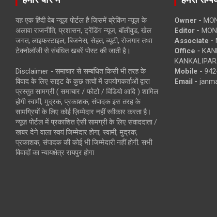
यह एक हिंदी वेब न्यूज़ पोर्टल है जिसमें ब्रेकिंग न्यूज़ के
Owner -
MON
अलावा राजनीति, प्रशासन, ट्रेंडिंग न्यूज, बॉलीवुड, खेल
Editor -
MONE
जगत, लाइफस्टाइल, बिजनेस, सेहत, ब्यूटी, रोजगार तथा
Associate -
टेक्नोलॉजी से संबंधित खबरें पोस्ट की जाती है।
Office -
KANK
KANKALIPARA
Disclaimer - समाचार से सम्बंधित किसी भी तरह के
Mobile -
942
विवाद के लिए साइट के कुछ तत्वों में उपयोगकर्ताओं द्वारा
Email -
janm
प्रस्तुत सामग्री ( समाचार / फोटो / विडियो आदि ) शामिल
होगी स्वामी, मुद्रक, प्रकाशक, संपादक इस तरह के
सामग्रियों के लिए कोई ज़िम्मेदार नहीं स्वीकार करता है।
न्यूज़ पोर्टल में प्रकाशित ऐसी सामग्री के लिए संवाददाता /
खबर देने वाला स्वयं जिम्मेदार होगा, स्वामी, मुद्रक,
प्रकाशक, संपादक की कोई भी जिम्मेदारी नहीं होगी. सभी
विवादों का न्यायक्षेत्र रायपुर होगा