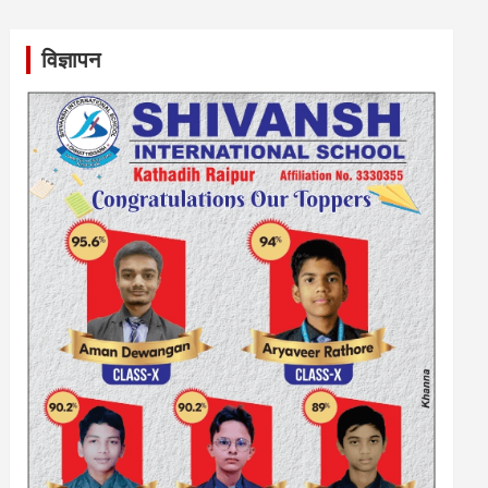
विज्ञापन