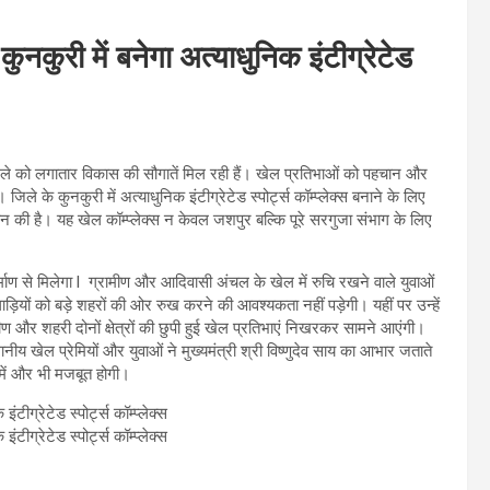
 कुनकुरी में बनेगा अत्याधुनिक इंटीग्रेटेड
ुर जिले को लगातार विकास की सौगातें मिल रही हैं। खेल प्रतिभाओं को पहचान और
 के कुनकुरी में अत्याधुनिक इंटीग्रेटेड स्पोर्ट्स कॉम्प्लेक्स बनाने के लिए
 की है। यह खेल कॉम्प्लेक्स न केवल जशपुर बल्कि पूरे सरगुजा संभाग के लिए
 निर्माण से मिलेगा l ग्रामीण और आदिवासी अंचल के खेल में रुचि रखने वाले युवाओं
ाड़ियों को बड़े शहरों की ओर रुख करने की आवश्यकता नहीं पड़ेगी। यहीं पर उन्हें
ण और शहरी दोनों क्षेत्रों की छुपी हुई खेल प्रतिभाएं निखरकर सामने आएंगी।
नीय खेल प्रेमियों और युवाओं ने मुख्यमंत्री श्री विष्णुदेव साय का आभार जताते
र में और भी मजबूत होगी।