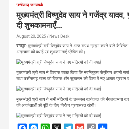
छत्तीसगढ़ जनसंपर्क
मुख्यमंत्री विष्णुदेव साय ने गजेंद्र याद
दी शुभकामनाएँ…
August 20, 2025
News Desk
रायपुर:
मुख्यमंत्री श्री विष्णुदेव साय ने आज शपथ ग्रहण करने वाले कैबिनेट 
अग्रवाल को बधाई एवं शुभकामनाएँ प्रेषित कीं।
मुख्यमंत्री श्री साय ने विश्वास व्यक्त किया कि नवनियुक्त मंत्रीगण अपनी समर्
तथा छत्तीसगढ़ राज्य को विकास और सुशासन की दिशा में नए आयाम प्रदान क
मुख्यमंत्री श्री साय ने सभी मंत्रियों के उज्ज्वल कार्यकाल की मंगलकामना
की आकांक्षाओं की पूर्ति के लिए निरंतर प्रयासरत रहेगी।
F
M
W
X
T
G
C
S