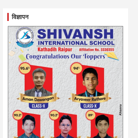
विज्ञापन