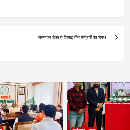
राज्यपाल डेका ने दिलाई तीन मंत्रियों को शपथ….