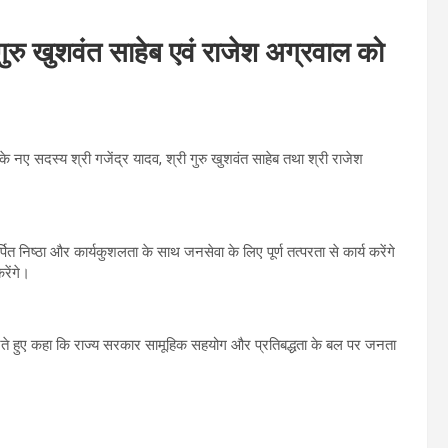
व, गुरु खुशवंत साहेब एवं राजेश अग्रवाल को
के नए सदस्य श्री गजेंद्र यादव, श्री गुरु खुशवंत साहेब तथा श्री राजेश
पित निष्ठा और कार्यकुशलता के साथ जनसेवा के लिए पूर्ण तत्परता से कार्य करेंगे
रेंगे।
 करते हुए कहा कि राज्य सरकार सामूहिक सहयोग और प्रतिबद्धता के बल पर जनता