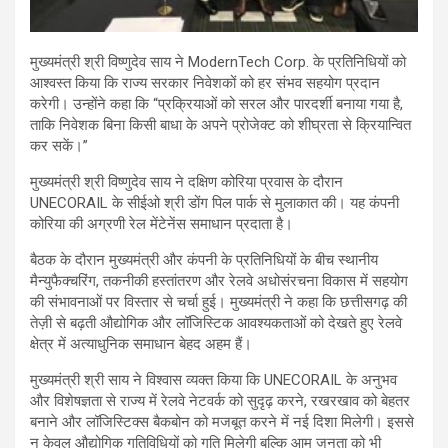
मुख्यमंत्री श्री विष्णुदेव साय ने ModernTech Corp. के प्रतिनिधियों को
आश्वस्त किया कि राज्य सरकार निवेशकों को हर संभव सहयोग प्रदान
करेगी। उन्होंने कहा कि “प्रक्रियाओं को सरल और पारदर्शी बनाया गया है,
ताकि निवेशक बिना किसी बाधा के अपने प्रोजेक्ट को शीघ्रता से क्रियान्वित
कर सकें।”
मुख्यमंत्री श्री विष्णुदेव साय ने दक्षिण कोरिया प्रवास के दौरान
UNECORAIL के सीईओ श्री डोंग पिल पार्क से मुलाकात की। यह कंपनी
कोरिया की अग्रणी रेल मेंटेनेंस समाधान प्रदाता है।
बैठक के दौरान मुख्यमंत्री और कंपनी के प्रतिनिधियों के बीच स्थानीय
मैन्युफैक्चरिंग, तकनीकी हस्तांतरण और रेलवे अधोसंरचना विकास में सहयोग
की संभावनाओं पर विस्तार से चर्चा हुई। मुख्यमंत्री ने कहा कि छत्तीसगढ़ की
तेज़ी से बढ़ती औद्योगिक और लॉजिस्टिक आवश्यकताओं को देखते हुए रेलवे
क्षेत्र में अत्याधुनिक समाधान बेहद अहम हैं।
मुख्यमंत्री श्री साय ने विश्वास व्यक्त किया कि UNECORAIL के अनुभव
और विशेषज्ञता से राज्य में रेलवे नेटवर्क को सुदृढ़ करने, रखरखाव को बेहतर
बनाने और लॉजिस्टिक्स बैकबोन को मजबूत करने में नई दिशा मिलेगी। इससे
न केवल औद्योगिक गतिविधियों को गति मिलेगी बल्कि आम जनता को भी