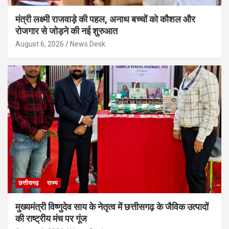
मंत्री लक्ष्मी राजवाड़े की पहल, अनाथ बच्चों को कौशल और
रोजगार से जोड़ने की नई शुरुआत
August 6, 2026
News Desk
छत्तीसगढ़
राज्य
मुख्यमंत्री विष्णुदेव साय के नेतृत्व में छत्तीसगढ़ के जैविक उत्पादों
की राष्ट्रीय मंच पर गूंज