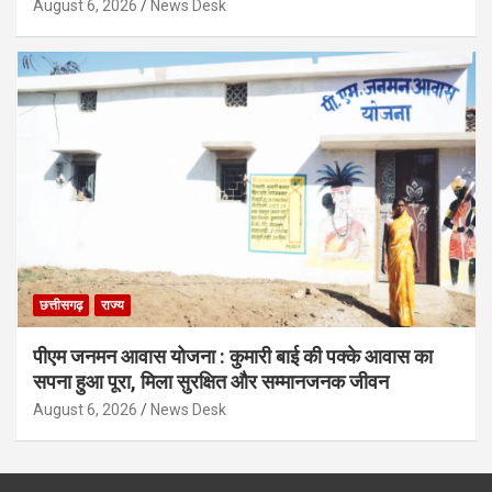
August 6, 2026
News Desk
छत्तीसगढ़
राज्य
पीएम जनमन आवास योजना : कुमारी बाई की पक्के आवास का
सपना हुआ पूरा, मिला सुरक्षित और सम्मानजनक जीवन
August 6, 2026
News Desk