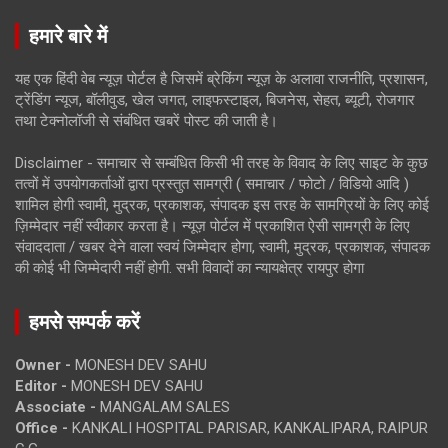
हमारे बारे में
यह एक हिंदी वेब न्यूज़ पोर्टल है जिसमें ब्रेकिंग न्यूज़ के अलावा राजनीति, प्रशासन,
ट्रेंडिंग न्यूज, बॉलीवुड, खेल जगत, लाइफस्टाइल, बिजनेस, सेहत, ब्यूटी, रोजगार
तथा टेक्नोलॉजी से संबंधित खबरें पोस्ट की जाती है।
Disclaimer - समाचार से सम्बंधित किसी भी तरह के विवाद के लिए साइट के कुछ
तत्वों में उपयोगकर्ताओं द्वारा प्रस्तुत सामग्री ( समाचार / फोटो / विडियो आदि )
शामिल होगी स्वामी, मुद्रक, प्रकाशक, संपादक इस तरह के सामग्रियों के लिए कोई
ज़िम्मेदार नहीं स्वीकार करता है। न्यूज़ पोर्टल में प्रकाशित ऐसी सामग्री के लिए
संवाददाता / खबर देने वाला स्वयं जिम्मेदार होगा, स्वामी, मुद्रक, प्रकाशक, संपादक
की कोई भी जिम्मेदारी नहीं होगी. सभी विवादों का न्यायक्षेत्र रायपुर होगा
हमसे सम्पर्क करें
Owner -
MONESH DEV SAHU
Editor -
MONESH DEV SAHU
Associate -
MANGALAM SALES
Office -
KANKALI HOSPITAL PARISAR, KANKALIPARA, RAIPUR