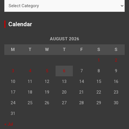
Categories
Calendar
AUGUST 2026
M
T
W
T
F
S
S
1
2
3
4
5
6
7
8
9
10
11
12
13
14
15
16
17
18
19
20
21
22
23
24
25
26
27
28
29
30
31
« Jul