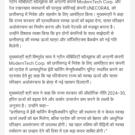
ग्रीन मोबिलिटी सॉल्यूशंस की अग्रणी कंपनी ModernTech Corp. और
रेल रखरखाव समाधानों की प्रमुख कोरियाई कंपनी UNECORAIL को
छत्तीसगढ़ में निवेश और सहयोग के लिए आमंत्रित किया। मुख्यमंत्री ने कहा
कि राज्य सरकार की प्राथमिकता स्वच्छ ऊर्जा को बढ़ावा देना, सतत परिवहन
अधोसंरचना का निर्माण करना और रेलवे नेटवर्क को मज़बूत बनाना है।
उन्होंने विश्वास व्यक्त किया कि इन दोनों कंपनियों के साथ साझेदारी से
छत्तीसगढ़ की स्वच्छ ऊर्जा यात्रा और लॉजिस्टिक्स बैकबोन को नई गति
मिलेगी।
मुख्यमंत्री श्री विष्णुदेव साय ने ग्रीन मोबिलिटी सॉल्यूशंस की अग्रणी कंपनी
ModernTech Corp. को छत्तीसगढ़ में निवेश के लिए आमंत्रित कर कंपनी
को प्रदेश में अत्याधुनिक ईवी चार्जिंग मैन्युफैक्चरिंग यूनिट स्थापित करने का
प्रस्ताव देते हुए कहा कि यह परियोजना राज्य को स्वच्छ ऊर्जा और सतत
परिवहन अधोसंरचना के क्षेत्र में नई पहचान दिलाएगी।
मुख्यमंत्री श्री साय ने कहा कि राज्य सरकार की औद्योगिक नीति 2024–30,
हरित ऊर्जा को बढ़ावा देने और कार्बन उत्सर्जन कम करने के लक्ष्यों के
अनुरूप है। उन्होंने कहा—
“छत्तीसगढ़ में ईवी चार्जिंग मैन्युफैक्चरिंग यूनिट की स्थापना से न केवल स्वच्छ
ऊर्जा लक्ष्यों को बल मिलेगा, बल्कि प्रदेश की जनता को बेहतर और आधुनिक
परिवहन अवसंरचना भी उपलब्ध होगी। यह पहल भविष्य की पीढ़ियों को स्वच्छ
पर्यावरण का उपहार देने की दिशा में एक बड़ा कदम साबित होगी।”