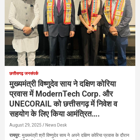
छत्तीसगढ़ जनसंपर्क
मुख्यमंत्री विष्णुदेव साय ने दक्षिण कोरिया
प्रवास में ModernTech Corp. और
UNECORAIL को छत्तीसगढ़ में निवेश व
सहयोग के लिए किया आमंत्रित….
August 29, 2025
News Desk
रायपुर:
मुख्यमंत्री श्री विष्णुदेव साय ने अपने दक्षिण कोरिया प्रवास के दौरान