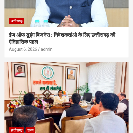
छत्तीसगढ़
ईज ऑफ डूइंग बिजनेस : निवेशकर्ताओ के लिए छत्तीसगढ़ की
ऐतिहासिक पहल
August 6, 2026
admin
छत्तीसगढ़
राज्य