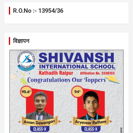
R.O.No :- 13954/36
विज्ञापन