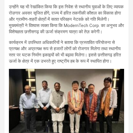
उन्होंने यह भी रेखांकित किया कि इस निवेश से स्थानीय युवाओं के लिए व्यापक
रोज़गार अवसर सृजित होंगे, राज्य में हरित तकनीकी कौशल का विकास होगा
और ग्रामीण-शहरी क्षेत्रों में सतत परिवहन नेटवर्क को गति मिलेगी।
मुख्यमंत्री ने विश्वास व्यक्त किया कि ModernTech Corp. का अनुभव और
विशेषज्ञता छत्तीसगढ़ की ऊर्जा संक्रमण यात्रा को तेज़ करेगी।
कार्यक्रम में उपस्थित अधिकारियों ने बताया कि प्रस्तावित परियोजना से
प्रत्यक्ष और अप्रत्यक्ष रूप से हजारों लोगों को रोजगार मिलेगा तथा स्थानीय
स्तर पर घटक निर्माण इकाइयों को भी बढ़ावा मिलेगा। इससे छत्तीसगढ़ हरित
ऊर्जा के क्षेत्र में एक उभरते हुए राष्ट्रीय हब के रूप में स्थापित होगा।