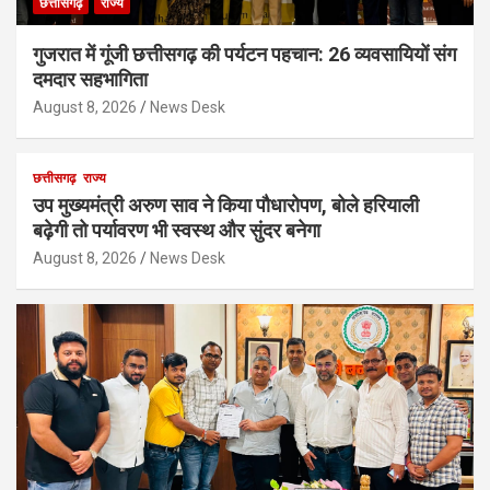
छत्तीसगढ़
राज्य
गुजरात में गूंजी छत्तीसगढ़ की पर्यटन पहचान: 26 व्यवसायियों संग
दमदार सहभागिता
August 8, 2026
News Desk
छत्तीसगढ़
राज्य
उप मुख्यमंत्री अरुण साव ने किया पौधारोपण, बोले हरियाली
बढ़ेगी तो पर्यावरण भी स्वस्थ और सुंदर बनेगा
August 8, 2026
News Desk