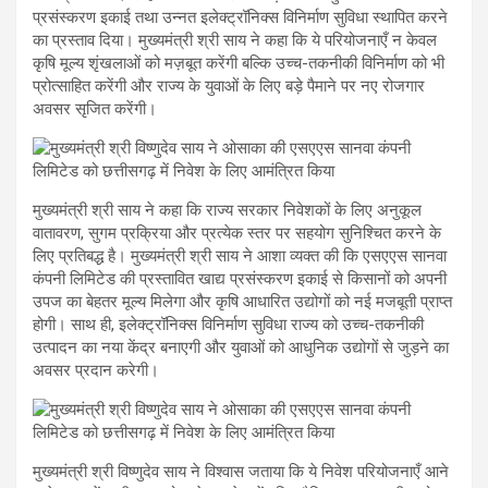
प्रसंस्करण इकाई तथा उन्नत इलेक्ट्रॉनिक्स विनिर्माण सुविधा स्थापित करने
का प्रस्ताव दिया। मुख्यमंत्री श्री साय ने कहा कि ये परियोजनाएँ न केवल
कृषि मूल्य शृंखलाओं को मज़बूत करेंगी बल्कि उच्च-तकनीकी विनिर्माण को भी
प्रोत्साहित करेंगी और राज्य के युवाओं के लिए बड़े पैमाने पर नए रोजगार
अवसर सृजित करेंगी।
मुख्यमंत्री श्री साय ने कहा कि राज्य सरकार निवेशकों के लिए अनुकूल
वातावरण, सुगम प्रक्रिया और प्रत्येक स्तर पर सहयोग सुनिश्चित करने के
लिए प्रतिबद्ध है। मुख्यमंत्री श्री साय ने आशा व्यक्त की कि एसएएस सानवा
कंपनी लिमिटेड की प्रस्तावित खाद्य प्रसंस्करण इकाई से किसानों को अपनी
उपज का बेहतर मूल्य मिलेगा और कृषि आधारित उद्योगों को नई मजबूती प्राप्त
होगी। साथ ही, इलेक्ट्रॉनिक्स विनिर्माण सुविधा राज्य को उच्च-तकनीकी
उत्पादन का नया केंद्र बनाएगी और युवाओं को आधुनिक उद्योगों से जुड़ने का
अवसर प्रदान करेगी।
मुख्यमंत्री श्री विष्णुदेव साय ने विश्वास जताया कि ये निवेश परियोजनाएँ आने