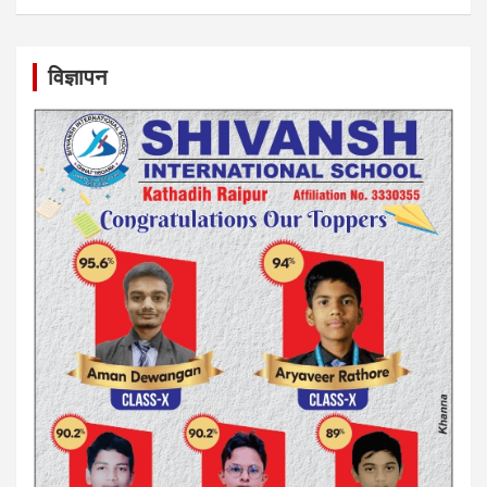
विज्ञापन