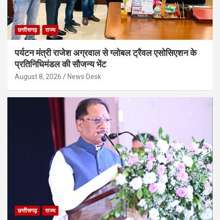
छत्तीसगढ़
राज्य
पर्यटन मंत्री राजेश अग्रवाल से ग्लोबल ट्रैवल एसोसिएशन के
प्रतिनिधिमंडल की सौजन्य भेंट
August 8, 2026
News Desk
छत्तीसगढ़
राज्य