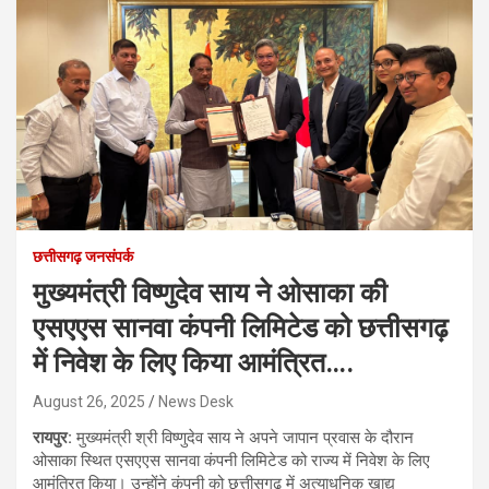
छत्तीसगढ़ जनसंपर्क
मुख्यमंत्री विष्णुदेव साय ने ओसाका की
एसएएस सानवा कंपनी लिमिटेड को छत्तीसगढ़
में निवेश के लिए किया आमंत्रित….
August 26, 2025
News Desk
रायपुर:
मुख्यमंत्री श्री विष्णुदेव साय ने अपने जापान प्रवास के दौरान
ओसाका स्थित एसएएस सानवा कंपनी लिमिटेड को राज्य में निवेश के लिए
आमंत्रित किया। उन्होंने कंपनी को छत्तीसगढ़ में अत्याधुनिक खाद्य