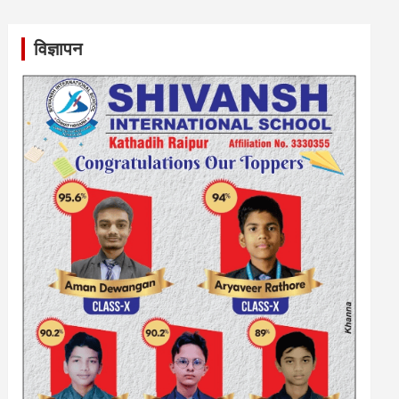
विज्ञापन