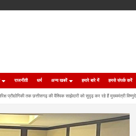
राजनीती
धर्म
अन्य खबरें
हमारे बारे में
हमसे संपर्क करें
िक्ष प्रौद्योगिकी तक छत्तीसगढ़ की वैश्विक साझेदारी को सुदृढ़ कर रहे हैं मुख्यमंत्री विष्णु