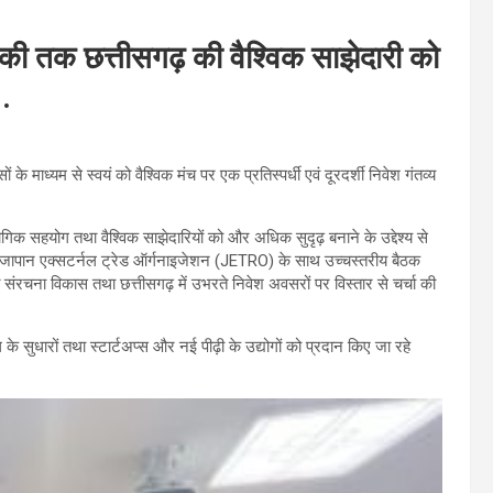
ोगिकी तक छत्तीसगढ़ की वैश्विक साझेदारी को
….
ों के माध्यम से स्वयं को वैश्विक मंच पर एक प्रतिस्पर्धी एवं दूरदर्शी निवेश गंतव्य
द्योगिक सहयोग तथा वैश्विक साझेदारियों को और अधिक सुदृढ़ बनाने के उद्देश्य से
साय ने जापान एक्सटर्नल ट्रेड ऑर्गनाइजेशन (JETRO) के साथ उच्चस्तरीय बैठक
संरचना विकास तथा छत्तीसगढ़ में उभरते निवेश अवसरों पर विस्तार से चर्चा की
े सुधारों तथा स्टार्टअप्स और नई पीढ़ी के उद्योगों को प्रदान किए जा रहे