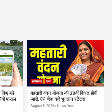
छत्तीसगढ़
राज्य
 किए बड़े
महतारी वंदन योजना की 30वीं किस्त होगी
होगी फसल
जारी, ऐसे चेक करें भुगतान स्टेटस
August 8, 2026
News Desk