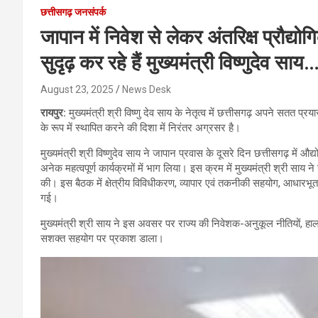
छत्तीसगढ़ जनसंपर्क
जापान में निवेश से लेकर अंतरिक्ष प्रौद्य
सुदृढ़ कर रहे हैं मुख्यमंत्री विष्णुदेव साय
August 23, 2025
News Desk
रायपुर:
मुख्यमंत्री श्री विष्णु देव साय के नेतृत्व में छत्तीसगढ़ अपने सतत प्रयास
के रूप में स्थापित करने की दिशा में निरंतर अग्रसर है।
मुख्यमंत्री श्री विष्णुदेव साय ने जापान प्रवास के दूसरे दिन छत्तीसगढ़ में औ
अनेक महत्वपूर्ण कार्यक्रमों में भाग लिया। इस क्रम में मुख्यमंत्री श्री 
की। इस बैठक में क्षेत्रीय विविधीकरण, व्यापार एवं तकनीकी सहयोग, आधारभूत 
गई।
मुख्यमंत्री श्री साय ने इस अवसर पर राज्य की निवेशक-अनुकूल नीतियों, हाल क
सशक्त सहयोग पर प्रकाश डाला।