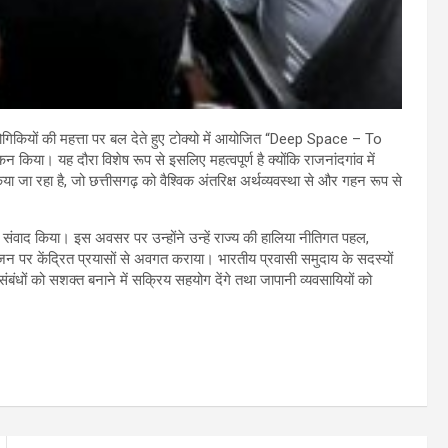
ौद्योगिकियों की महत्ता पर बल देते हुए टोक्यो में आयोजित “Deep Space – To
या। यह दौरा विशेष रूप से इसलिए महत्वपूर्ण है क्योंकि राजनांदगांव में
िया जा रहा है, जो छत्तीसगढ़ को वैश्विक अंतरिक्ष अर्थव्यवस्था से और गहन रूप से
एवं संवाद किया। इस अवसर पर उन्होंने उन्हें राज्य की हालिया नीतिगत पहल,
सृजन पर केंद्रित प्रयासों से अवगत कराया। भारतीय प्रवासी समुदाय के सदस्यों
ंबंधों को सशक्त बनाने में सक्रिय सहयोग देंगे तथा जापानी व्यवसायियों को