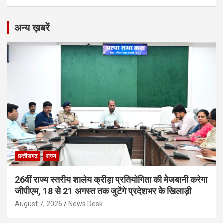
अन्य ख़बरें
छत्तीसगढ़
राज्य
26वीं राज्य स्तरीय शालेय क्रीड़ा प्रतियोगिता की मेजबानी करेगा
जीपीएम, 18 से 21 अगस्त तक जुटेंगे प्रदेशभर के खिलाड़ी
August 7, 2026
News Desk