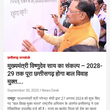
छत्तीसगढ़ जनसंपर्क
मुख्यमंत्री विष्णुदेव साय का संकल्प – 2028-
29 तक पूरा छत्तीसगढ़ होगा बाल विवाह
मुक्त….
September 30, 2025
News Desk
रायपुर:
प्रधानमंत्री श्री नरेन्द्र मोदी द्वारा 27 अगस्त 2024 को शुरू किए
गए “बाल विवाह मुक्त भारत” राष्ट्रीय अभियान के अंतर्गत छत्तीसगढ़ ने एक
ऐतिहासिक उपलब्धि दर्ज की है। राज्य का बालोद जिला पूरे देश का पहला