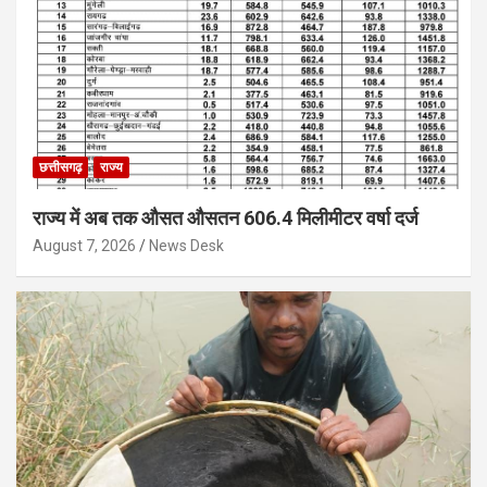
छत्तीसगढ़
राज्य
राज्य में अब तक औसत औसतन 606.4 मिलीमीटर वर्षा दर्ज
August 7, 2026
News Desk