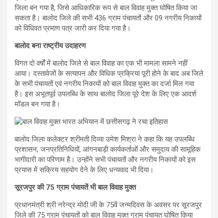
जिला बन गया है, जिसे आधिकारिक रूप से बाल विवाह मुक्त घोषित किया जा
सकता है। बालोद जिले की सभी 436 ग्राम पंचायतों और 09 नगरीय निकायों
को विधिवत प्रमाण पत्र जारी कर दिया गया है।
बालोद बना राष्ट्रीय उदाहरण
विगत दो वर्षों में बालोद जिले से बाल विवाह का एक भी मामला सामने नहीं
आया। दस्तावेजों के सत्यापन और विधिक प्रक्रिया पूरी होने के बाद अब जिले
के सभी पंचायतों एवं नगरीय निकायों को बाल विवाह मुक्त का दर्जा मिल गया
है। इस अभूतपूर्व उपलब्धि के साथ बालोद जिला पूरे देश के लिए एक आदर्श
मॉडल बन गया है।
बालोद जिला कलेक्टर श्रीमती दिव्या उमेश मिश्रा ने कहा कि यह उपलब्धि
प्रशासन, जनप्रतिनिधियों, आंगनबाड़ी कार्यकर्ताओं और समुदाय की सामूहिक
भागीदारी का परिणाम है। उन्होंने सभी पंचायतों और नगरीय निकायों को इस
प्रयास में सक्रिय सहयोग देने के लिए धन्यवाद भी दिया।
सूरजपुर की 75 ग्राम पंचायतें भी बाल विवाह मुक्त
प्रधानमंत्री श्री नरेन्द्र मोदी जी के 75वें जन्मदिवस के अवसर पर सूरजपुर
जिले की 75 ग्राम पंचायतों को बाल विवाह मुक्त ग्राम पंचायत घोषित किया