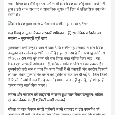
गया। विगत दो वर्षों में इन पंचायतों से भी बाल विवाह का कोई मामला दर्ज नहीं
हुआ। इसे राज्य सरकार ने सामाजिक सुधार की दिशा में ऐतिहासिक उपलब्धि
बताया है।
बाल विवाह उन्मूलन केवल सरकारी अभियान नहीं, सामाजिक परिवर्तन का
संकल्प – मुख्यमंत्री श्री साय
मुख्यमंत्री श्री विष्णुदेव साय ने कहा है कि छत्तीसगढ़ सरकार ने बाल विवाह
उन्मूलन को सर्वोच्च प्राथमिकता दी है। हमारा लक्ष्य है कि चरणबद्ध तरीके से
वर्ष 2028-29 तक पूरे राज्य को बाल विवाह मुक्त घोषित किया जाए। यह
केवल एक सरकारी अभियान नहीं, बल्कि सामाजिक परिवर्तन का संकल्प है।
मुख्यमंत्री श्री साय ने कहा कि अन्य जिलों में भी पंचायतों और नगरीय निकायों
को बाल विवाह मुक्त घोषित करने की प्रक्रिया तेज कर दी गई है। जिन जिलों
में पिछले दो वर्षों में बाल विवाह का कोई मामला दर्ज नहीं हुआ है, वहां शीघ्र ही
प्रमाण पत्र जारी किए जाएंगे।
समाज और सरकार की साझेदारी से संभव हुआ बाल विवाह उन्मूलन: महिला
एवं बाल विकास मंत्री श्रीमती लक्ष्मी राजवाड़े
महिला एवं बाल विकास मंत्री श्रीमती लक्ष्मी राजवाड़े ने इस उपलब्धि को
छत्तीसगढ़ ही नहीं, पूरे देश के लिए प्रेरणा बताया। उन्होंने कहा कि बालोद की