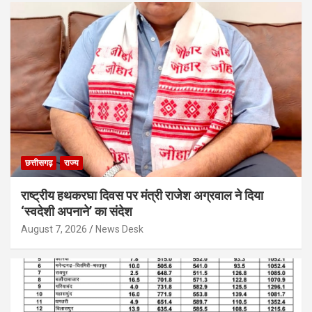
छत्तीसगढ़
राज्य
राष्ट्रीय हथकरघा दिवस पर मंत्री राजेश अग्रवाल ने दिया
‘स्वदेशी अपनाने’ का संदेश
August 7, 2026
News Desk