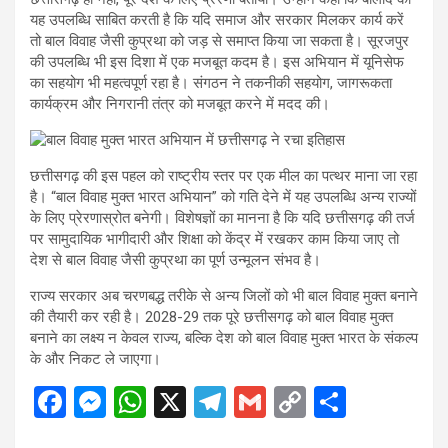
यह उपलब्धि साबित करती है कि यदि समाज और सरकार मिलकर कार्य करें
तो बाल विवाह जैसी कुप्रथा को जड़ से समाप्त किया जा सकता है। सूरजपुर
की उपलब्धि भी इस दिशा में एक मजबूत कदम है। इस अभियान में यूनिसेफ
का सहयोग भी महत्वपूर्ण रहा है। संगठन ने तकनीकी सहयोग, जागरूकता
कार्यक्रम और निगरानी तंत्र को मजबूत करने में मदद की।
छत्तीसगढ़ की इस पहल को राष्ट्रीय स्तर पर एक मील का पत्थर माना जा रहा
है। “बाल विवाह मुक्त भारत अभियान” को गति देने में यह उपलब्धि अन्य राज्यों
के लिए प्रेरणास्रोत बनेगी। विशेषज्ञों का मानना है कि यदि छत्तीसगढ़ की तर्ज
पर सामुदायिक भागीदारी और शिक्षा को केंद्र में रखकर काम किया जाए तो
देश से बाल विवाह जैसी कुप्रथा का पूर्ण उन्मूलन संभव है।
राज्य सरकार अब चरणबद्ध तरीके से अन्य जिलों को भी बाल विवाह मुक्त बनाने
की तैयारी कर रही है। 2028-29 तक पूरे छत्तीसगढ़ को बाल विवाह मुक्त
बनाने का लक्ष्य न केवल राज्य, बल्कि देश को बाल विवाह मुक्त भारत के संकल्प
के और निकट ले जाएगा।
F
M
W
X
T
G
C
S
a
es
h
el
m
o
h