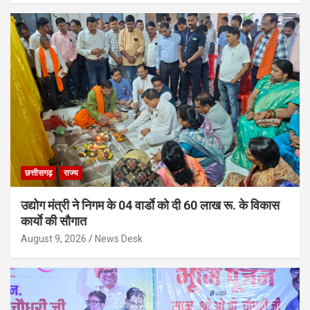
छत्तीसगढ़
राज्य
उद्योग मंत्री ने निगम के 04 वार्डाे को दी 60 लाख रू. के विकास
कार्याे की सौगात
August 9, 2026
News Desk