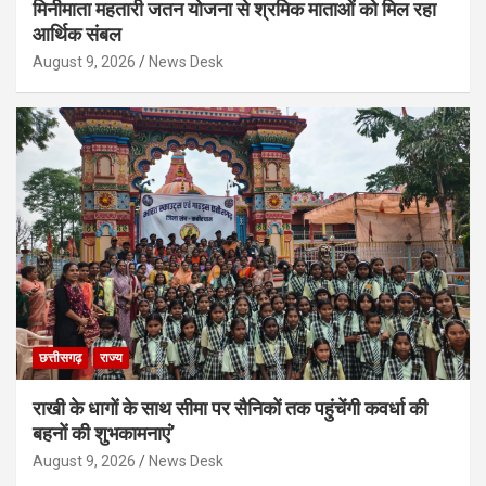
मिनीमाता महतारी जतन योजना से श्रमिक माताओं को मिल रहा
आर्थिक संबल
August 9, 2026
News Desk
छत्तीसगढ़
राज्य
राखी के धागों के साथ सीमा पर सैनिकों तक पहुंचेंगी कवर्धा की
बहनों की शुभकामनाएं’
August 9, 2026
News Desk