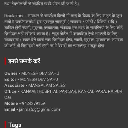
तथा टेक्नोलॉजी से संबंधित खबरें पोस्ट की जाती है।
Disclaimer - समाचार से सम्बंधित किसी भी तरह के विवाद के लिए साइट के कुछ
तत्वों में उपयोगकर्ताओं द्वारा प्रस्तुत सामग्री ( समाचार / फोटो / विडियो आदि )
शामिल होगी स्वामी, मुद्रक, प्रकाशक, संपादक इस तरह के सामग्रियों के लिए कोई
ज़िम्मेदार नहीं स्वीकार करता है। न्यूज़ पोर्टल में प्रकाशित ऐसी सामग्री के लिए
संवाददाता / खबर देने वाला स्वयं जिम्मेदार होगा, स्वामी, मुद्रक, प्रकाशक, संपादक
की कोई भी जिम्मेदारी नहीं होगी. सभी विवादों का न्यायक्षेत्र रायपुर होगा
हमसे सम्पर्क करें
Owner -
MONESH DEV SAHU
Editor -
MONESH DEV SAHU
Associate -
MANGALAM SALES
Office -
KANKALI HOSPITAL PARISAR, KANKALIPARA, RAIPUR
C.G.
Mobile -
9424279159
Email -
janmatcg@gmail.com
Tags