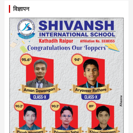
विज्ञापन