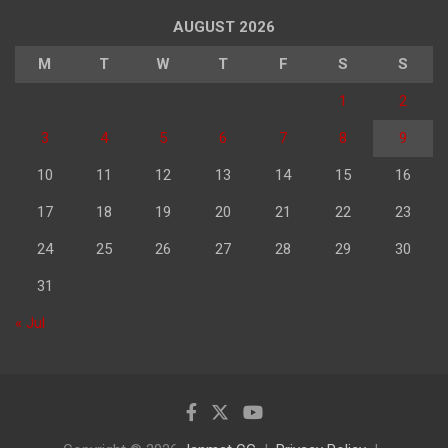
AUGUST 2026
M
T
W
T
F
S
S
1
2
3
4
5
6
7
8
9
10
11
12
13
14
15
16
17
18
19
20
21
22
23
24
25
26
27
28
29
30
31
« Jul