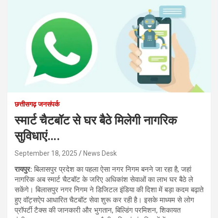
छत्तीसगढ़ जनसंपर्क
स्मार्ट चैटबॉट से घर बैठे मिलेगी नागरिक
सुविधाएं….
September 18, 2025
News Desk
रायपुर:
बिलासपुर प्रदेश का पहला ऐसा नगर निगम बनने जा रहा है, जहां
नागरिक अब स्मार्ट चैटबॉट के जरिए अधिकांश सेवाओं का लाभ घर बैठे ले
सकेंगे। बिलासपुर नगर निगम ने डिजिटल इंडिया की दिशा में बड़ा कदम बढ़ाते
हुए वॉट्सऐप आधारित चैटबॉट सेवा शुरू कर रही है। इसके माध्यम से लोग
प्रॉपर्टी टैक्स की जानकारी और भुगतान, बिल्डिंग परमिशन, शिकायत