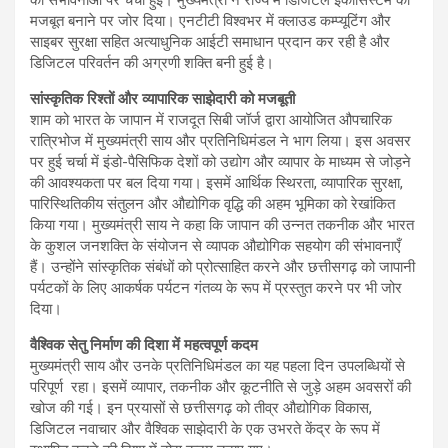
मजबूत बनाने पर जोर दिया। एनटीटी विश्वभर में क्लाउड कम्प्यूटिंग और
साइबर सुरक्षा सहित अत्याधुनिक आईटी समाधान प्रदान कर रही है और
डिजिटल परिवर्तन की अग्रणी शक्ति बनी हुई है।
सांस्कृतिक रिश्तों और व्यापारिक साझेदारी को मजबूती
शाम को भारत के जापान में राजदूत सिबी जॉर्ज द्वारा आयोजित औपचारिक
रात्रिभोज में मुख्यमंत्री साय और प्रतिनिधिमंडल ने भाग लिया। इस अवसर
पर हुई चर्चा में इंडो-पैसिफिक देशों को उद्योग और व्यापार के माध्यम से जोड़ने
की आवश्यकता पर बल दिया गया। इसमें आर्थिक स्थिरता, व्यापारिक सुरक्षा,
पारिस्थितिकीय संतुलन और औद्योगिक वृद्धि की अहम भूमिका को रेखांकित
किया गया। मुख्यमंत्री साय ने कहा कि जापान की उन्नत तकनीक और भारत
के कुशल जनशक्ति के संयोजन से व्यापक औद्योगिक सहयोग की संभावनाएँ
हैं। उन्होंने सांस्कृतिक संबंधों को प्रोत्साहित करने और छत्तीसगढ़ को जापानी
पर्यटकों के लिए आकर्षक पर्यटन गंतव्य के रूप में प्रस्तुत करने पर भी जोर
दिया।
वैश्विक सेतु निर्माण की दिशा में महत्वपूर्ण कदम
मुख्यमंत्री साय और उनके प्रतिनिधिमंडल का यह पहला दिन उपलब्धियों से
परिपूर्ण रहा। इसमें व्यापार, तकनीक और कूटनीति से जुड़े अहम अवसरों की
खोज की गई। इन प्रयासों से छत्तीसगढ़ को तीव्र औद्योगिक विकास,
डिजिटल नवाचार और वैश्विक साझेदारी के एक उभरते केंद्र के रूप में