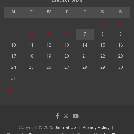
AUGUST 2026
M
T
W
T
F
S
S
1
2
3
4
5
6
7
8
9
10
11
12
13
14
15
16
17
18
19
20
21
22
23
24
25
26
27
28
29
30
31
« Jul
Copyright © 2026
Janmat CG
Privacy Policy