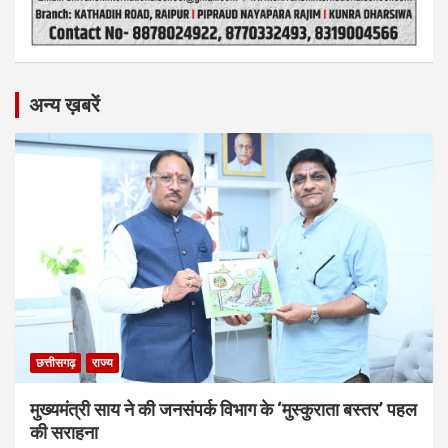
अन्य ख़बरें
छत्तीसगढ़
राज्य
मुख्यमंत्री साय ने की जनसंपर्क विभाग के ‘मुस्कुराता बस्तर’ पहल
की सराहना