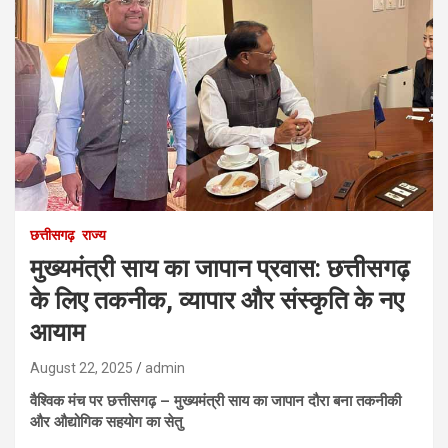
छत्तीसगढ़
राज्य
मुख्यमंत्री साय का जापान प्रवास: छत्तीसगढ़
के लिए तकनीक, व्यापार और संस्कृति के नए
आयाम
August 22, 2025
admin
वैश्विक मंच पर छत्तीसगढ़ – मुख्यमंत्री साय का जापान दौरा बना तकनीकी
और औद्योगिक सहयोग का सेतु