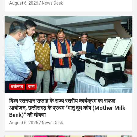
August 6, 2026
News Desk
छत्तीसगढ़
राज्य
विश्व स्तनपान सप्ताह के राज्य स्तरीय कार्यक्रम का सफल
आयोजन, छत्तीसगढ़ के प्रथम “मातृ दूध कोष (Mother Milk
Bank)” की घोषणा
August 6, 2026
News Desk