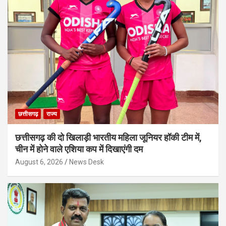
छत्तीसगढ़
राज्य
छत्तीसगढ़ की दो खिलाड़ी भारतीय महिला जूनियर हॉकी टीम में,
चीन में होने वाले एशिया कप में दिखाएंगी दम
August 6, 2026
News Desk