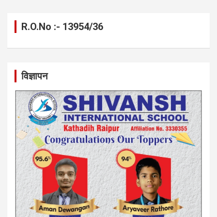
R.O.No :- 13954/36
विज्ञापन