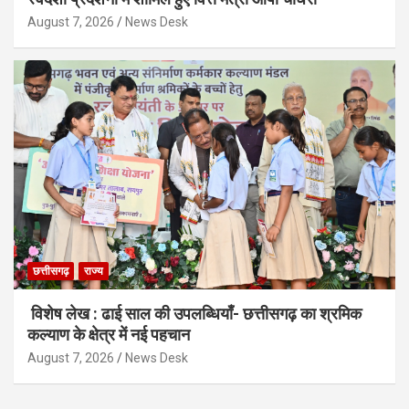
August 7, 2026
News Desk
छत्तीसगढ़
राज्य
विशेष लेख : ढाई साल की उपलब्धियाँ- छत्तीसगढ़ का श्रमिक
कल्याण के क्षेत्र में नई पहचान
August 7, 2026
News Desk