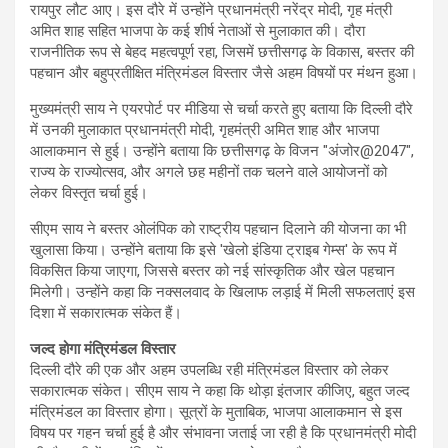
रायपुर लौट आए। इस दौरे में उन्होंने प्रधानमंत्री नरेंद्र मोदी, गृह मंत्री
अमित शाह सहित भाजपा के कई शीर्ष नेताओं से मुलाकात की। दौरा
राजनीतिक रूप से बेहद महत्वपूर्ण रहा, जिसमें छत्तीसगढ़ के विकास, बस्तर की
पहचान और बहुप्रतीक्षित मंत्रिमंडल विस्तार जैसे अहम विषयों पर मंथन हुआ।
मुख्यमंत्री साय ने एयरपोर्ट पर मीडिया से चर्चा करते हुए बताया कि दिल्ली दौरे
में उनकी मुलाकात प्रधानमंत्री मोदी, गृहमंत्री अमित शाह और भाजपा
आलाकमान से हुई। उन्होंने बताया कि छत्तीसगढ़ के विजन "अंजोर@2047",
राज्य के राज्योत्सव, और अगले छह महीनों तक चलने वाले आयोजनों को
लेकर विस्तृत चर्चा हुई।
सीएम साय ने बस्तर ओलंपिक को राष्ट्रीय पहचान दिलाने की योजना का भी
खुलासा किया। उन्होंने बताया कि इसे 'खेलो इंडिया ट्राइब गेम्स' के रूप में
विकसित किया जाएगा, जिससे बस्तर को नई सांस्कृतिक और खेल पहचान
मिलेगी। उन्होंने कहा कि नक्सलवाद के खिलाफ लड़ाई में मिली सफलताएं इस
दिशा में सकारात्मक संकेत हैं।
जल्द होगा मंत्रिमंडल विस्तार
दिल्ली दौरे की एक और अहम उपलब्धि रही मंत्रिमंडल विस्तार को लेकर
सकारात्मक संकेत। सीएम साय ने कहा कि थोड़ा इंतजार कीजिए, बहुत जल्द
मंत्रिमंडल का विस्तार होगा। सूत्रों के मुताबिक, भाजपा आलाकमान से इस
विषय पर गहन चर्चा हुई है और संभावना जताई जा रही है कि प्रधानमंत्री मोदी