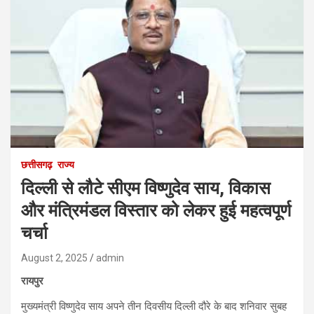
छत्तीसगढ़
राज्य
दिल्ली से लौटे सीएम विष्णुदेव साय, विकास
और मंत्रिमंडल विस्तार को लेकर हुई महत्वपूर्ण
चर्चा
August 2, 2025
admin
रायपुर
मुख्यमंत्री विष्णुदेव साय अपने तीन दिवसीय दिल्ली दौरे के बाद शनिवार सुबह