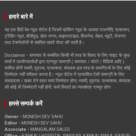
हमारे बारे में
यह एक हिंदी वेब न्यूज़ पोर्टल है जिसमें ब्रेकिंग न्यूज़ के अलावा राजनीति, प्रशासन,
ट्रेंडिंग न्यूज, बॉलीवुड, खेल जगत, लाइफस्टाइल, बिजनेस, सेहत, ब्यूटी, रोजगार
तथा टेक्नोलॉजी से संबंधित खबरें पोस्ट की जाती है।
Disclaimer - समाचार से सम्बंधित किसी भी तरह के विवाद के लिए साइट के कुछ
तत्वों में उपयोगकर्ताओं द्वारा प्रस्तुत सामग्री ( समाचार / फोटो / विडियो आदि )
शामिल होगी स्वामी, मुद्रक, प्रकाशक, संपादक इस तरह के सामग्रियों के लिए कोई
ज़िम्मेदार नहीं स्वीकार करता है। न्यूज़ पोर्टल में प्रकाशित ऐसी सामग्री के लिए
संवाददाता / खबर देने वाला स्वयं जिम्मेदार होगा, स्वामी, मुद्रक, प्रकाशक, संपादक
की कोई भी जिम्मेदारी नहीं होगी. सभी विवादों का न्यायक्षेत्र रायपुर होगा
हमसे सम्पर्क करें
Owner -
MONESH DEV SAHU
Editor -
MONESH DEV SAHU
Associate -
MANGALAM SALES
Office -
KANKALI HOSPITAL PARISAR, KANKALIPARA, RAIPUR