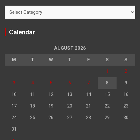
Categories
Calendar
AUGUST 2026
M
T
W
T
F
S
S
1
2
3
4
5
6
7
8
9
10
11
12
13
14
15
16
17
18
19
20
21
22
23
24
25
26
27
28
29
30
31