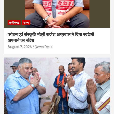
छत्तीसगढ़
राज्य
पर्यटन एवं संस्कृति मंत्री राजेश अग्रवाल ने दिया स्वदेशी
अपनाने का संदेश
August 7, 2026
News Desk