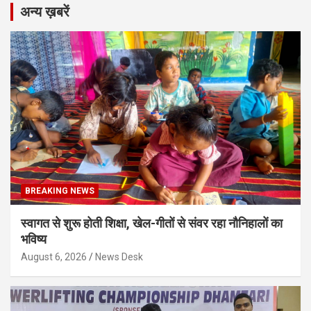
अन्य ख़बरें
BREAKING NEWS
स्वागत से शुरू होती शिक्षा, खेल-गीतों से संवर रहा नौनिहालों का
भविष्य
August 6, 2026
News Desk