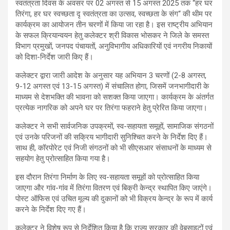
स्वतंत्रता दिवस के अवसर पर 02 अगस्त से 15 अगस्त 2025 तक “हर घर
तिरंगा, हर घर स्वच्छता दृ स्वतंत्रता का उत्सव, स्वच्छता के संग“ की थीम पर
कार्यक्रम का आयोजन तीन चरणों में किया जा रहा है। इस राष्ट्रीय अभियान
के सफल क्रियान्वयन हेतु कलेक्टर श्री विकास भोसकर ने जिले के समस्त
विभाग प्रमुखों, जनपद पंचायतों, अनुविभागीय अधिकारियों एवं नगरीय निकायों
को दिशा-निर्देश जारी किए हैं।
कलेक्टर द्वारा जारी आदेश के अनुसार यह अभियान 3 चरणों (2-8 अगस्त,
9-12 अगस्त एवं 13-15 अगस्त) में संचालित होगा, जिसमें जनभागीदारी के
माध्यम से देशभक्ति की भावना को सशक्त किया जाएगा। कार्यक्रम के अंतर्गत
प्रत्येक नागरिक को अपने घर पर तिरंगा फहराने हेतु प्रेरित किया जाएगा।
कलेक्टर ने सभी सार्वजनिक उपक्रमों, स्व-सहायता समूहों, सामाजिक संगठनों
एवं उनके परिजनों की सक्रिय भागीदारी सुनिश्चित करने के निर्देश दिए हैं।
साथ ही, कॉरपोरेट एवं निजी संगठनों को भी सीएसआर संसाधनों के माध्यम से
सहयोग हेतु प्रोत्साहित किया गया है।
इस दौरान तिरंगा निर्माण के लिए स्व-सहायता समूहों को प्रोत्साहित किया
जाएगा और गांव-गांव में तिरंगा वितरण एवं बिक्री केन्द्र स्थापित किए जाएंगे।
पोस्ट ऑफिस एवं उचित मूल्य की दुकानों को भी विक्रय केन्द्र के रूप में कार्य
करने के निर्देश दिए गए हैं।
कलेक्टर ने विशेष रूप से निर्देशित किया है कि राज्य सरकार की वेबसाइटों एवं