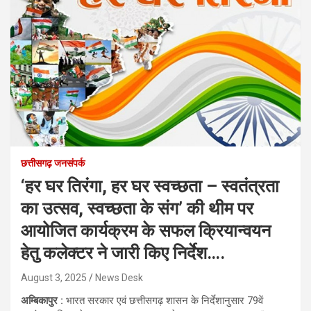
छत्तीसगढ़ जनसंपर्क
‘हर घर तिरंगा, हर घर स्वच्छता – स्वतंत्रता
का उत्सव, स्वच्छता के संग’ की थीम पर
आयोजित कार्यक्रम के सफल क्रियान्वयन
हेतु कलेक्टर ने जारी किए निर्देश….
August 3, 2025
News Desk
अम्बिकापुर :
भारत सरकार एवं छत्तीसगढ़ शासन के निर्देशानुसार 79वें