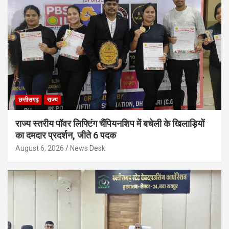
छत्तीसगढ़
राज्य
राज्य स्तरीय पॉवर लिफ्टिंग चैंपियनशिप में बचेली के खिलाड़ियों
का दमदार प्रदर्शन, जीते 6 पदक
August 6, 2026
News Desk