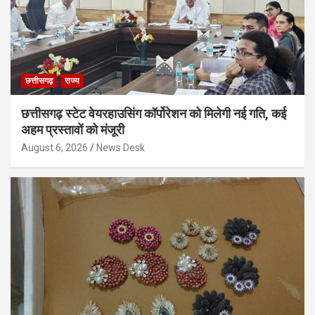
छत्तीसगढ़
राज्य
छत्तीसगढ़ स्टेट वेयरहाउसिंग कॉर्पोरेशन को मिलेगी नई गति, कई
अहम प्रस्तावों को मंजूरी
August 6, 2026
News Desk